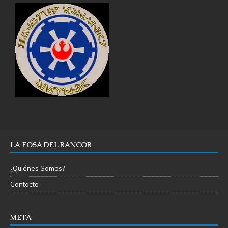
LA FOSA DEL RANCOR
¿Quiénes Somos?
Contacto
META