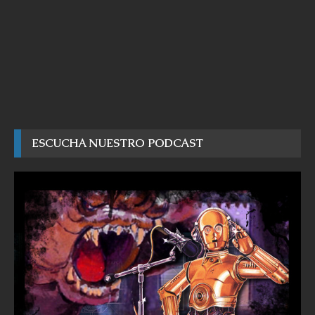
ESCUCHA NUESTRO PODCAST