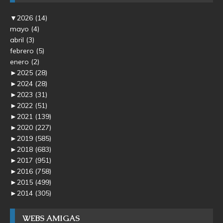
▼
2026
(14)
mayo
(4)
abril
(3)
febrero
(5)
enero
(2)
►
2025
(28)
►
2024
(28)
►
2023
(31)
►
2022
(51)
►
2021
(139)
►
2020
(227)
►
2019
(585)
►
2018
(683)
►
2017
(951)
►
2016
(758)
►
2015
(499)
►
2014
(305)
WEBS AMIGAS