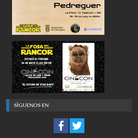
SÍGUENOS EN