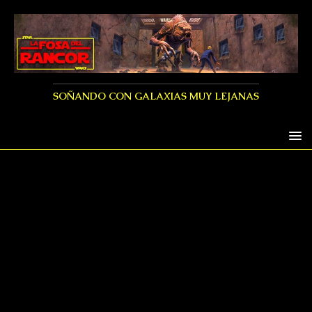
SOÑANDO CON GALAXIAS MUY LEJANAS