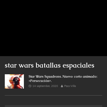
star wars batallas espaciales
Star Wars Squadrons. Nuevo corto animado:
«Persecución».
14 septiembre, 2020
Paco Villa