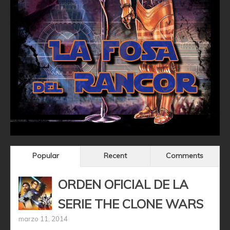
Popular
Recent
Comments
ORDEN OFICIAL DE LA
SERIE THE CLONE WARS
marzo 11, 2014