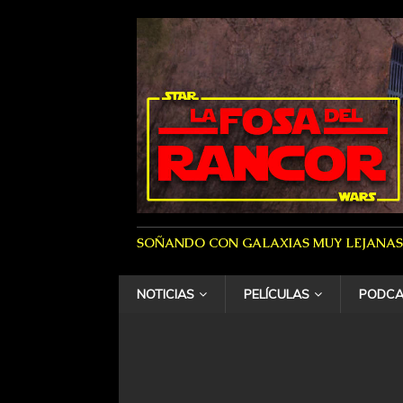
SOÑANDO CON GALAXIAS MUY LEJANAS
NOTICIAS
PELÍCULAS
PODCA