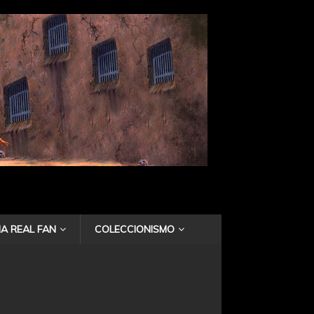
A REAL FAN
COLECCIONISMO