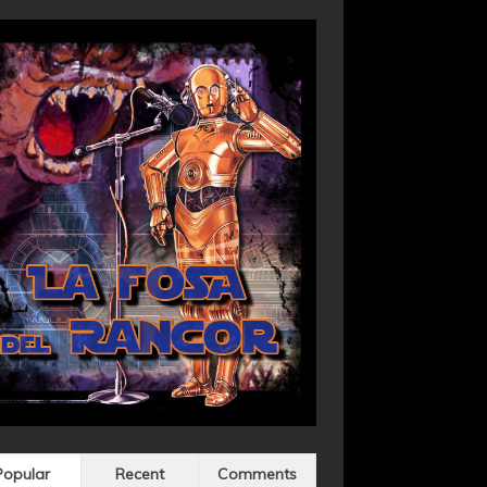
Popular
Recent
Comments