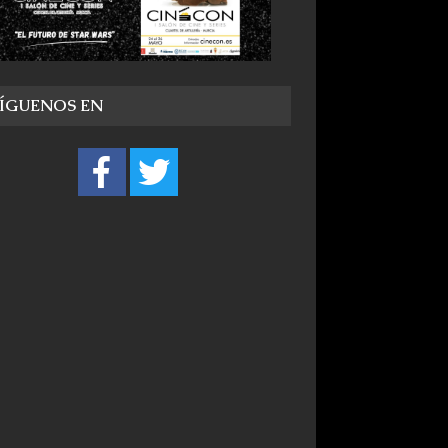
SÍGUENOS EN