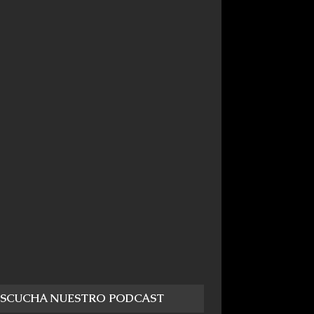
ESCUCHA NUESTRO PODCAST