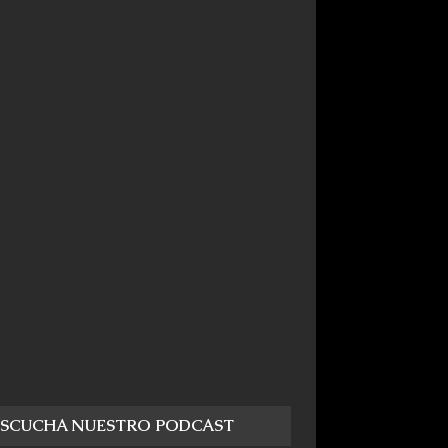
ESCUCHA NUESTRO PODCAST