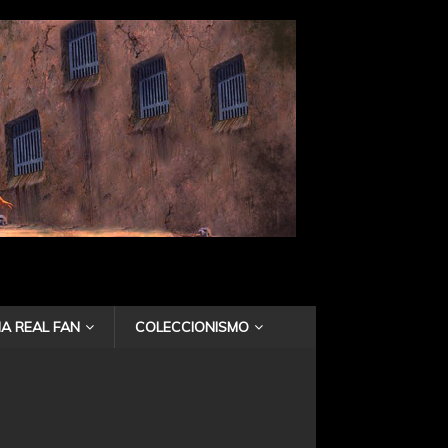
A REAL FAN
COLECCIONISMO