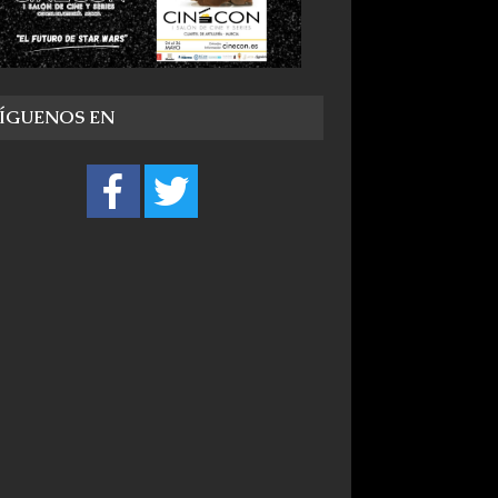
SÍGUENOS EN