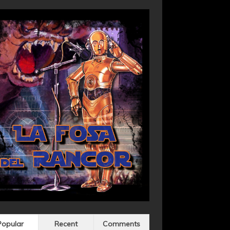
Popular
Recent
Comments