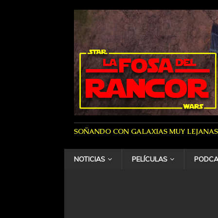
SOÑANDO CON GALAXIAS MUY LEJANAS
NOTICIAS
PELÍCULAS
PODCA