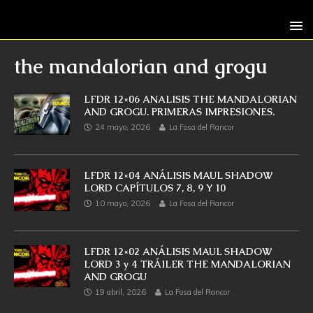
the mandalorian and grogu
LFDR 12×06 ANALISIS THE MANDALORIAN
AND GROGU. PRIMERAS IMPRESIONES.
24 mayo, 2026
La Fosa del Rancor
LFDR 12×04 ANÁLISIS MAUL SHADOW
LORD CAPÍTULOS 7, 8, 9 Y 10
10 mayo, 2026
La Fosa del Rancor
LFDR 12×02 ANÁLISIS MAUL SHADOW
LORD 3 y 4 TRÁILER THE MANDALORIAN
AND GROGU
19 abril, 2026
La Fosa del Rancor