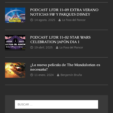
PODCAST LFDR 11×09 EXTRA VERANO
NOTICIAS SW Y PARQUES DISNEY
14 agosto, 2025
La Fosa del Rancor
PODCAST LFDR 11×02 STAR WARS
CELEBRATION JAPÓN DIA 1
19 abril, 2025
La Fosa del Rancor
¿La nueva película de The Mandalorian es
necesaria?
11 enero, 2024
Benjamín Bruña