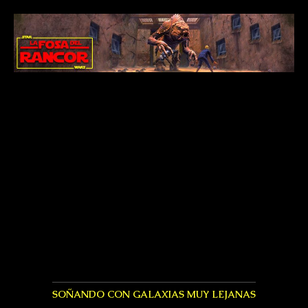
SOÑANDO CON GALAXIAS MUY LEJANAS