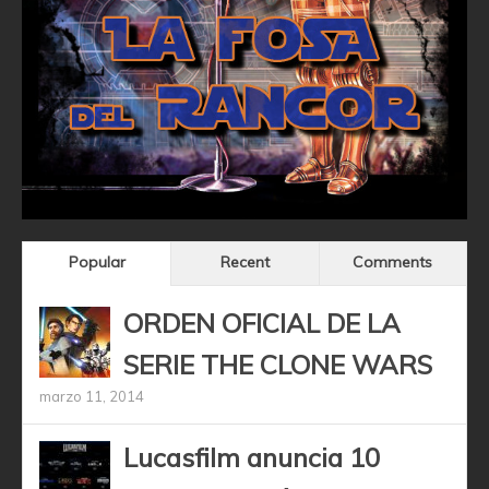
Popular
Recent
Comments
ORDEN OFICIAL DE LA
SERIE THE CLONE WARS
marzo 11, 2014
Lucasfilm anuncia 10