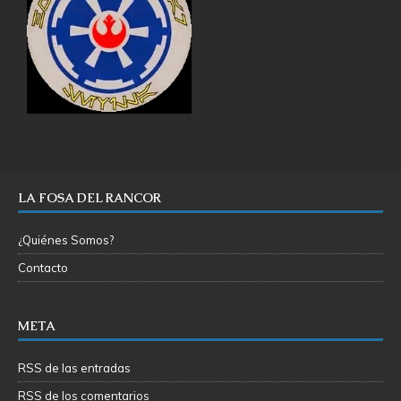
LA FOSA DEL RANCOR
¿Quiénes Somos?
Contacto
META
RSS de las entradas
RSS de los comentarios