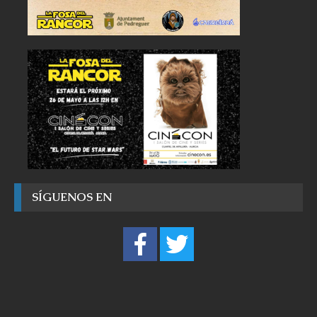
SÍGUENOS EN