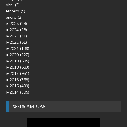
abril
(3)
febrero
(5)
enero
(2)
►
2025
(28)
►
2024
(28)
►
2023
(31)
►
2022
(51)
►
2021
(139)
►
2020
(227)
►
2019
(585)
►
2018
(683)
►
2017
(951)
►
2016
(758)
►
2015
(499)
►
2014
(305)
WEBS AMIGAS