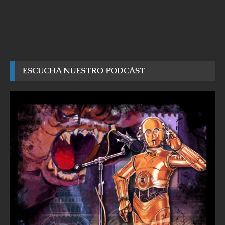
ESCUCHA NUESTRO PODCAST