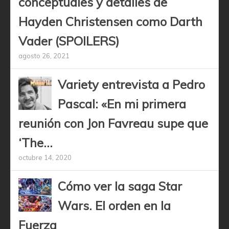
conceptuales y detalles de
Hayden Christensen como Darth
Vader (SPOILERS)
agosto 26, 2021
Variety entrevista a Pedro
Pascal: «En mi primera
reunión con Jon Favreau supe que
‘The...
octubre 14, 2020
Cómo ver la saga Star
Wars. El orden en la
Fuerza