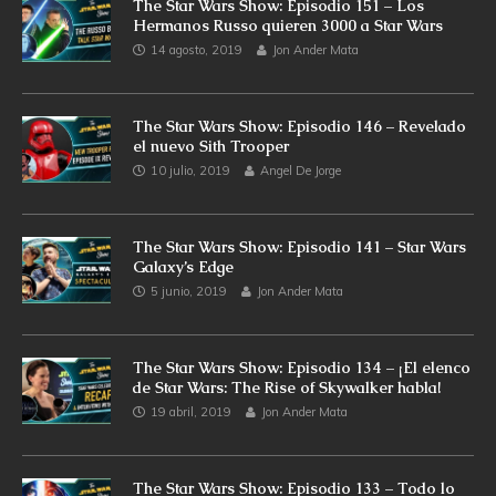
The Star Wars Show: Episodio 151 – Los
Hermanos Russo quieren 3000 a Star Wars
14 agosto, 2019
Jon Ander Mata
The Star Wars Show: Episodio 146 – Revelado
el nuevo Sith Trooper
10 julio, 2019
Angel De Jorge
The Star Wars Show: Episodio 141 – Star Wars
Galaxy’s Edge
5 junio, 2019
Jon Ander Mata
The Star Wars Show: Episodio 134 – ¡El elenco
de Star Wars: The Rise of Skywalker habla!
19 abril, 2019
Jon Ander Mata
The Star Wars Show: Episodio 133 – Todo lo