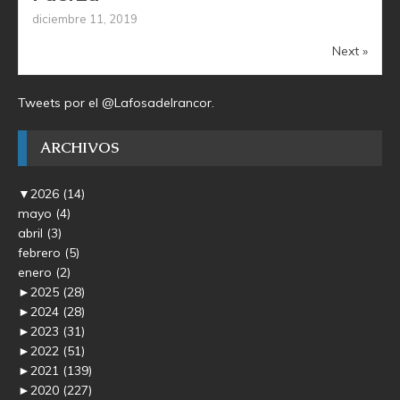
diciembre 11, 2019
Next »
Tweets por el @Lafosadelrancor.
ARCHIVOS
▼
2026
(14)
mayo
(4)
abril
(3)
febrero
(5)
enero
(2)
►
2025
(28)
►
2024
(28)
►
2023
(31)
►
2022
(51)
►
2021
(139)
►
2020
(227)