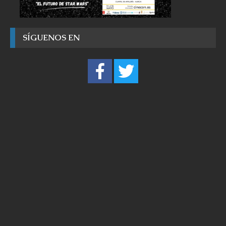
SÍGUENOS EN