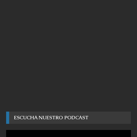
ESCUCHA NUESTRO PODCAST