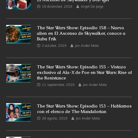
19 diciembre, 2019
Angel De Jorge
The Star Wars Show: Episodio 158 – Nuevo
alien en El Ascenso de Skywalker, conoce a
Babu Frik
2 octubre, 2019
Jon Ander Mata
The Star Wars Show: Episodio 155 – Vistazo
exclusivo al Ala-X de Poe en Star Wars: Rise of
the Resistance
11 septiembre, 2019
Jon Ander Mata
The Star Wars Show: Episodio 153 – Hablamos
con el elenco de The Mandalorian
28 agosto, 2019
Jon Ander Mata