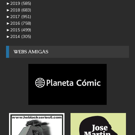
►
2019
(585)
►
2018
(683)
►
2017
(951)
►
2016
(758)
►
2015
(499)
►
2014
(305)
WEBS AMIGAS