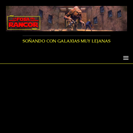
SOÑANDO CON GALAXIAS MUY LEJANAS