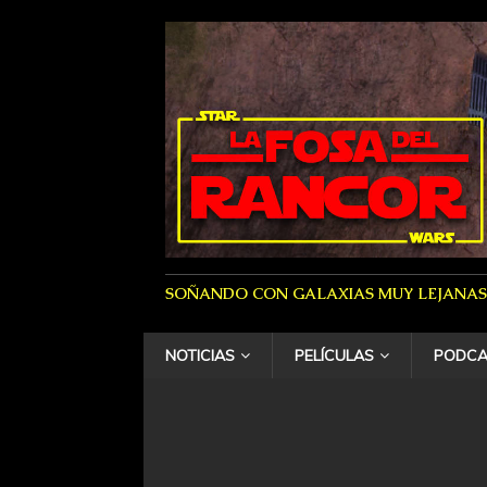
SOÑANDO CON GALAXIAS MUY LEJANAS
NOTICIAS
PELÍCULAS
PODCA