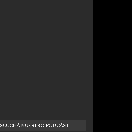
ESCUCHA NUESTRO PODCAST