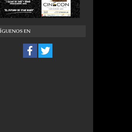
SÍGUENOS EN