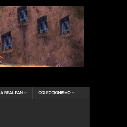
A REAL FAN
COLECCIONISMO