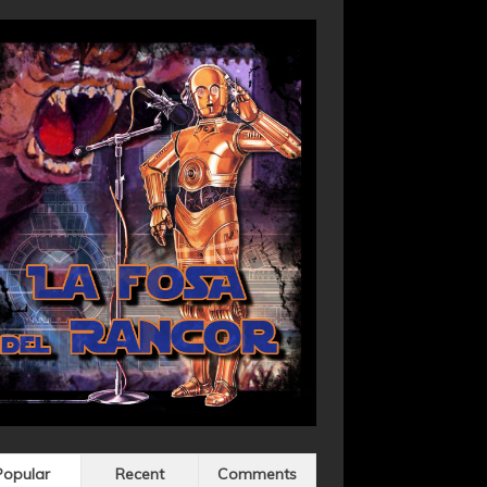
Popular
Recent
Comments