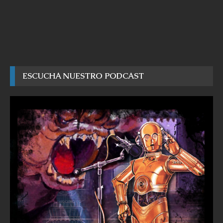
ESCUCHA NUESTRO PODCAST