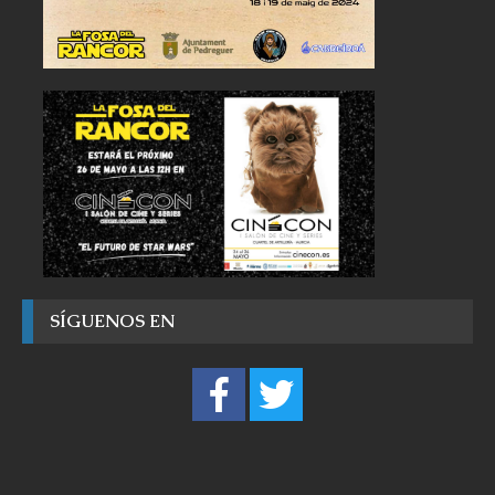
SÍGUENOS EN