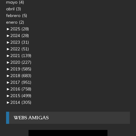
mayo
(4)
abril
(3)
febrero
(5)
enero
(2)
►
2025
(28)
►
2024
(28)
►
2023
(31)
►
2022
(51)
►
2021
(139)
►
2020
(227)
►
2019
(585)
►
2018
(683)
►
2017
(951)
►
2016
(758)
►
2015
(499)
►
2014
(305)
WEBS AMIGAS