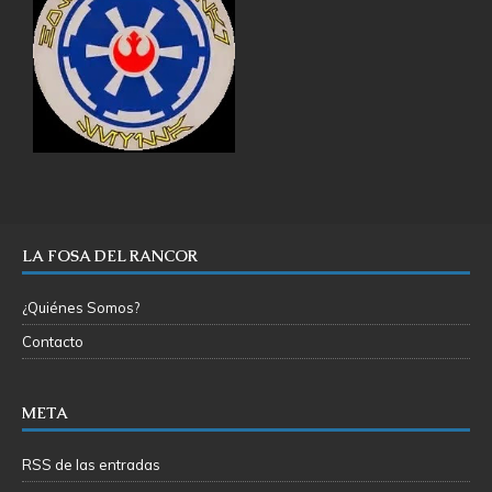
LA FOSA DEL RANCOR
¿Quiénes Somos?
Contacto
META
RSS de las entradas