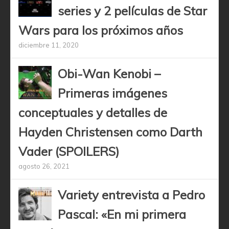
series y 2 películas de Star
Wars para los próximos años
diciembre 11, 2020
Obi-Wan Kenobi –
Primeras imágenes
conceptuales y detalles de
Hayden Christensen como Darth
Vader (SPOILERS)
agosto 26, 2021
Variety entrevista a Pedro
Pascal: «En mi primera