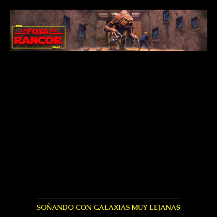
SOÑANDO CON GALAXIAS MUY LEJANAS