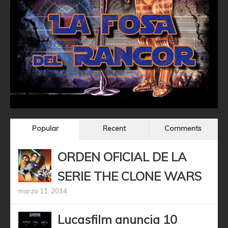
Popular
Recent
Comments
ORDEN OFICIAL DE LA
SERIE THE CLONE WARS
marzo 11, 2014
Lucasfilm anuncia 10