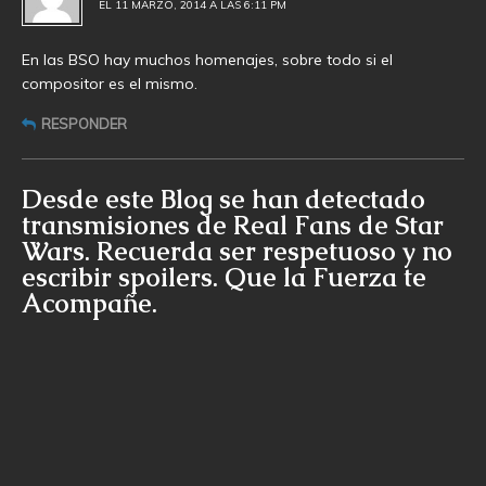
EL 11 MARZO, 2014 A LAS 6:11 PM
En las BSO hay muchos homenajes, sobre todo si el
compositor es el mismo.
RESPONDER
Desde este Blog se han detectado
transmisiones de Real Fans de Star
Wars. Recuerda ser respetuoso y no
escribir spoilers. Que la Fuerza te
Acompañe.