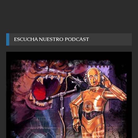
ESCUCHA NUESTRO PODCAST