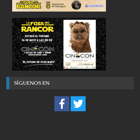
SÍGUENOS EN