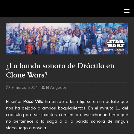
¿La banda sonora de Drácula en
Clone Wars?
9 marzo, 2014
El Angedor
El señor
Paco Villa
ha tenido a bien fijarse en un detalle que
nos ha dejado a ambos boquiabiertos. En el minuto 11 del
capítulo para ser exactos, comienza a escuchar un tema que
no pertenece a la saga o a la banda sonora de ningún
videojuego o novela.