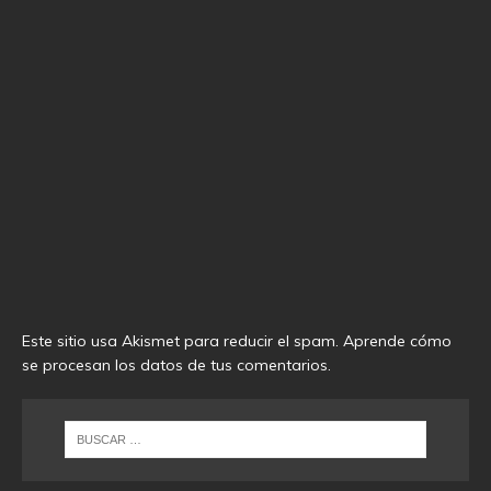
Este sitio usa Akismet para reducir el spam.
Aprende cómo
se procesan los datos de tus comentarios
.