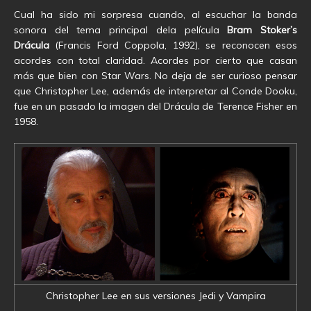
Cual ha sido mi sorpresa cuando, al escuchar la banda
sonora del tema principal dela película
Bram Stoker’s
Drácula
(Francis Ford Coppola, 1992), se reconocen esos
acordes con total claridad. Acordes por cierto que casan
más que bien con Star Wars. No deja de ser curioso pensar
que Christopher Lee, además de interpretar al Conde Dooku,
fue en un pasado la imagen del Drácula de Terence Fisher en
1958.
Christopher Lee en sus versiones Jedi y Vampira