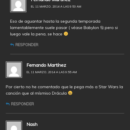
EL 11 MARZO, 2014 A LAS 9:53 AM
Eso de aguantar hasta la segunda temporada
lamentablemente suele pasar ( véase Babylon 5) pero si
luego vale la pena, se hace
RESPONDER
Fernando Martínez
EL 11 MARZO, 2014 A LAS 9:55 AM
Por cierto no he comentado que le pega más a Star Wars la
canción que al mísmiso Drácula
RESPONDER
Nash