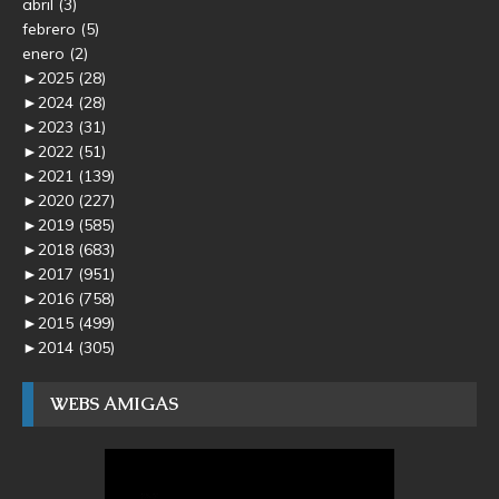
abril
(3)
febrero
(5)
enero
(2)
►
2025
(28)
►
2024
(28)
►
2023
(31)
►
2022
(51)
►
2021
(139)
►
2020
(227)
►
2019
(585)
►
2018
(683)
►
2017
(951)
►
2016
(758)
►
2015
(499)
►
2014
(305)
WEBS AMIGAS