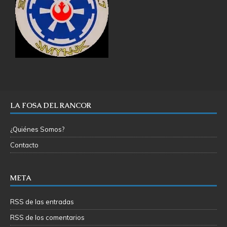
LA FOSA DEL RANCOR
¿Quiénes Somos?
Contacto
META
RSS de las entradas
RSS de los comentarios