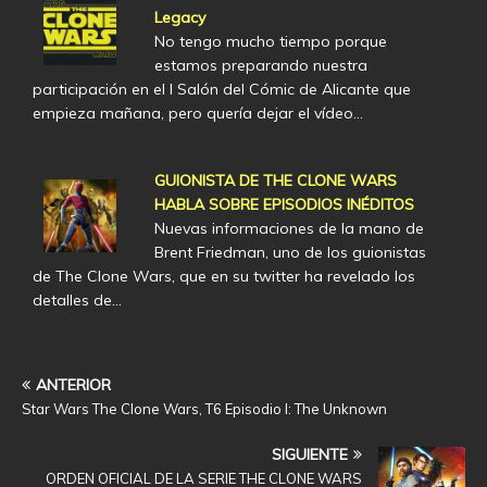
Legacy
No tengo mucho tiempo porque
estamos preparando nuestra
participación en el I Salón del Cómic de Alicante que
empieza mañana, pero quería dejar el vídeo…
GUIONISTA DE THE CLONE WARS
HABLA SOBRE EPISODIOS INÉDITOS
Nuevas informaciones de la mano de
Brent Friedman, uno de los guionistas
de The Clone Wars, que en su twitter ha revelado los
detalles de…
ANTERIOR
Star Wars The Clone Wars, T6 Episodio I: The Unknown
SIGUIENTE
ORDEN OFICIAL DE LA SERIE THE CLONE WARS