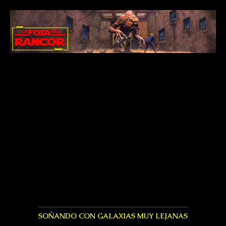
SOÑANDO CON GALAXIAS MUY LEJANAS