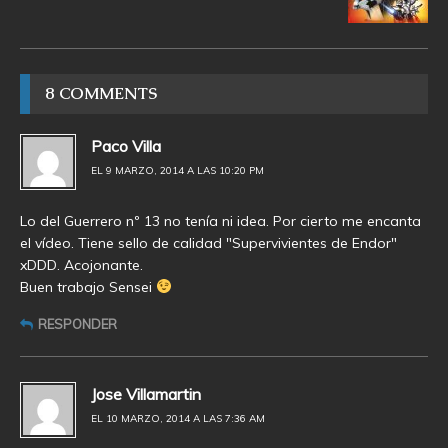
8 COMMENTS
Paco Villa
EL 9 MARZO, 2014 A LAS 10:20 PM
Lo del Guerrero nº 13 no tenía ni idea. Por cierto me encanta
el vídeo. Tiene sello de calidad "Supervivientes de Endor"
xDDD. Acojonante.
Buen trabajo Sensei
RESPONDER
Jose Villamartin
EL 10 MARZO, 2014 A LAS 7:36 AM