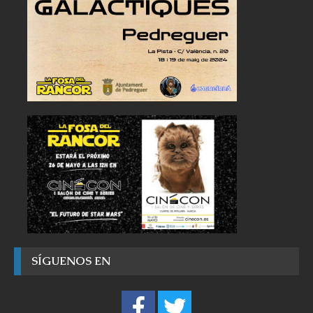
SÍGUENOS EN