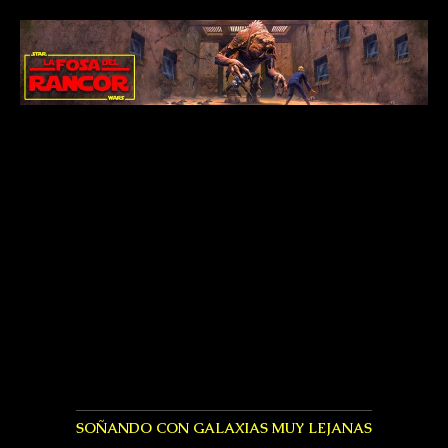
SOÑANDO CON GALAXIAS MUY LEJANAS