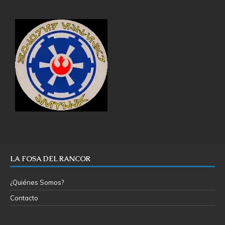
LA FOSA DEL RANCOR
¿Quiénes Somos?
Contacto