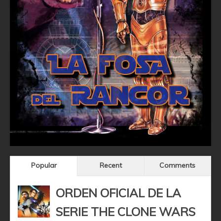
Popular
Recent
Comments
ORDEN OFICIAL DE LA
SERIE THE CLONE WARS