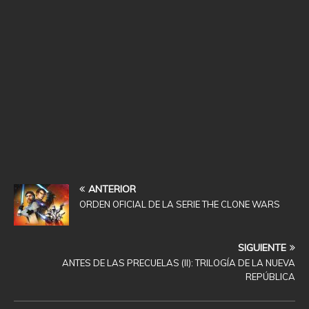
ANTERIOR
ORDEN OFICIAL DE LA SERIE THE CLONE WARS
SIGUIENTE
ANTES DE LAS PRECUELAS (II): TRILOGÍA DE LA NUEVA
REPÚBLICA