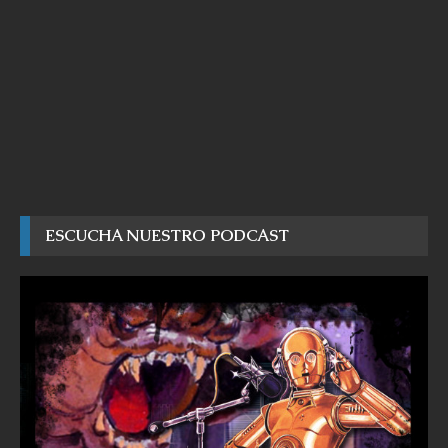
ESCUCHA NUESTRO PODCAST