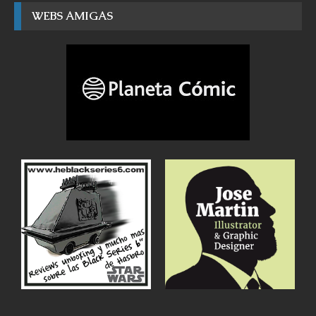
WEBS AMIGAS