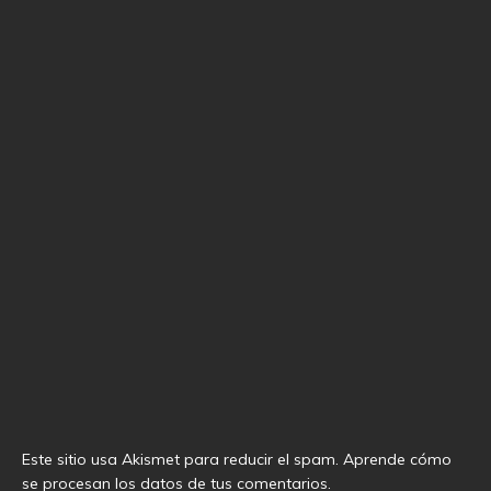
Este sitio usa Akismet para reducir el spam.
Aprende cómo
se procesan los datos de tus comentarios
.