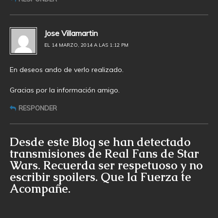
Jose Villamartin
EL 14 MARZO, 2014 A LAS 1:12 PM
En deseos ando de verlo realizado.
Gracias por la información amigo.
RESPONDER
Desde este Blog se han detectado
transmisiones de Real Fans de Star
Wars. Recuerda ser respetuoso y no
escribir spoilers. Que la Fuerza te
Acompañe.