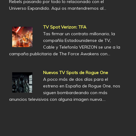
Rebels pasando por todo lo relacionado con el
Universo Expandido. Aqui os mantendremos al…
TV Spot Verizon: TFA
Tas firmar un contrato millonario, la
compañía Estadounidense de TV,
Cable y Telefonía VERIZON se une a la
campaña publicitaria de The Force Awakens con…
Nuevos TV Spots de Rogue One
A poco más de dos días para el
estreno en España de Rogue One, nos
siguen bombardeando con más
anuncios televisivos con alguna imagen nueva.…