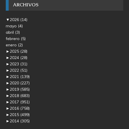
ARCHIVOS
▼
2026
(14)
mayo
(4)
abril
(3)
febrero
(5)
enero
(2)
►
2025
(28)
►
2024
(28)
►
2023
(31)
►
2022
(51)
►
2021
(139)
►
2020
(227)
►
2019
(585)
►
2018
(683)
►
2017
(951)
►
2016
(758)
►
2015
(499)
►
2014
(305)