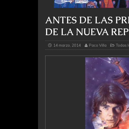
ANTES DE LAS PRE
DE LA NUEVA RE
14 marzo, 2014
Paco Villa
Todas l