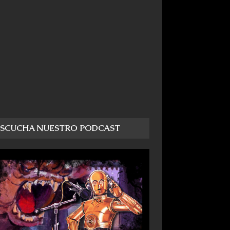
ESCUCHA NUESTRO PODCAST