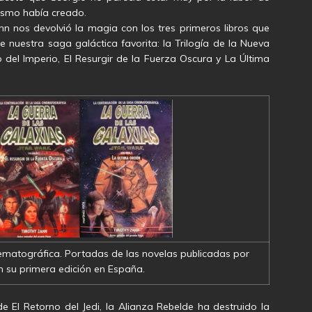
mismo había creado.
hn nos devolvió la magia con los tres primeros libros que
e nuestra saga galáctica favorita: la Trilogía de la Nueva
 del Imperio, El Resurgir de la Fuerza Oscura y La Última
ematográfica. Portadas de las novelas publicadas por
 su primera edición en España.
 El Retorno del Jedi, la Alianza Rebelde ha destruido la