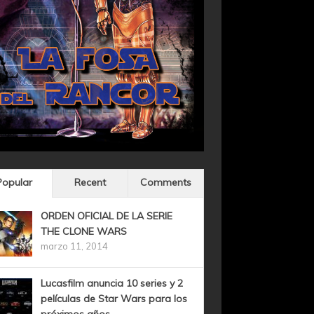
Popular
Recent
Comments
ORDEN OFICIAL DE LA SERIE
THE CLONE WARS
marzo 11, 2014
Lucasfilm anuncia 10 series y 2
películas de Star Wars para los