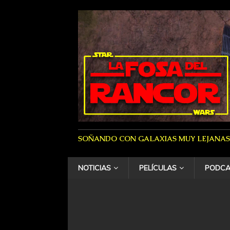
SOÑANDO CON GALAXIAS MUY LEJANAS
NOTICIAS
PELÍCULAS
PODCA