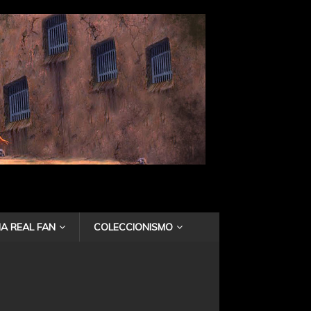
A REAL FAN
COLECCIONISMO