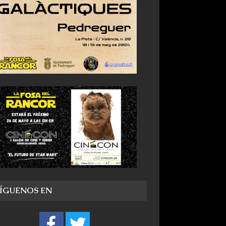
SÍGUENOS EN