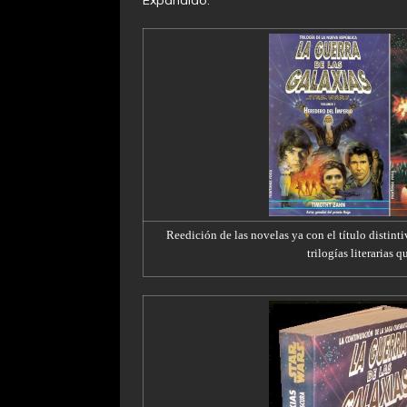
Reedición de las novelas ya con el título distint
trilogías literarias