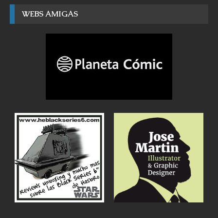
WEBS AMIGAS