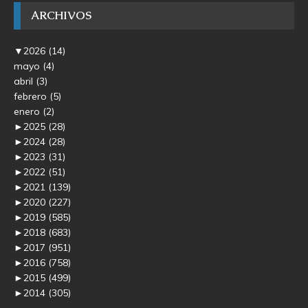
ARCHIVOS
▼
2026
(14)
mayo
(4)
abril
(3)
febrero
(5)
enero
(2)
►
2025
(28)
►
2024
(28)
►
2023
(31)
►
2022
(51)
►
2021
(139)
►
2020
(227)
►
2019
(585)
►
2018
(683)
►
2017
(951)
►
2016
(758)
►
2015
(499)
►
2014
(305)