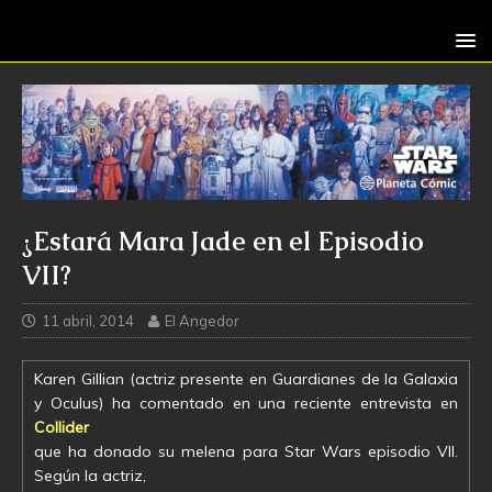
¿Estará Mara Jade en el Episodio
VII?
11 abril, 2014
El Angedor
Karen Gillian (actriz presente en Guardianes de la Galaxia
y Oculus) ha comentado en una reciente entrevista en
Collider
que ha donado su melena para Star Wars episodio VII.
Según la actriz,