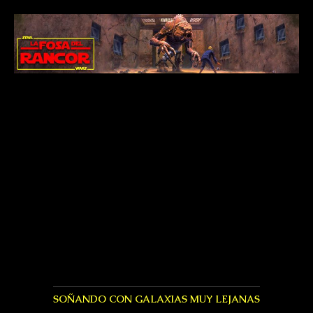
SOÑANDO CON GALAXIAS MUY LEJANAS