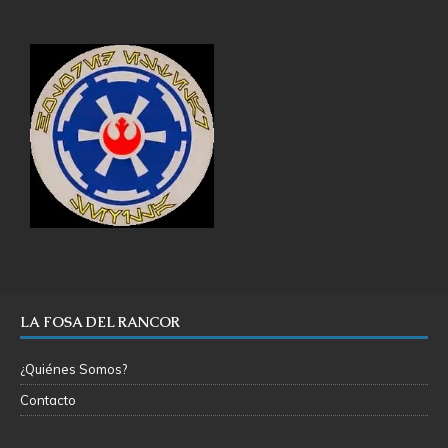
LA FOSA DEL RANCOR
¿Quiénes Somos?
Contacto