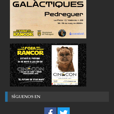
SÍGUENOS EN