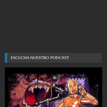
ESCUCHA NUESTRO PODCAST