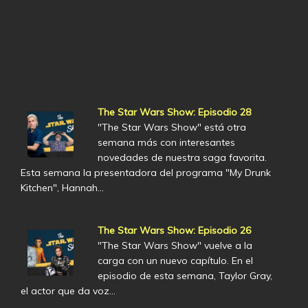
The Star Wars Show: Episodio 28
"The Star Wars Show" está otra
semana más con interesantes
novedades de nuestra saga favorita.
Esta semana la presentadora del programa "My Drunk
Kitchen", Hannah…
The Star Wars Show: Episodio 26
"The Star Wars Show" vuelve a la
carga con un nuevo capítulo. En el
episodio de esta semana, Taylor Gray,
el actor que da voz…