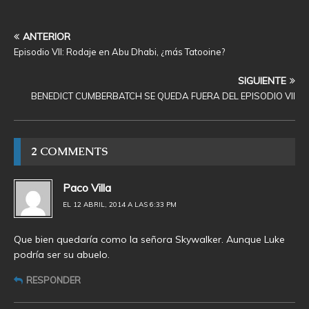
ANTERIOR
Episodio VII: Rodaje en Abu Dhabi, ¿más Tatooine?
SIGUIENTE
BENEDICT CUMBERBATCH SE QUEDA FUERA DEL EPISODIO VII
2 COMMENTS
Paco Villa
EL 12 ABRIL, 2014 A LAS 6:33 PM
Que bien quedaría como la señora Skywalker. Aunque Luke
podría ser su abuelo.
RESPONDER