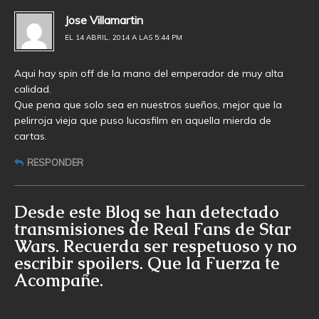
Jose Villamartin
EL 14 ABRIL, 2014 A LAS 5:44 PM
Aqui hay spin off de la mano del emperador de muy alta
calidad.
Que pena que solo sea en nuestros sueños, mejor que la
pelirroja vieja que puso lucasfilm en aquella mierda de
cartas.
RESPONDER
Desde este Blog se han detectado
transmisiones de Real Fans de Star
Wars. Recuerda ser respetuoso y no
escribir spoilers. Que la Fuerza te
Acompañe.