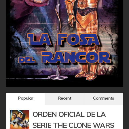
Popular
Recent
Comments
ORDEN OFICIAL DE LA
SERIE THE CLONE WARS