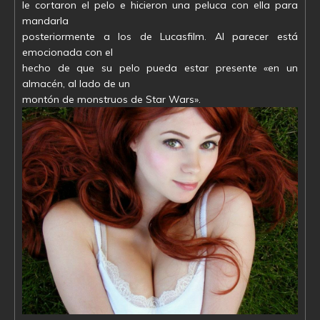
le cortaron el pelo e hicieron una peluca con ella para
mandarla
posteriormente a los de Lucasfilm. Al parecer está
emocionada con el
hecho de que su pelo pueda estar presente «en un
almacén, al lado de un
montón de monstruos de Star Wars».