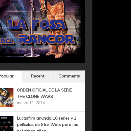
Popular
Recent
Comments
ORDEN OFICIAL DE LA SERIE
THE CLONE WARS
marzo 11, 2014
Lucasfilm anuncia 10 series y 2
películas de Star Wars para los