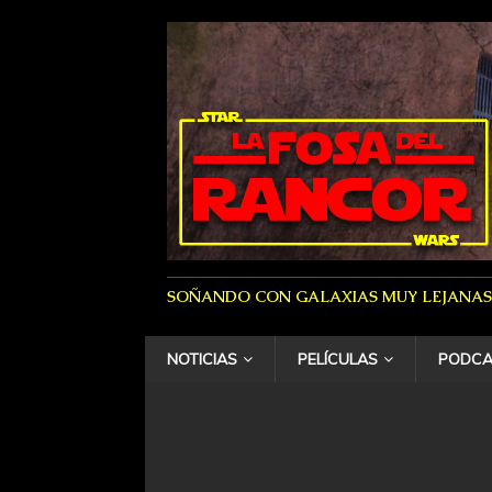
SOÑANDO CON GALAXIAS MUY LEJANAS
NOTICIAS
PELÍCULAS
PODCA