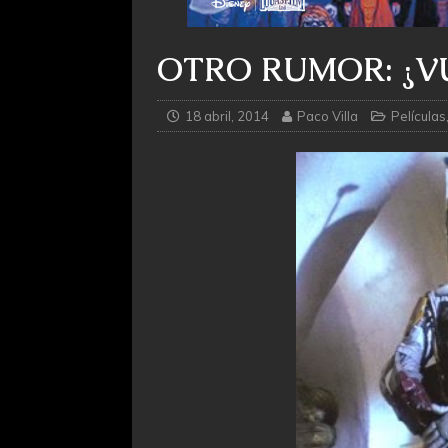
OTRO RUMOR: ¿V
18 abril, 2014
Paco Villa
Películas