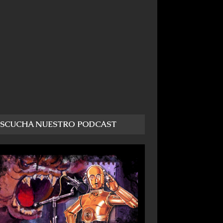
ESCUCHA NUESTRO PODCAST