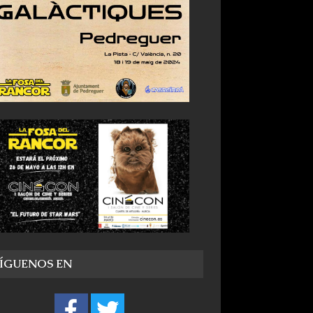
SÍGUENOS EN