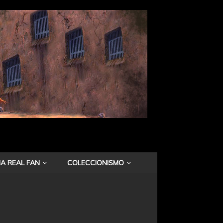
A REAL FAN
COLECCIONISMO