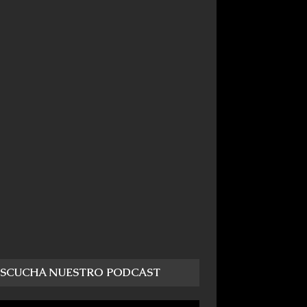
ESCUCHA NUESTRO PODCAST