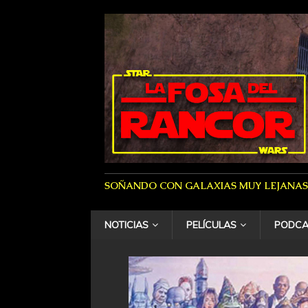
SOÑANDO CON GALAXIAS MUY LEJANAS
NOTICIAS
PELÍCULAS
PODCA