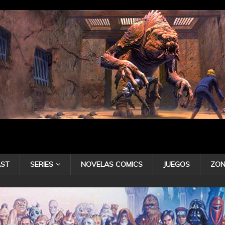
ST
SERIES
NOVELAS COMICS
JUEGOS
ZON