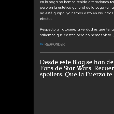
en la saga no hemos tenido alteraciones t
pero en la estética general de la saga (en ci
no esté guapo, ya hemos visto en las intros
efectos.
Respecto a Tatooine, la verdad es que ten
sabemos que existen pero no hemos visto (¿
RESPONDER
Desde este Blog se han de
Fans de Star Wars. Recuer
spoilers. Que la Fuerza t