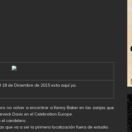
, el 18 de Diciembre de 2015 esta aquí ya.
ro no volver a encontrar a Kenny Baker en las zanjas que
ick Davis en el Celebration Europe.
 el candelero.
 que va a ser la primera localización fuera de estudio.