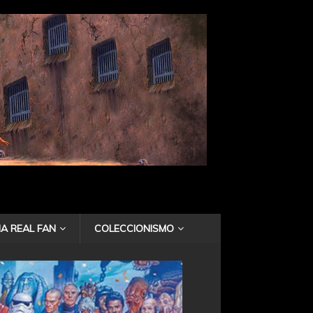
A REAL FAN
COLECCIONISMO