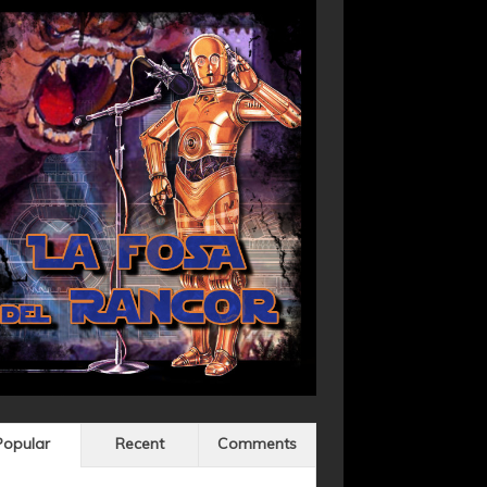
Popular
Recent
Comments