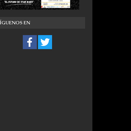
SÍGUENOS EN