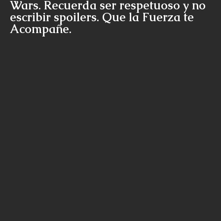
Wars. Recuerda ser respetuoso y no
escribir spoilers. Que la Fuerza te
Acompañe.