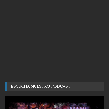
ESCUCHA NUESTRO PODCAST