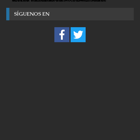
SÍGUENOS EN