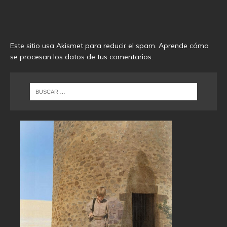
Este sitio usa Akismet para reducir el spam.
Aprende cómo
se procesan los datos de tus comentarios
.