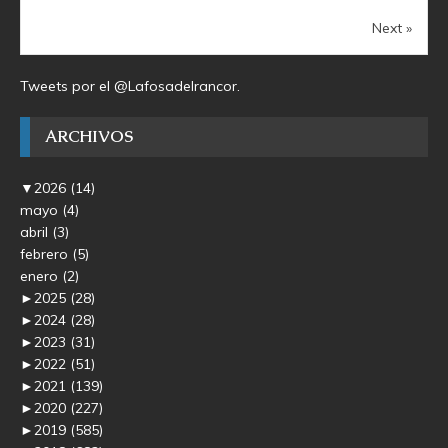
Next »
Tweets por el @Lafosadelrancor.
ARCHIVOS
▼
2026
(14)
mayo
(4)
abril
(3)
febrero
(5)
enero
(2)
►
2025
(28)
►
2024
(28)
►
2023
(31)
►
2022
(51)
►
2021
(139)
►
2020
(227)
►
2019
(585)