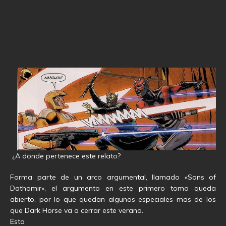
¿A donde pertenece este relato?
Forma parte de un arco argumental, llamado «Sons of
Dathomir», el argumento en este primero tomo queda
abierto, por lo que quedan algunos especiales mas de los
que Dark Horse va a cerrar este verano.
Esta