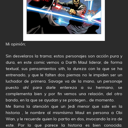
Mi opinión;
Sin desvelaros la trama; estos personajes son acción pura y
dura, en este comic vemos a Darth Maul liderar, de forma
textual, sus pensamientos sith, la dureza con la que se ha
entrenado, y que le falten dos piernas no le impiden ser un
luchador de primera. Savage va de la mano, un personaje
puesto ahí para darle entereza a su hermano, se
complementa bien y por fin vemos una relación, del otro
bando, en la que se ayudan y se protegen… de momento.
Me llama la atención que un Jedi menor que sale en la
historia , le nombre al mismísimo Maul en persona a Obi
Wan, y le recuerde quien lo partio en dos, invocando la ira de
este. Por lo que parece la historia es bien conocida.