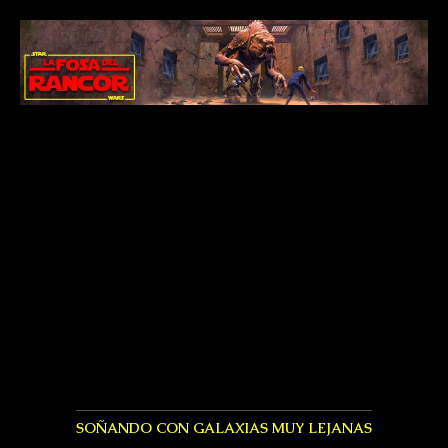
SOÑANDO CON GALAXIAS MUY LEJANAS