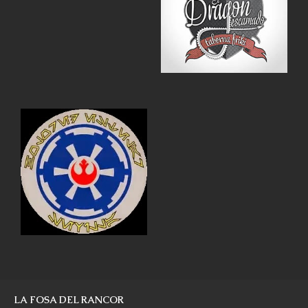
LA FOSA DEL RANCOR