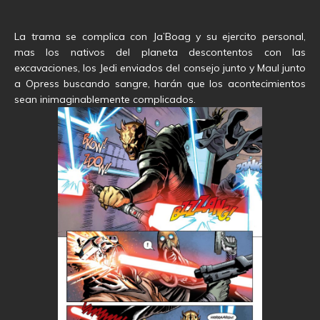
La trama se complica con Ja’Boag y su ejercito personal,
mas los nativos del planeta descontentos con las
excavaciones, los Jedi enviados del consejo junto y Maul junto
a Opress buscando sangre, harán que los acontecimientos
sean inimaginablemente complicados.