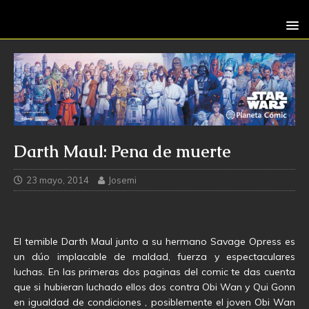
Darth Maul: Pena de muerte
23 mayo, 2014
Josemi
El temible Darth Maul junto a su hermano Savage Opress es
un dúo implacable de maldad, fuerza y espectaculares
luchas. En las primeras dos paginas del comic te das cuenta
que si hubieran luchado ellos dos contra Obi Wan y Qui Gonn
en igualdad de condiciones , posiblemente el joven Obi Wan