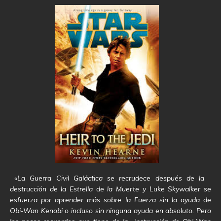
«La Guerra Civil Galáctica se recrudece después de la
destrucción de la Estrella de la Muerte y Luke Skywalker se
esfuerza por aprender más sobre la Fuerza sin la ayuda de
Obi-Wan Kenobi o incluso sin ninguna ayuda en absoluto. Pero