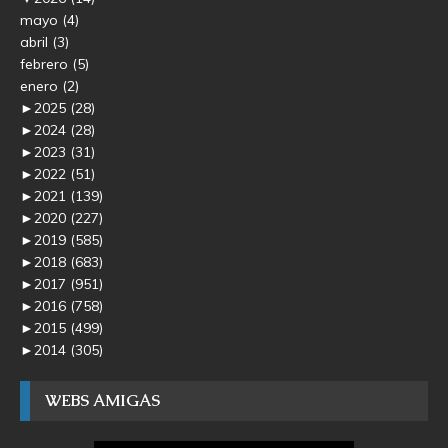
mayo
(4)
abril
(3)
febrero
(5)
enero
(2)
►
2025
(28)
►
2024
(28)
►
2023
(31)
►
2022
(51)
►
2021
(139)
►
2020
(227)
►
2019
(585)
►
2018
(683)
►
2017
(951)
►
2016
(758)
►
2015
(499)
►
2014
(305)
WEBS AMIGAS