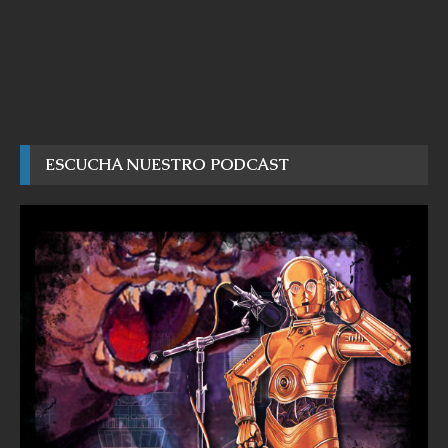
ESCUCHA NUESTRO PODCAST