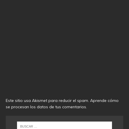
Este sitio usa Akismet para reducir el spam.
Aprende cómo
se procesan los datos de tus comentarios
.