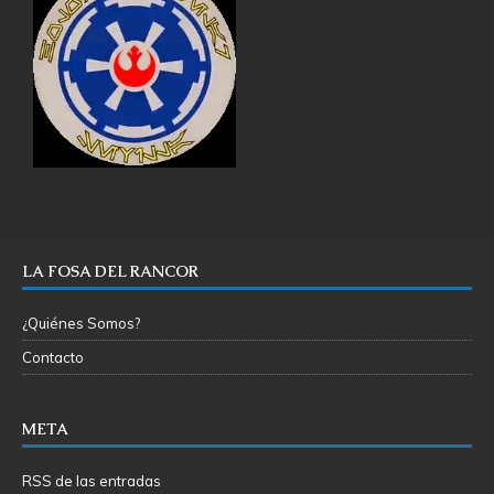
LA FOSA DEL RANCOR
¿Quiénes Somos?
Contacto
META
RSS de las entradas