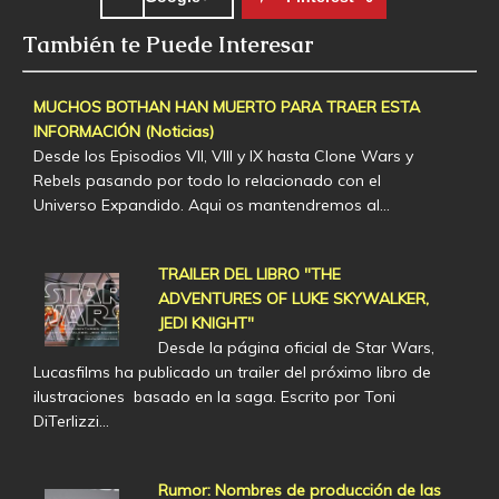
También te Puede Interesar
MUCHOS BOTHAN HAN MUERTO PARA TRAER ESTA
INFORMACIÓN (Noticias)
Desde los Episodios VII, VIII y IX hasta Clone Wars y
Rebels pasando por todo lo relacionado con el
Universo Expandido. Aqui os mantendremos al…
TRAILER DEL LIBRO "THE
ADVENTURES OF LUKE SKYWALKER,
JEDI KNIGHT"
Desde la página oficial de Star Wars,
Lucasfilms ha publicado un trailer del próximo libro de
ilustraciones basado en la saga. Escrito por Toni
DiTerlizzi…
Rumor: Nombres de producción de las