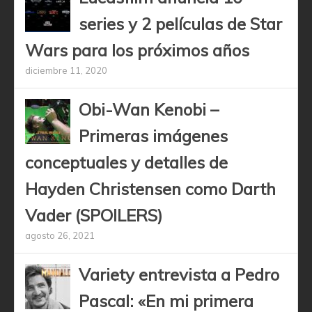
series y 2 películas de Star
Wars para los próximos años
diciembre 11, 2020
Obi-Wan Kenobi –
Primeras imágenes
conceptuales y detalles de
Hayden Christensen como Darth
Vader (SPOILERS)
agosto 26, 2021
Variety entrevista a Pedro
Pascal: «En mi primera