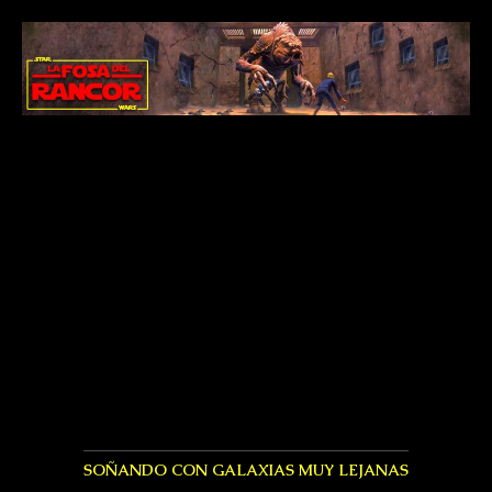
SOÑANDO CON GALAXIAS MUY LEJANAS