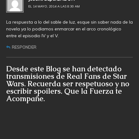
EL 14 MAYO, 2014 A LAS 8:30 AM
La respuesta a lo del sable de luz, esque sin saber nada de la
novela ya lo podiamos enmarcar en el arco cronológico
entre el episodio IV y el V.
RESPONDER
Desde este Blog se han detectado
transmisiones de Real Fans de Star
Wars. Recuerda ser respetuoso y no
escribir spoilers. Que la Fuerza te
Acompañe.