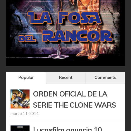
Popular
Recent
Comments
ORDEN OFICIAL DE LA
SERIE THE CLONE WARS
marzo 11, 2014
Lucasfilm anuncia 10