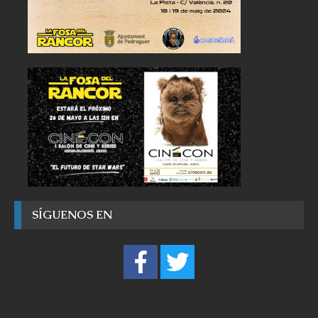
SÍGUENOS EN