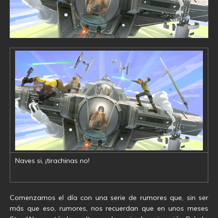
Naves si, ¡tirachinas no!
Comenzamos el día con una serie de rumores que, sin ser
más que eso, rumores, nos recuerdan que en unos meses