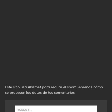
Este sitio usa Akismet para reducir el spam.
Aprende cómo
se procesan los datos de tus comentarios
.