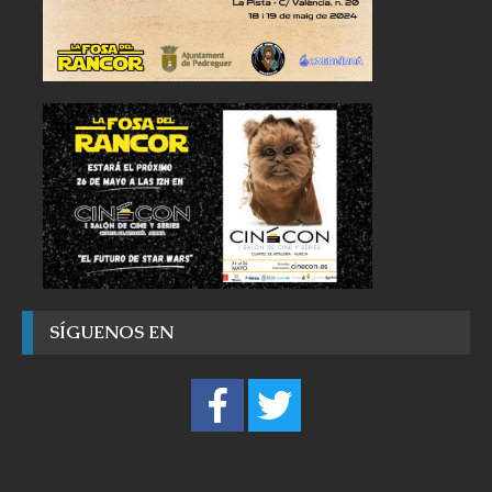
SÍGUENOS EN