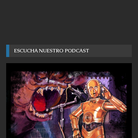
ESCUCHA NUESTRO PODCAST