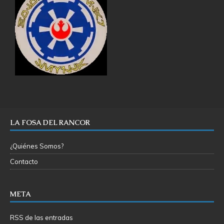
LA FOSA DEL RANCOR
¿Quiénes Somos?
Contacto
META
RSS de las entradas