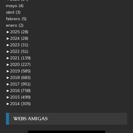
mayo
(4)
abril
(3)
febrero
(5)
enero
(2)
►
2025
(28)
►
2024
(28)
►
2023
(31)
►
2022
(51)
►
2021
(139)
►
2020
(227)
►
2019
(585)
►
2018
(683)
►
2017
(951)
►
2016
(758)
►
2015
(499)
►
2014
(305)
WEBS AMIGAS