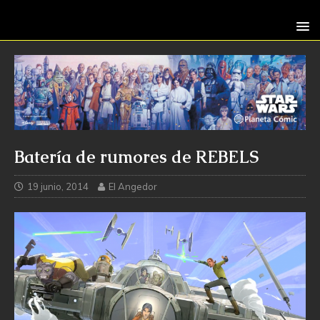
Batería de rumores de REBELS
19 junio, 2014
El Angedor