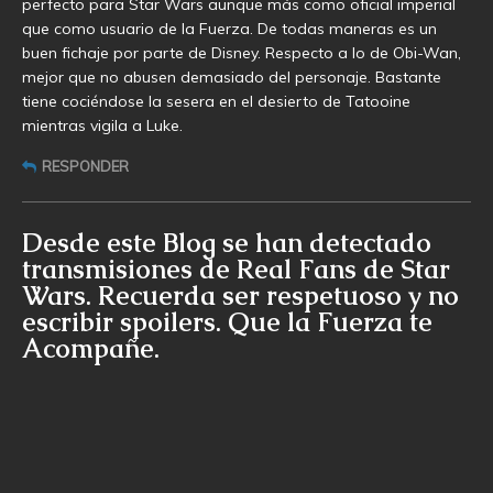
perfecto para Star Wars aunque más como oficial imperial
que como usuario de la Fuerza. De todas maneras es un
buen fichaje por parte de Disney. Respecto a lo de Obi-Wan,
mejor que no abusen demasiado del personaje. Bastante
tiene cociéndose la sesera en el desierto de Tatooine
mientras vigila a Luke.
RESPONDER
Desde este Blog se han detectado
transmisiones de Real Fans de Star
Wars. Recuerda ser respetuoso y no
escribir spoilers. Que la Fuerza te
Acompañe.