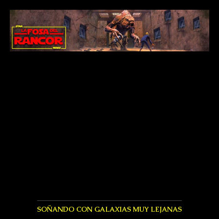
SOÑANDO CON GALAXIAS MUY LEJANAS