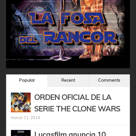
Popular
Recent
Comments
ORDEN OFICIAL DE LA
SERIE THE CLONE WARS
marzo 11, 2014
Lucasfilm anuncia 10