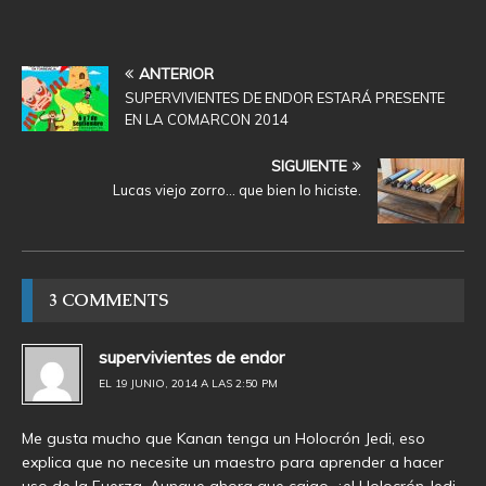
ANTERIOR
SUPERVIVIENTES DE ENDOR ESTARÁ PRESENTE
EN LA COMARCON 2014
SIGUIENTE
Lucas viejo zorro… que bien lo hiciste.
3 COMMENTS
supervivientes de endor
EL 19 JUNIO, 2014 A LAS 2:50 PM
Me gusta mucho que Kanan tenga un Holocrón Jedi, eso
explica que no necesite un maestro para aprender a hacer