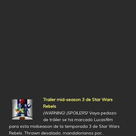
Trailer mid-season 3 de Star Wars
Rebels
¡WARNING! ¡SPOILERS! Vaya pedazo
de tráiler se ha marcado Lucasfilm
para esta midseason de la temporada 3 de Star Wars
Rebels. Thrawn desatado, mandalorianos por…