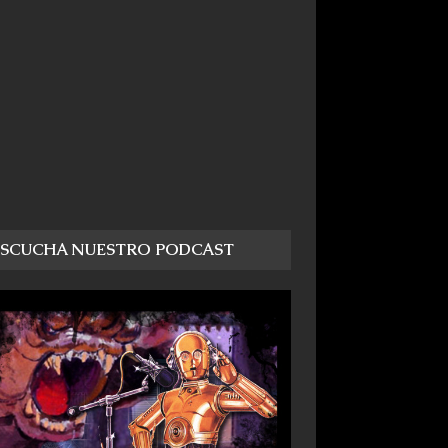
ESCUCHA NUESTRO PODCAST