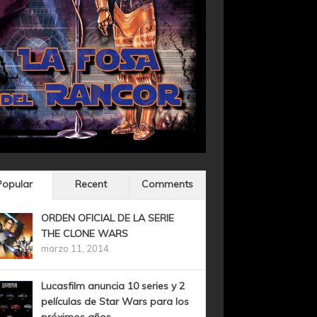
Popular
Recent
Comments
ORDEN OFICIAL DE LA SERIE
THE CLONE WARS
marzo 11, 2014
Lucasfilm anuncia 10 series y 2
películas de Star Wars para los