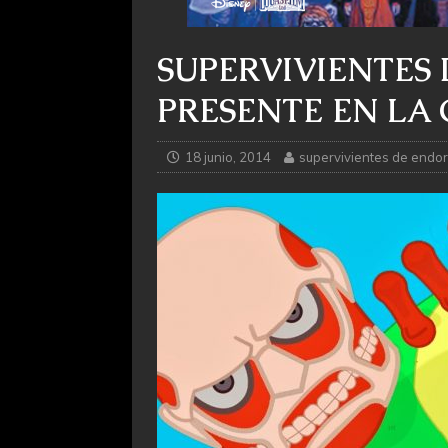
SUPERVIVIENTES
PRESENTE EN LA
18 junio, 2014
supervivientes de endor