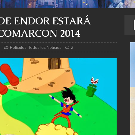
 DE ENDOR ESTARÁ
 COMARCON 2014
Películas
,
Todas las Noticias
2