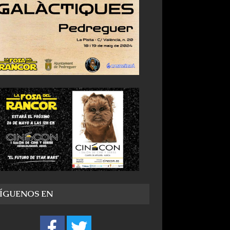
SÍGUENOS EN