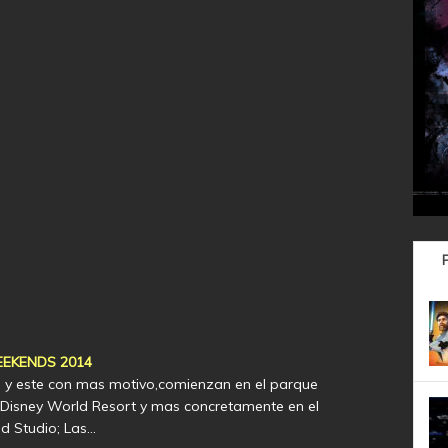
EKENDS 2014
y este con mas motivo,comienzan en el parque
Disney World Resort y mas concretamente en el
d Studio; Las…