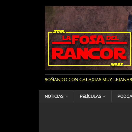
SOÑANDO CON GALAXIAS MUY LEJANAS
NOTICIAS
PELÍCULAS
PODCA