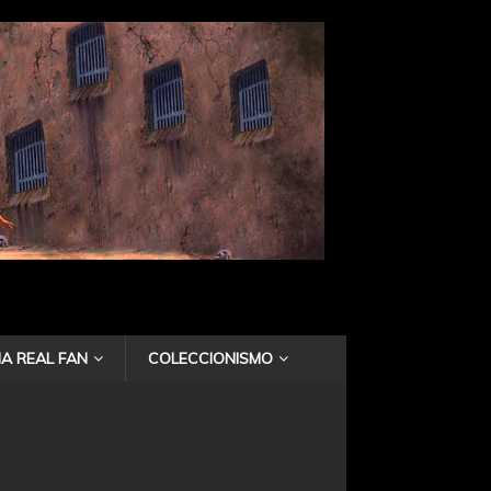
A REAL FAN
COLECCIONISMO