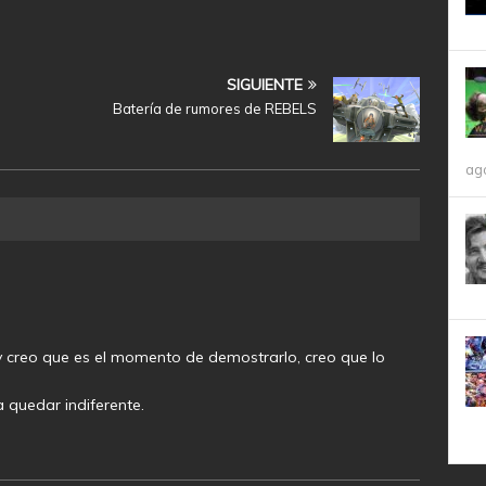
SIGUIENTE
Batería de rumores de REBELS
ag
 creo que es el momento de demostrarlo, creo que lo
 quedar indiferente.