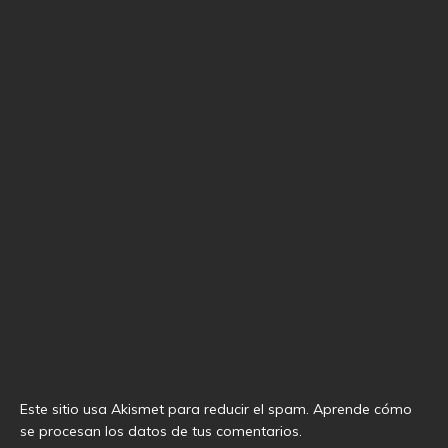
Este sitio usa Akismet para reducir el spam.
Aprende cómo
se procesan los datos de tus comentarios
.