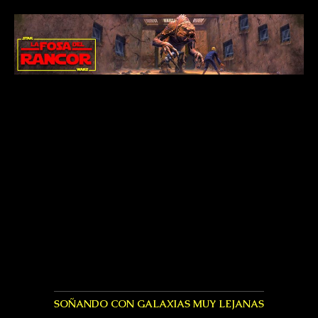
SOÑANDO CON GALAXIAS MUY LEJANAS