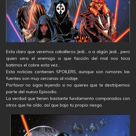
Esta claro que veremos caballeros Jedi… o a algún Jedi… pero
quien sera el enemigo a que facción del mal nos toca
batirnos el cobre esta vez…
Esta noticias contienen SPOILERS, aunque son rumores las
fuentes son muy cercanas al rodaje:
Porfavor no sigas leyendo si no quieres que te destripemos
parte del nuevo Episodio.
La verdad que tienen bastante fundamento comparados con
otros que he oído, así que bajo tu propio riesgo.