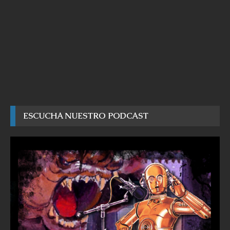
ESCUCHA NUESTRO PODCAST