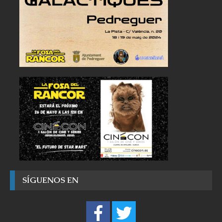
SÍGUENOS EN