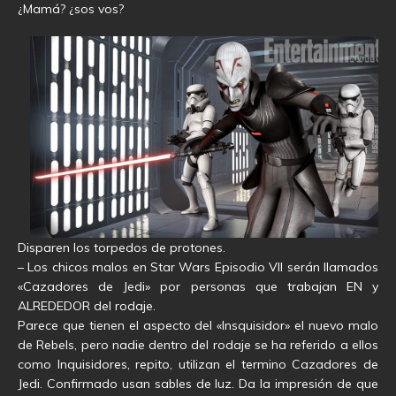
¿Mamá? ¿sos vos?
Disparen los torpedos de protones.
– Los chicos malos en Star Wars Episodio VII serán llamados
«Cazadores de Jedi» por personas que trabajan EN y
ALREDEDOR del rodaje.
Parece que tienen el aspecto del «Insquisidor» el nuevo malo
de Rebels, pero nadie dentro del rodaje se ha referido a ellos
como Inquisidores, repito, utilizan el termino Cazadores de
Jedi. Confirmado usan sables de luz. Da la impresión de que