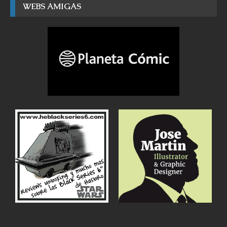
WEBS AMIGAS