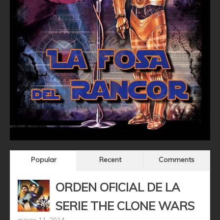
Popular
Recent
Comments
ORDEN OFICIAL DE LA
SERIE THE CLONE WARS