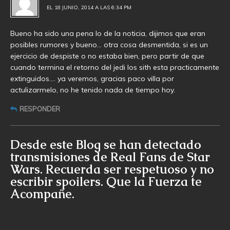
EL 18 JUNIO, 2014 A LAS 6:34 PM
Bueno ha sido una pena lo de la noticia, dijimos que eran
posibles rumores y bueno… otra cosa desmentida, si es un
ejercicio de despiste o no estaba bien, pero partir de que
cuando termina el retorno del jedi los sith esta practicamente
extinguidos…. ya veremos, gracias paco villa por
actulizarmelo, no he tenido nada de tiempo hoy.
RESPONDER
Desde este Blog se han detectado
transmisiones de Real Fans de Star
Wars. Recuerda ser respetuoso y no
escribir spoilers. Que la Fuerza te
Acompañe.