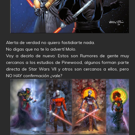
Alerta de verdad no quiero fastidiarte nada.
No digas que no te lo advertí Molo.
Voy a decirlo de nuevo: Estos son Rumores de gente muy
cercanos a los estudios de Pinewood, algunos forman parte
directa de Star Wars VII y otros son cercanos a ellos, pero
NO HAY confirmación ¿vale?