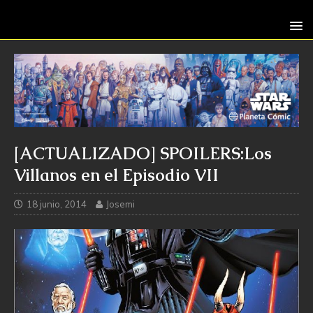
[ACTUALIZADO] SPOILERS:Los
Villanos en el Episodio VII
18 junio, 2014
Josemi