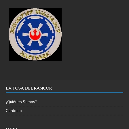
LA FOSA DEL RANCOR
¿Quiénes Somos?
Contacto