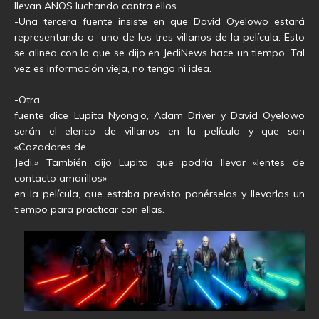
llevan AÑOS luchando contra ellos.
-Una tercera fuente insiste en que David Oyelowo estará
representando a uno de los tres villanos de la película. Esto
se alinea con lo que se dijo en JediNews hace un tiempo. Tal
vez es información vieja, no tengo ni idea.
-Otra
fuente dice Lupita Nyong’o, Adam Driver y David Oyelowo
serán el elenco de villanos en la película y que son
«Cazadores de
Jedi.» También dijo Lupita que podría llevar «lentes de
contacto amarillos»
en la película, que estaba previsto ponérselas y llevarlas un
tiempo para practicar con ellas.