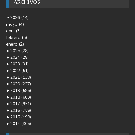
ARCHIVOS
▼
2026
(14)
mayo
(4)
abril
(3)
febrero
(5)
enero
(2)
►
2025
(28)
►
2024
(28)
►
2023
(31)
►
2022
(51)
►
2021
(139)
►
2020
(227)
►
2019
(585)
►
2018
(683)
►
2017
(951)
►
2016
(758)
►
2015
(499)
►
2014
(305)