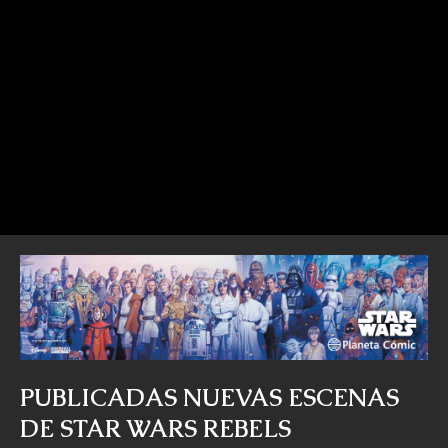
PUBLICADAS NUEVAS ESCENAS
DE STAR WARS REBELS