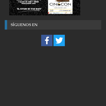
SÍGUENOS EN