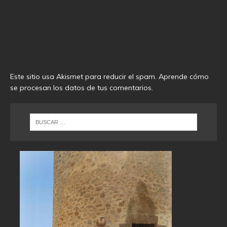
Este sitio usa Akismet para reducir el spam.
Aprende cómo
se procesan los datos de tus comentarios
.