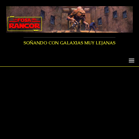
SOÑANDO CON GALAXIAS MUY LEJANAS