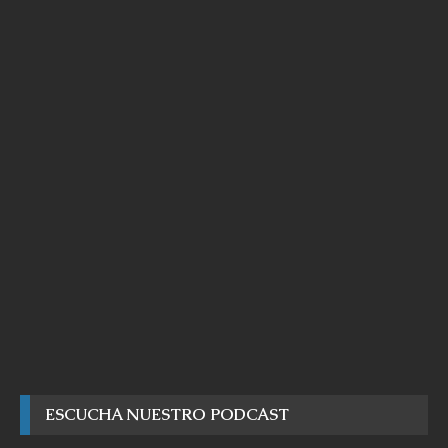
ESCUCHA NUESTRO PODCAST