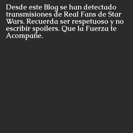
Desde este Blog se han detectado
transmisiones de Real Fans de Star
Wars. Recuerda ser respetuoso y no
escribir spoilers. Que la Fuerza te
Acompañe.