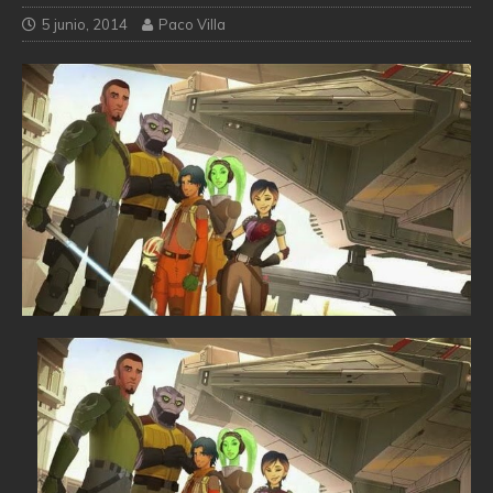
5 junio, 2014
Paco Villa