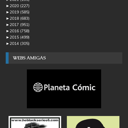
►
2020
(227)
►
2019
(585)
►
2018
(683)
►
2017
(951)
►
2016
(758)
►
2015
(499)
►
2014
(305)
WEBS AMIGAS