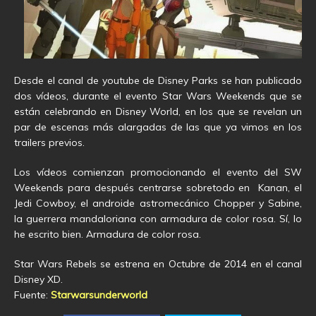
Desde el canal de youtube de Disney Parks se han publicado
dos vídeos, durante el evento Star Wars Weekends que se
están celebrando en Disney World, en los que se revelan un
par de escenas más alargadas de las que ya vimos en los
trailers previos.
Los vídeos comienzan promocionando el evento del SW
Weekends para después centrarse sobretodo en Kanan, el
Jedi Cowboy, el androide astromecánico Chopper y Sabine,
la guerrera mandaloriana con armadura de color rosa. Sí, lo
he escrito bien. Armadura de color rosa.
Star Wars Rebels se estrena en Octubre de 2014 en el canal
Disney XD.
Fuente:
Starwarsunderworld