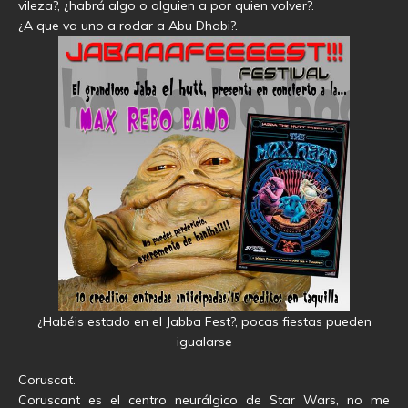
vileza?, ¿habrá algo o alguien a por quien volver?.
¿A que va uno a rodar a Abu Dhabi?.
¿Habéis estado en el Jabba Fest?, pocas fiestas pueden
igualarse
Coruscat.
Coruscant es el centro neurálgico de Star Wars, no me