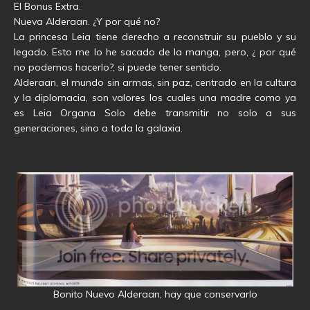
El Bonus Extra.
Nueva Alderaan. ¿Y por qué no?
La princesa Leia tiene derecho a reconstruir su pueblo y su
legado. Esto me lo he sacado de la manga, pero, ¿ por qué
no podemos hacerlo?, si puede tener sentido.
Alderaan, el mundo sin armas, sin paz, centrado en la cultura
y la diplomacia, son valores los cuales una madre como ya
es Leia Organa Solo debe transmitir no solo a sus
generaciones, sino a toda la galaxia.
Bonito Nuevo Alderaan, hay que conservarlo