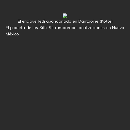
El enclave Jedi abandonado en Dantooine (Kotor)
El planeta de los Sith. Se rumoreaba localizaciones en Nuevo
México.