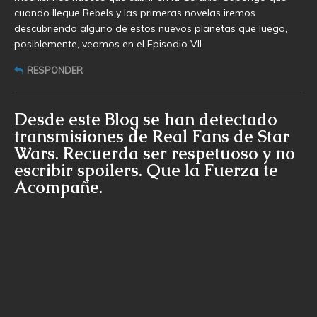
cuando llegue Rebels y las primeras novelas iremos
descubriendo alguno de estos nuevos planetas que luego,
posiblemente, veamos en el Episodio VII
RESPONDER
Desde este Blog se han detectado
transmisiones de Real Fans de Star
Wars. Recuerda ser respetuoso y no
escribir spoilers. Que la Fuerza te
Acompañe.