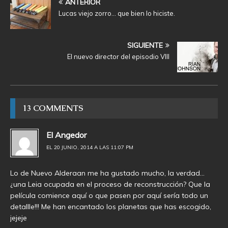
ANTERIOR
Lucas viejo zorro… que bien lo hiciste.
SIGUIENTE
El nuevo director del episodio VIII
13 COMMENTS
El Angedor
EL 20 JUNIO, 2014 A LAS 11:07 PM
Lo de Nuevo Alderaan me ha gustado mucho, la verdad…
¿una Leia ocupada en el proceso de reconstrucción? Que la
película comience aquí o que pasen por aquí sería todo un
detallle!!! Me han encantado los planetas que has escogido,
jejeje