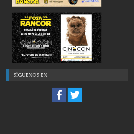
SÍGUENOS EN