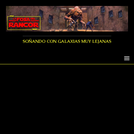
SOÑANDO CON GALAXIAS MUY LEJANAS