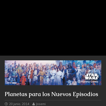
Planetas para los Nuevos Episodios
20 junio, 2014
Josemi