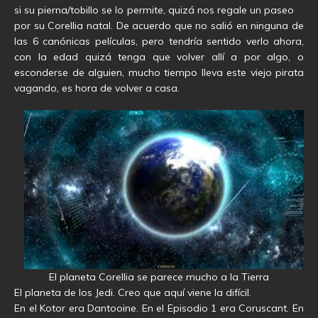
si su pierna/tobillo se lo permite, quizá nos regale un paseo
por su Corellia natal. De acuerdo que no salió en ninguna de
las 6 canónicas películas, pero tendría sentido verlo ahora,
con la edad quizá tenga que volver allí a por algo, o
esconderse de alguien, mucho tiempo lleva este viejo pirata
vagando, es hora de volver a casa.
El planeta Corellia se parece mucho a la Tierra
El planeta de los Jedi. Creo que aquí viene la difícil.
En el Kotor era Dantooine. En el Episodio 1 era Coruscant. En