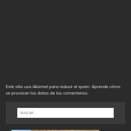
Este sitio usa Akismet para reducir el spam.
Aprende cómo
se procesan los datos de tus comentarios
.