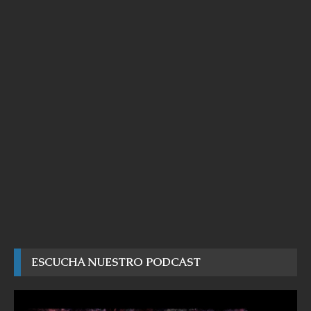
ESCUCHA NUESTRO PODCAST