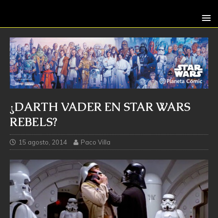
¿DARTH VADER EN STAR WARS
REBELS?
15 agosto, 2014
Paco Villa