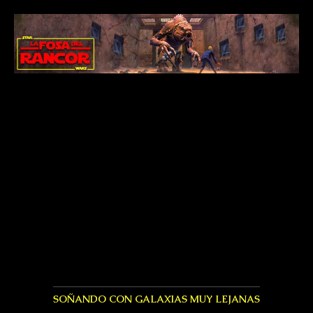
SOÑANDO CON GALAXIAS MUY LEJANAS