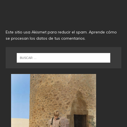
Este sitio usa Akismet para reducir el spam.
Aprende cómo
se procesan los datos de tus comentarios
.