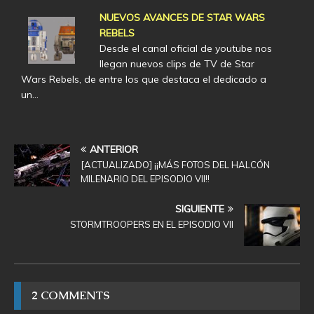
NUEVOS AVANCES DE STAR WARS
REBELS
Desde el canal oficial de youtube nos
llegan nuevos clips de TV de Star
Wars Rebels, de entre los que destaca el dedicado a
un…
ANTERIOR
[ACTUALIZADO] ¡¡MÁS FOTOS DEL HALCÓN
MILENARIO DEL EPISODIO VII!!
SIGUIENTE
STORMTROOPERS EN EL EPISODIO VII
2 COMMENTS