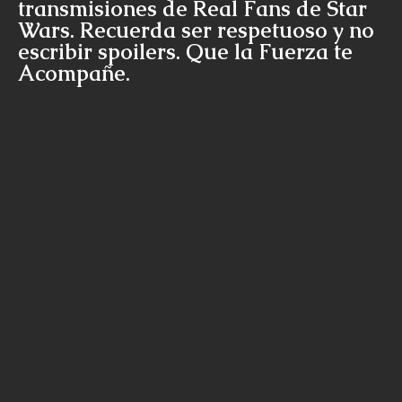
transmisiones de Real Fans de Star
Wars. Recuerda ser respetuoso y no
escribir spoilers. Que la Fuerza te
Acompañe.