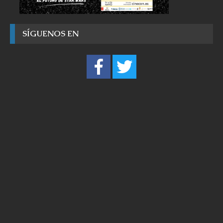
SÍGUENOS EN