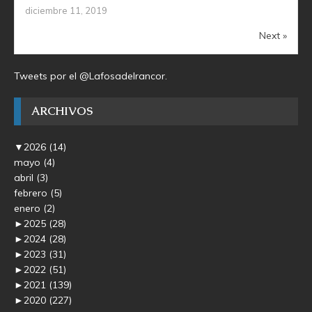
diciembre 11, 2019
Next »
Tweets por el @Lafosadelrancor.
ARCHIVOS
▼
2026
(14)
mayo
(4)
abril
(3)
febrero
(5)
enero
(2)
►
2025
(28)
►
2024
(28)
►
2023
(31)
►
2022
(51)
►
2021
(139)
►
2020
(227)