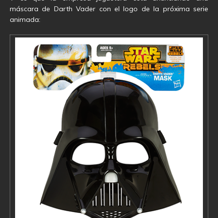
máscara de Darth Vader con el logo de la próxima serie
animada: