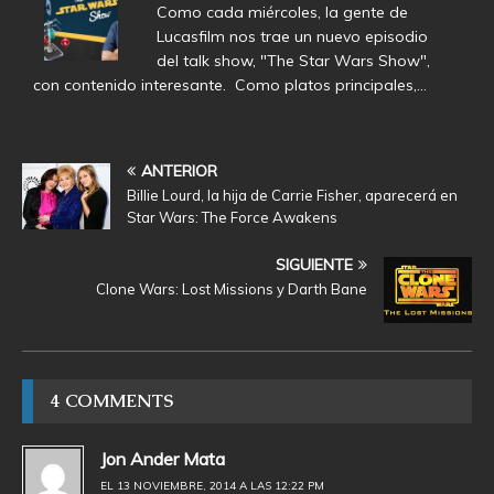
Como cada miércoles, la gente de
Lucasfilm nos trae un nuevo episodio
del talk show, "The Star Wars Show",
con contenido interesante. Como platos principales,…
ANTERIOR
Billie Lourd, la hija de Carrie Fisher, aparecerá en
Star Wars: The Force Awakens
SIGUIENTE
Clone Wars: Lost Missions y Darth Bane
4 COMMENTS
Jon Ander Mata
EL 13 NOVIEMBRE, 2014 A LAS 12:22 PM