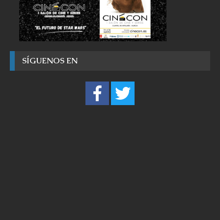
SÍGUENOS EN