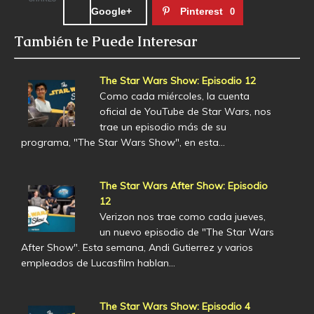
Google+
Pinterest
0
También te Puede Interesar
The Star Wars Show: Episodio 12
Como cada miércoles, la cuenta
oficial de YouTube de Star Wars, nos
trae un episodio más de su
programa, "The Star Wars Show", en esta…
The Star Wars After Show: Episodio
12
Verizon nos trae como cada jueves,
un nuevo episodio de "The Star Wars
After Show". Esta semana, Andi Gutierrez y varios
empleados de Lucasfilm hablan…
The Star Wars Show: Episodio 4