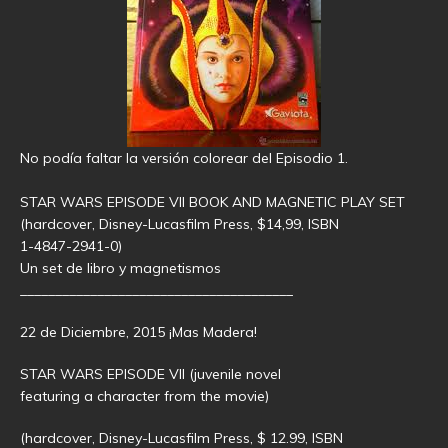
No podía faltar la versión colorear del Episodio 1.
STAR WARS EPISODE VII BOOK AND MAGNETIC PLAY SET
(hardcover, Disney-Lucasfilm Press, $14,99, ISBN
1-4847-2941-0)
Un set de libro y magnetismos
_______________________________________
22 de Diciembre, 2015 ¡Mas Madera!
STAR WARS EPISODE VII (juvenile novel
featuring a character from the movie)
(hardcover, Disney-Lucasfilm Press, $ 12.99, ISBN