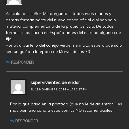
Articulazo sí señor. Me pregunto si todos esos diarios y
demás forman parte del nuevo canon oficial o si son solo
material complementario de la propia película. De todas
formas si los sacan en España antes del estreno alguno cae
fijo.
Por otra parte lo del conejo verde me mata, espero que sólo
sea un guiño a la época de Marvel de los 70.
RESPONDER
supervivientes de endor
EL 13 NOVIEMBRE, 2014 A LAS 2:17 PM
Por lo que pasa en la portada (que no le dejan entrar…) es
mas bien una coña a esos comics NO recomendables
RESPONDER