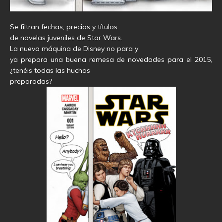
Se filtran fechas, precios y títulos
de novelas juveniles de Star Wars.
La nueva máquina de Disney no para y
ya prepara una buena remesa de novedades para el 2015,
¿tenéis todas las huchas
preparadas?