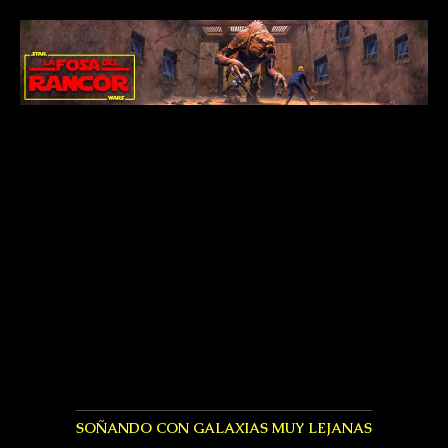
SOÑANDO CON GALAXIAS MUY LEJANAS