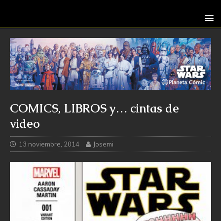
COMICS, LIBROS y… cintas de
video
13 noviembre, 2014
Josemi