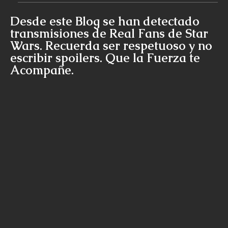
Desde este Blog se han detectado
transmisiones de Real Fans de Star
Wars. Recuerda ser respetuoso y no
escribir spoilers. Que la Fuerza te
Acompañe.