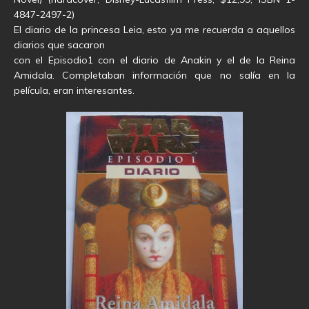
4847-2497-2)
El diario de la princesa Leia, esto ya me recuerda a aquellos
diarios que sacaron
con el Episodio1 con el diario de Anakin y el de la Reina
Amidala. Completaban información que no salía en la
película, eran interesantes.