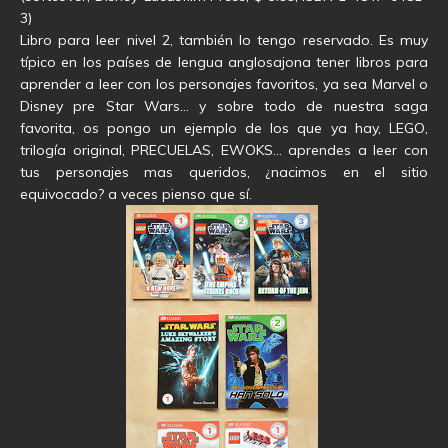
3)
Libro para leer nivel 2, también lo tengo reservado. Es muy
típico en los países de lengua anglosajona tener libros para
aprender a leer con los personajes favoritos, ya sea Marvel o
Disney pre Star Wars… y sobre todo de nuestra saga
favorita, os pongo un ejemplo de los que ya hay, LEGO,
trilogía original, PRECUELAS, EWOKS… aprendes a leer con
tus personajes mas queridos, ¿nacimos en el sitio
equivocado? a veces pienso que sí.