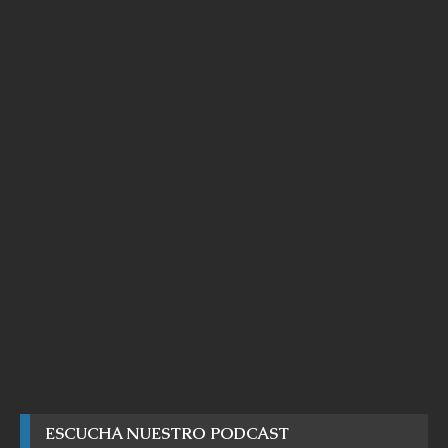
ESCUCHA NUESTRO PODCAST