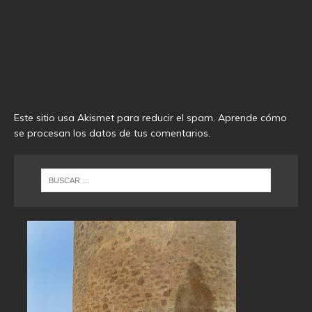
Este sitio usa Akismet para reducir el spam.
Aprende cómo
se procesan los datos de tus comentarios
.