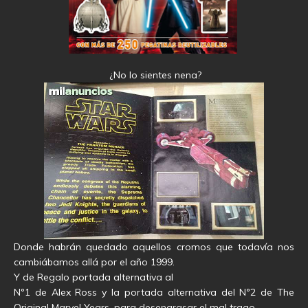
¿No lo sientes nena?
Donde habrán quedado aquellos cromos que todavía nos
cambiábamos allá por el año 1999.
Y de Regalo portada alternativa al
Nº1 de Alex Ross y la portada alternativa del Nº2 de The
Original Marvel Years, para desengrasar el mal trago.