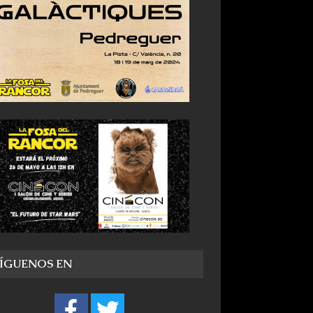
SÍGUENOS EN