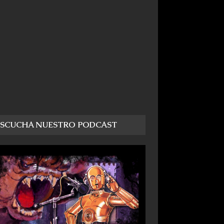
ESCUCHA NUESTRO PODCAST