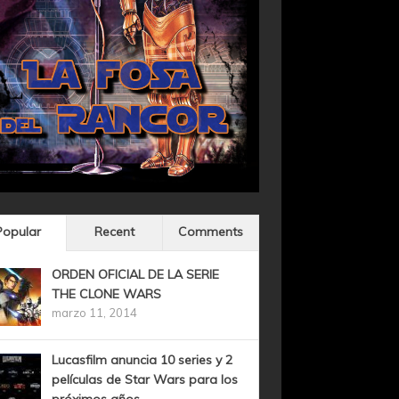
Popular
Recent
Comments
ORDEN OFICIAL DE LA SERIE
THE CLONE WARS
marzo 11, 2014
Lucasfilm anuncia 10 series y 2
películas de Star Wars para los