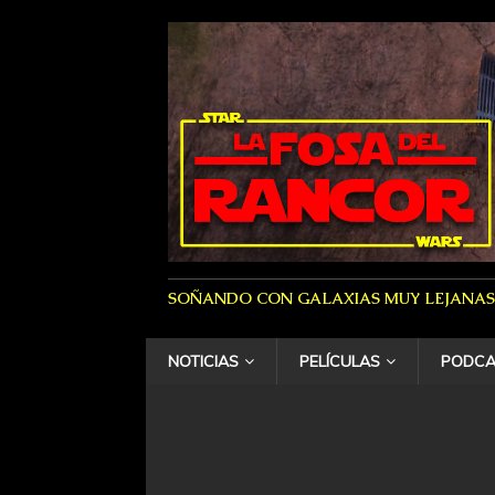
SOÑANDO CON GALAXIAS MUY LEJANAS
NOTICIAS
PELÍCULAS
PODCA