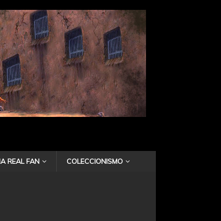
A REAL FAN
COLECCIONISMO