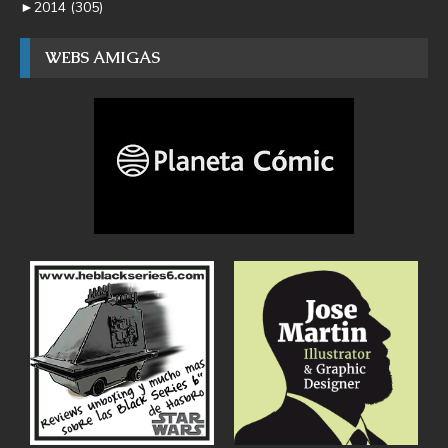
►
2014
(305)
WEBS AMIGAS