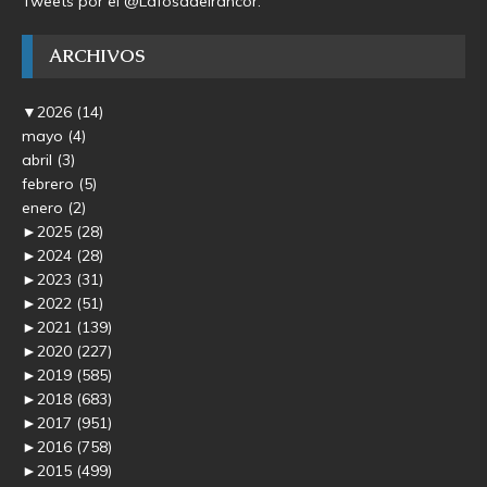
Tweets por el @Lafosadelrancor.
ARCHIVOS
▼
2026
(14)
mayo
(4)
abril
(3)
febrero
(5)
enero
(2)
►
2025
(28)
►
2024
(28)
►
2023
(31)
►
2022
(51)
►
2021
(139)
►
2020
(227)
►
2019
(585)
►
2018
(683)
►
2017
(951)
►
2016
(758)
►
2015
(499)