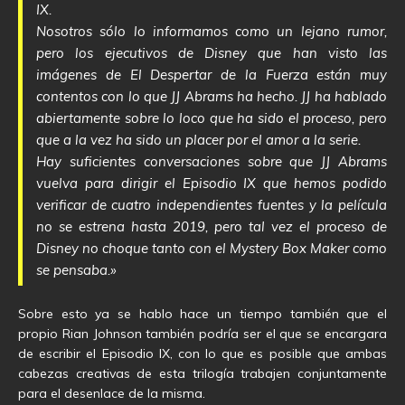
IX.
Nosotros sólo lo informamos como un lejano rumor,
pero los ejecutivos de Disney que han visto las
imágenes de El Despertar de la Fuerza están muy
contentos con lo que JJ Abrams ha hecho. JJ ha hablado
abiertamente sobre lo loco que ha sido el proceso, pero
que a la vez ha sido un placer por el amor a la serie.
Hay suficientes conversaciones sobre que JJ Abrams
vuelva para dirigir el Episodio IX que hemos podido
verificar de cuatro independientes fuentes y la película
no se estrena hasta 2019, pero tal vez el proceso de
Disney no choque tanto con el Mystery Box Maker como
se pensaba.»
Sobre esto ya se hablo hace un tiempo también que el
propio Rian Johnson también podría ser el que se encargara
de escribir el Episodio IX, con lo que es posible que ambas
cabezas creativas de esta trilogía trabajen conjuntamente
para el desenlace de la misma.