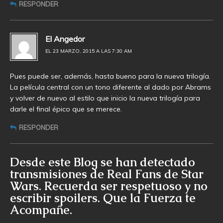
RESPONDER
El Angedor
EL 23 MARZO, 2015 A LAS 7:30 AM
Pues puede ser, además, hasta bueno para la nueva trilogía.
La película central con un tono diferente al dado por Abrams
y volver de nuevo al estilo que inicio la nueva trilogía para
darle el final épico que se merece.
RESPONDER
Desde este Blog se han detectado
transmisiones de Real Fans de Star
Wars. Recuerda ser respetuoso y no
escribir spoilers. Que la Fuerza te
Acompañe.