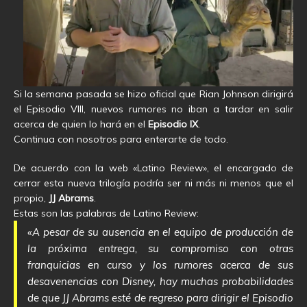
Si la semana pasada se hizo oficial que Rian Johnson dirigirá
el Episodio VIII, nuevos rumores no iban a tardar en salir
acerca de quien lo hará en el
Episodio IX
.
Continua con nosotros para enterarte de todo.
De acuerdo con la web «Latino Review», el encargado de
cerrar esta nueva trilogía podría ser ni más ni menos que el
propio,
JJ Abrams
.
Estas son las palabras de Latino Review:
«A pesar de su ausencia en el equipo de producción de
la próxima entrega, su compromiso con otras
franquicias en curso y los rumores acerca de sus
desavenencias con Disney, hay muchas probabilidades
de que JJ Abrams esté de regreso para dirigir el Episodio