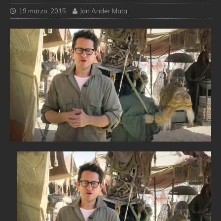
19 marzo, 2015
Jon Ander Mata