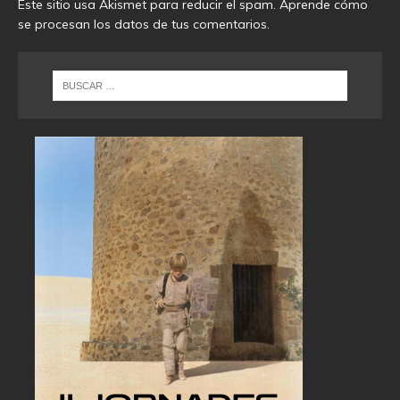
Este sitio usa Akismet para reducir el spam.
Aprende cómo
se procesan los datos de tus comentarios
.