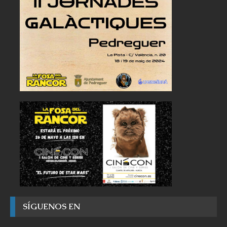
SÍGUENOS EN