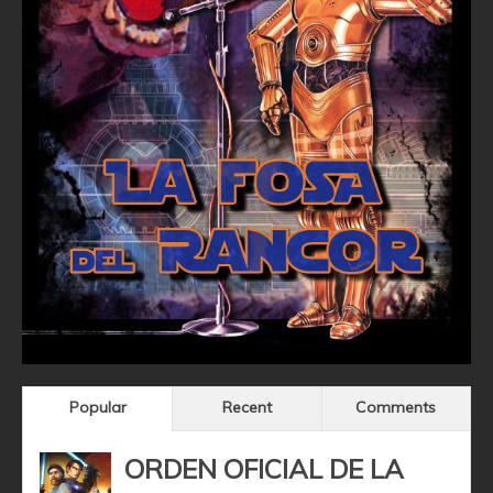
Popular
Recent
Comments
ORDEN OFICIAL DE LA