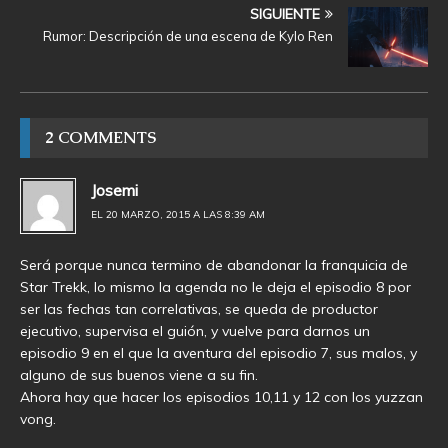
SIGUIENTE
Rumor: Descripción de una escena de Kylo Ren
2 COMMENTS
Josemi
EL 20 MARZO, 2015 A LAS 8:39 AM
Será porque nunca termino de abandonar la franquicia de
Star Trekk, lo mismo la agenda no le deja el episodio 8 por
ser las fechas tan correlativas, se queda de productor
ejecutivo, supervisa el guión, y vuelve para darnos un
episodio 9 en el que la aventura del episodio 7, sus malos, y
alguno de sus buenos viene a su fin.
Ahora hay que hacer los episodios 10,11 y 12 con los yuzzan
vong.