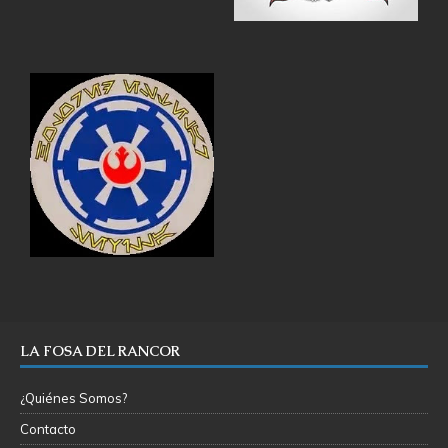
LA FOSA DEL RANCOR
¿Quiénes Somos?
Contacto