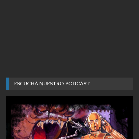
ESCUCHA NUESTRO PODCAST