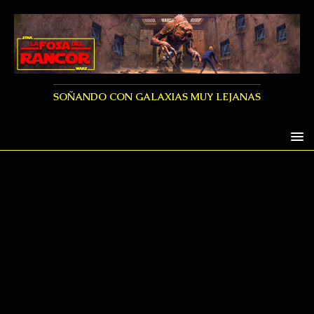
SOÑANDO CON GALAXIAS MUY LEJANAS