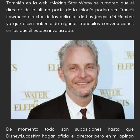
También en la web «Making Star Wars» se rumorea que el
director de la última parte de la trilogía podría ser
Francis
Lawrance
director de las películas de
Los Juegos del Hambre
ya que dicen haber oido algunas tranquilas conversaciones
en las que él estaba involucrado.
De momento todo son suposiciones hasta que
Disney/Lucasfilm hagan oficial el director pero en mi opinon