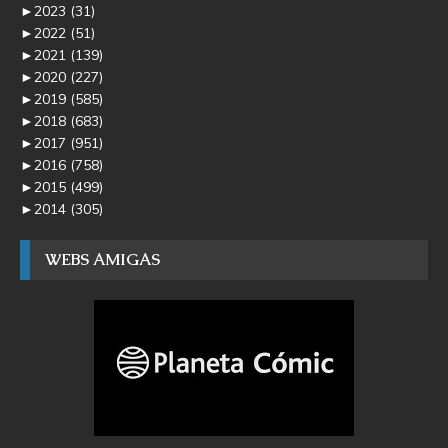
►
2023
(31)
►
2022
(51)
►
2021
(139)
►
2020
(227)
►
2019
(585)
►
2018
(683)
►
2017
(951)
►
2016
(758)
►
2015
(499)
►
2014
(305)
WEBS AMIGAS