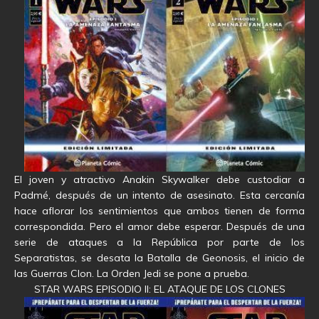
El joven y atractivo Anakin Skywalker debe custodiar a
Padmé, después de un intento de asesinato. Esta cercanía
hace aflorar los sentimientos que ambos tienen de forma
correspondida. Pero el amor debe esperar. Después de una
serie de ataques a la República por parte de los
Separatistas, se desata la Batalla de Geonosis, el inicio de
las Guerras Clon. La Orden Jedi se pone a prueba.
STAR WARS EPISODIO II: EL ATAQUE DE LOS CLONES