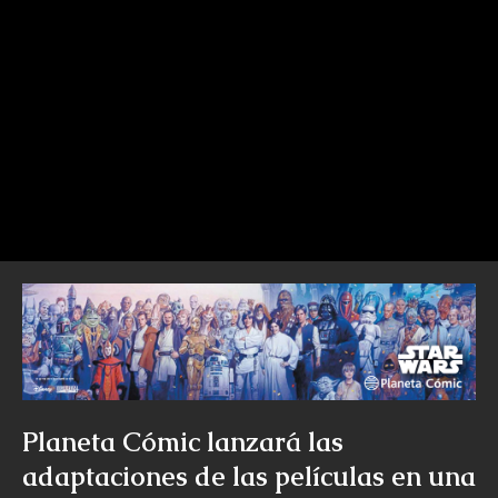
Planeta Cómic lanzará las
adaptaciones de las películas en una