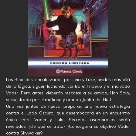
Los Rebeldes, encabezados por Leia y Luke, unidos más allá
de la lógica, siguen luchando contra el Imperio y el malvado
Vader. Pero antes, deberán rescatar a su amigo, Han Solo,
secuestrado por el mafioso y orondo Jabba the Hutt.
Una vez juntos de nuevo, preparan una nueva estrategia
contra el Lado Oscuro, que desembocará en un encuentro
épico entre Vader y Luke. Secretos asombrosos serán
revelados…¿De qué se trata? ¿Conseguirá su objetivo Vader
contra Skywalker?