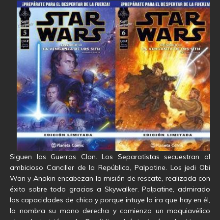
Siguen las Guerras Clon. Los Separatistas secuestran al
ambicioso Canciller de la República, Palpatine. Los jedi Obi
Wan y Anakin encabezan la misión de rescate, realizada con
éxito sobre todo gracias a Skywalker. Palpatine, admirado
las capacidades de chico y porque intuye la ira que hay en él,
lo nombra su mano derecha y comienza un maquiavélico