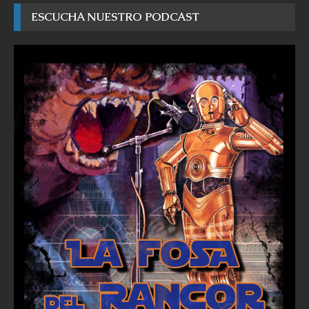
ESCUCHA NUESTRO PODCAST