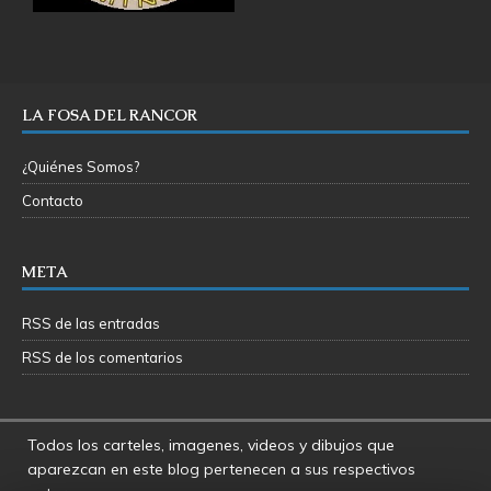
LA FOSA DEL RANCOR
¿Quiénes Somos?
Contacto
META
RSS de las entradas
RSS de los comentarios
Todos los carteles, imagenes, videos y dibujos que
aparezcan en este blog pertenecen a sus respectivos