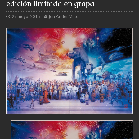
edición limitada en grapa
27 mayo, 2015
Jon Ander Mata