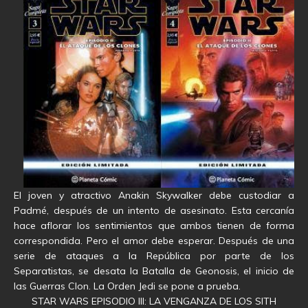
El joven y atractivo Anakin Skywalker debe custodiar a
Padmé, después de un intento de asesinato. Esta cercanía
hace aflorar los sentimientos que ambos tienen de forma
correspondida. Pero el amor debe esperar. Después de una
serie de ataques a la República por parte de los
Separatistas, se desata la Batalla de Geonosis, el inicio de
las Guerras Clon. La Orden Jedi se pone a prueba.
STAR WARS EPISODIO III: LA VENGANZA DE LOS SITH