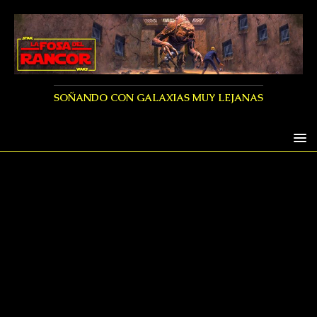
SOÑANDO CON GALAXIAS MUY LEJANAS