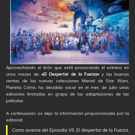
Aprovechando el tirón que está provocando el estreno en
unos meses de
«El Despertar de la Fuerza»
y las buenas
ventas de las nuevas colecciones Marvel de Star Wars,
Planeta Cómic ha decidido sacar en el mes de Julio unas
ediciones limitadas en grapa de las adaptaciones de las
películas.
A continuación os dejo la información proporcionada por la
editorial:
Como avance del Episodio VII, El despertar de la Fuerza,