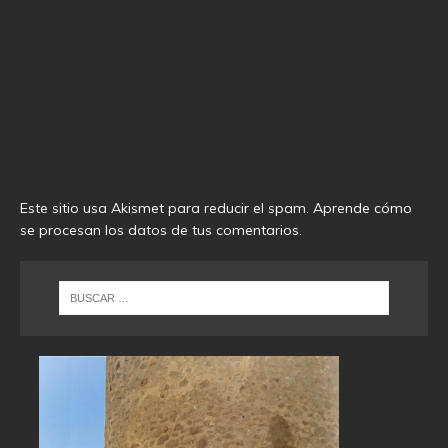
Este sitio usa Akismet para reducir el spam.
Aprende cómo
se procesan los datos de tus comentarios
.