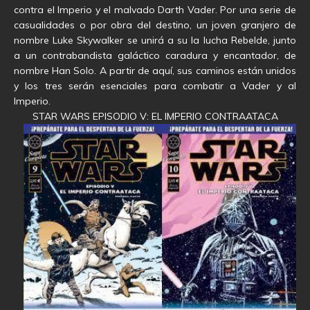
contra el Imperio y el malvado Darth Vader. Por una serie de
casualidades o por obra del destino, un joven granjero de
nombre Luke Skywalker se unirá a su la lucha Rebelde, junto
a un contrabandista galáctico caradura y encantador, de
nombre Han Solo. A partir de aquí, sus caminos están unidos
y los tres serán esenciales para combatir a Vader y al
Imperio.
STAR WARS EPISODIO V: EL IMPERIO CONTRAATACA