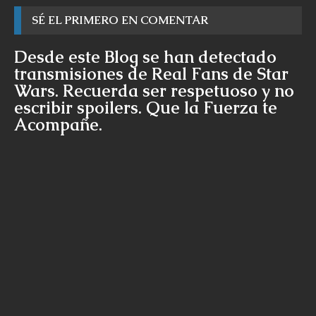
SÉ EL PRIMERO EN COMENTAR
Desde este Blog se han detectado
transmisiones de Real Fans de Star
Wars. Recuerda ser respetuoso y no
escribir spoilers. Que la Fuerza te
Acompañe.