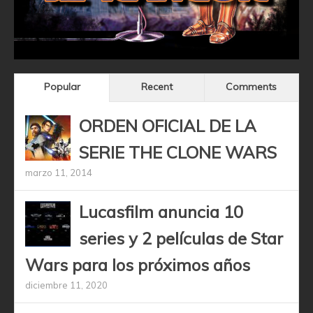
Popular
Recent
Comments
ORDEN OFICIAL DE LA
SERIE THE CLONE WARS
marzo 11, 2014
Lucasfilm anuncia 10
series y 2 películas de Star
Wars para los próximos años
diciembre 11, 2020