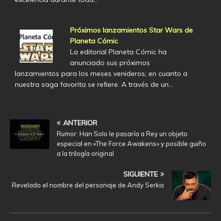
Próximos lanzamientos Star Wars de
Planeta Cómic
La editorial Planeta Cómic ha
anunciado sus próximos
lanzamientos para los meses venideros, en cuanto a
nuestra saga favorita se refiere. A través de un…
ANTERIOR
Rumor: Han Solo le pasaría a Rey un objeto
especial en «The Force Awakens» y posible guiño
a la trilogía original
SIGUIENTE
Revelado el nombre del personaje de Andy Serkis