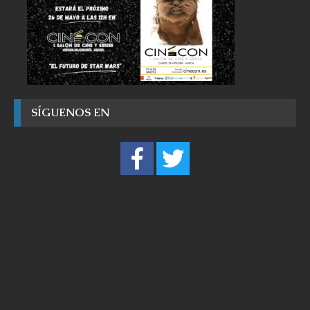
SÍGUENOS EN