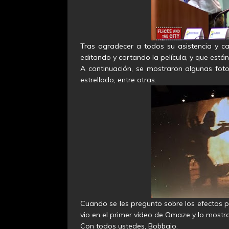
Tras agradecer a todos su asistencia y 
editando y cortando la película, y que están
A continuación, se mostraron algunas fot
estrellado, entre otras.
Cuando se les pregunto sobre los efectos p
vio en el primer vídeo de Omaze y lo mostra
Con todos ustedes, Bobbajo.