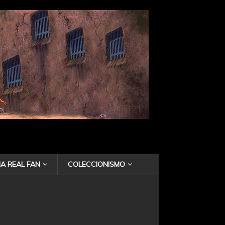
A REAL FAN
COLECCIONISMO