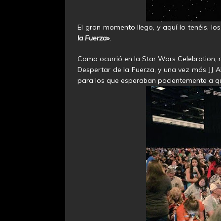
El gran momento llego, y aquí lo tenéis, 
la Fuerza»
.
Como ocurrió en la Star Wars Celebration, mi
Despertar de la Fuerza, y una vez más JJ
para los que esperaban pacientemente a que