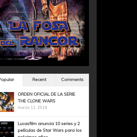
Popular
Recent
Comments
ORDEN OFICIAL DE LA SERIE
THE CLONE WARS
marzo 11, 2014
Lucasfilm anuncia 10 series y 2
películas de Star Wars para los