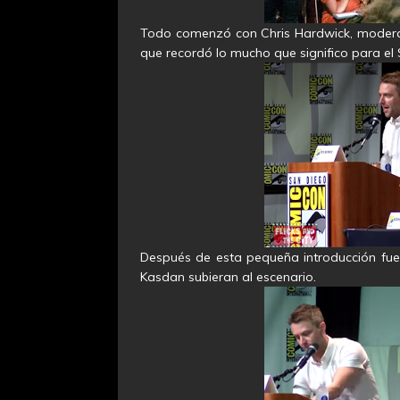
Todo comenzó con Chris Hardwick, moderado
que recordó lo mucho que significo para el
Después de esta pequeña introducción fue
Kasdan subieran al escenario.