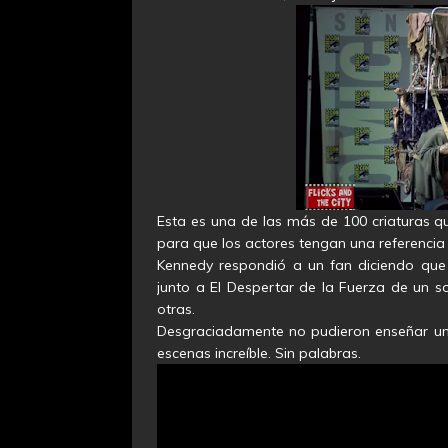
Esta es una de las más de 100 criaturas qu
para que los actores tengan una referencia 
Kennedy respondió a un fan diciendo que 
junto a El Despertar de la Fuerza de un s
otras.
Desgraciadamente no pudieron enseñar un t
escenas increíble. Sin palabras.