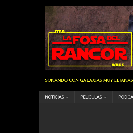
SOÑANDO CON GALAXIAS MUY LEJANAS
NOTICIAS
PELÍCULAS
PODCA