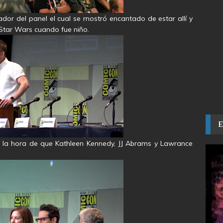
r del panel el cual se mostró encantado de estar allí y
 Star Wars cuando fue niño.
 la hora de que Kathleen Kennedy, JJ Abrams y Lawrance