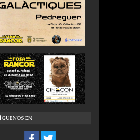
SÍGUENOS EN