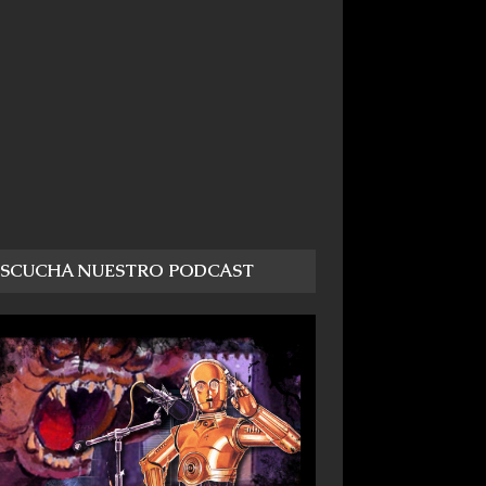
ESCUCHA NUESTRO PODCAST