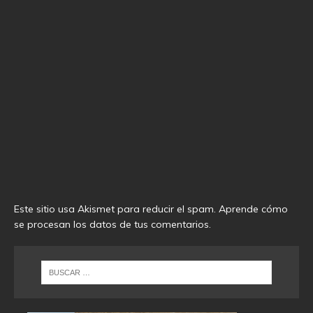
Este sitio usa Akismet para reducir el spam.
Aprende cómo
se procesan los datos de tus comentarios
.