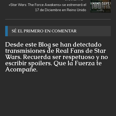
«Star Wars: The Force Awakens» se estrenará el
17 de Diciembre en Reino Unido
SÉ EL PRIMERO EN COMENTAR
Desde este Blog se han detectado
transmisiones de Real Fans de Star
Wars. Recuerda ser respetuoso y no
escribir spoilers. Que la Fuerza te
Acompañe.