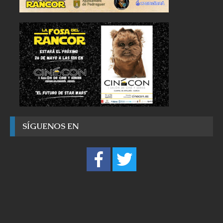
SÍGUENOS EN