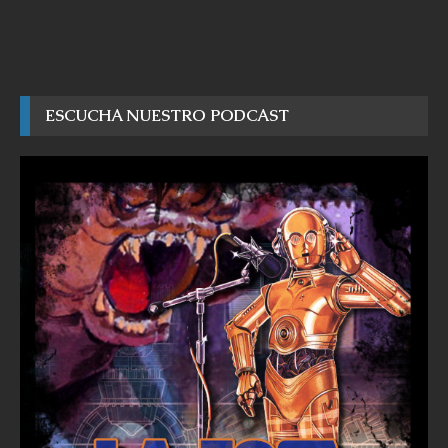
ESCUCHA NUESTRO PODCAST