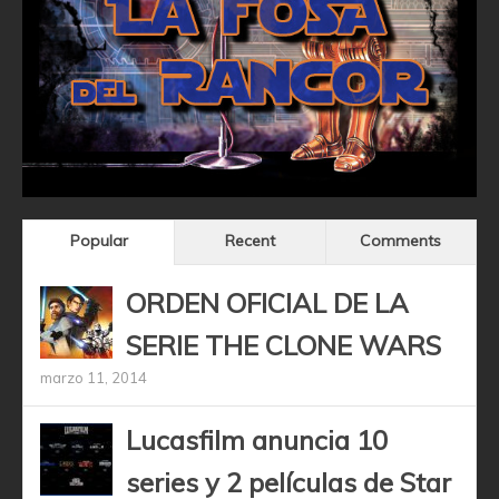
Popular
Recent
Comments
ORDEN OFICIAL DE LA
SERIE THE CLONE WARS
marzo 11, 2014
Lucasfilm anuncia 10
series y 2 películas de Star