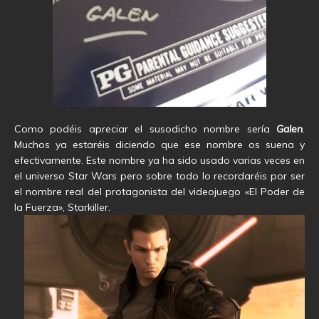
Como podéis apreciar el susodicho nombre sería
Galen
.
Muchos ya estaréis diciendo que ese nombre os suena y
efectivamente. Este nombre ya ha sido usado varias veces en
el universo Star Wars pero sobre todo lo recordaréis por ser
el nombre real del protagonista del videojuego «El Poder de
la Fuerza», Starkiller.