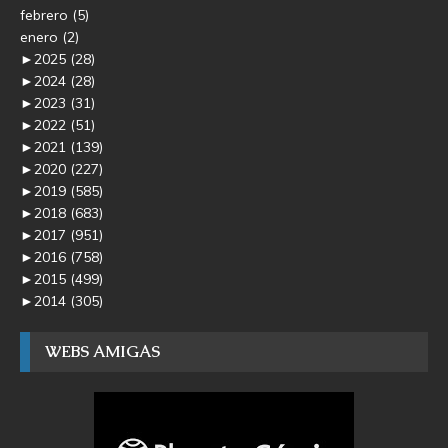
febrero
(5)
enero
(2)
►
2025
(28)
►
2024
(28)
►
2023
(31)
►
2022
(51)
►
2021
(139)
►
2020
(227)
►
2019
(585)
►
2018
(683)
►
2017
(951)
►
2016
(758)
►
2015
(499)
►
2014
(305)
WEBS AMIGAS