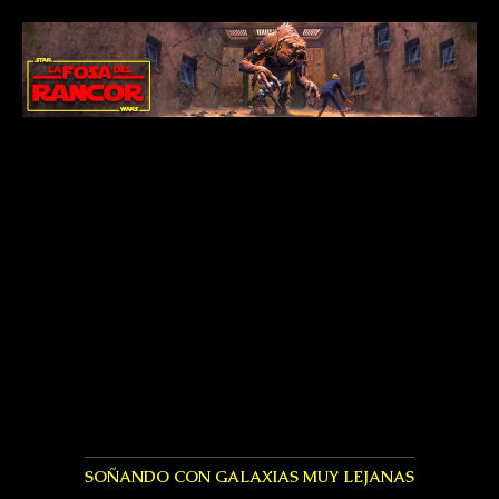
SOÑANDO CON GALAXIAS MUY LEJANAS