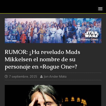
RUMOR: ¿Ha revelado Mads
Mikkelsen el nombre de su
personaje en «Rogue One»?
7 septiembre, 2015
Jon Ander Mata