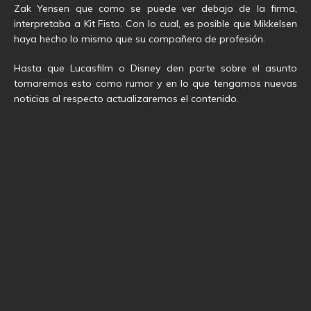
Zak Yensen que como se puede ver debajo de la firma,
interpretaba a Kit Fisto. Con lo cual, es posible que Mikkelsen
haya hecho lo mismo que su compañero de profesión.
Hasta que Lucasfilm o Disney den parte sobre el asunto
tomaremos esto como rumor y en lo que tengamos nuevas
noticias al respecto actualizaremos el contenido.