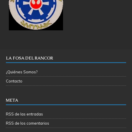
LA FOSA DEL RANCOR
¿Quiénes Somos?
Contacto
META
RSS de las entradas
RSS de los comentarios