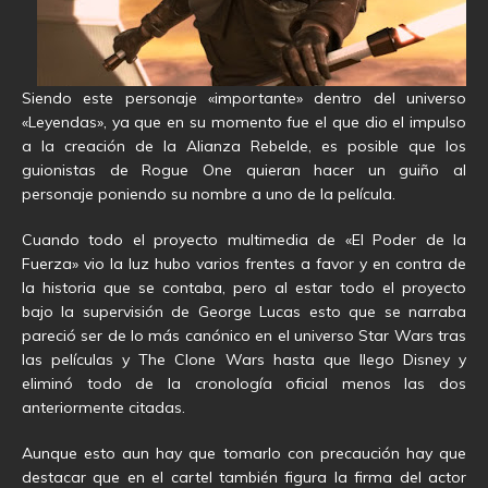
Siendo este personaje «importante» dentro del universo
«Leyendas», ya que en su momento fue el que dio el impulso
a la creación de la Alianza Rebelde, es posible que los
guionistas de Rogue One quieran hacer un guiño al
personaje poniendo su nombre a uno de la película.
Cuando todo el proyecto multimedia de «El Poder de la
Fuerza» vio la luz hubo varios frentes a favor y en contra de
la historia que se contaba, pero al estar todo el proyecto
bajo la supervisión de George Lucas esto que se narraba
pareció ser de lo más canónico en el universo Star Wars tras
las películas y The Clone Wars hasta que llego Disney y
eliminó todo de la cronología oficial menos las dos
anteriormente citadas.
Aunque esto aun hay que tomarlo con precaución hay que
destacar que en el cartel también figura la firma del actor