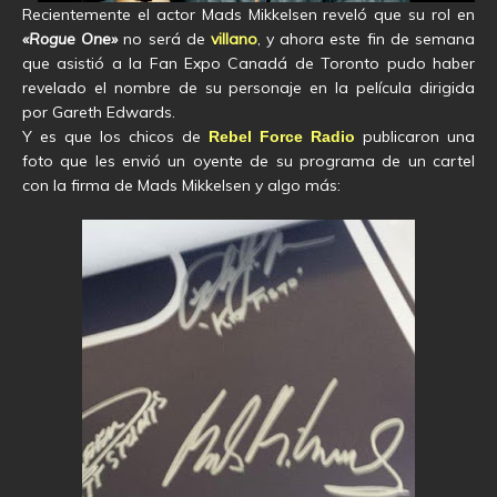
Recientemente el actor Mads Mikkelsen reveló que su rol en
«Rogue One»
no será de
villano
, y ahora este fin de semana
que asistió a la Fan Expo Canadá de Toronto pudo haber
revelado el nombre de su personaje en la película dirigida
por Gareth Edwards.
Y es que los chicos de
publicaron una
Rebel Force Radio
foto que les envió un oyente de su programa de un cartel
con la firma de Mads Mikkelsen y algo más: