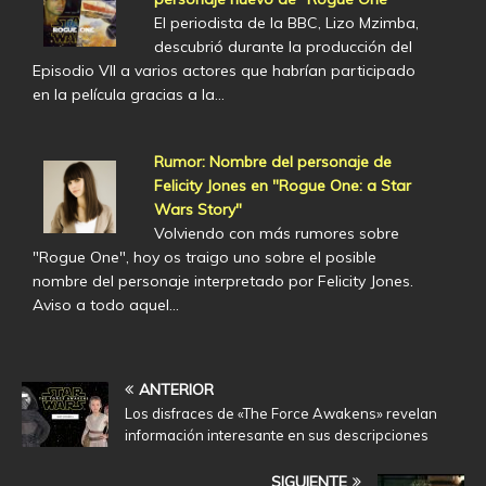
El periodista de la BBC, Lizo Mzimba,
descubrió durante la producción del
Episodio VII a varios actores que habrían participado
en la película gracias a la…
Rumor: Nombre del personaje de
Felicity Jones en "Rogue One: a Star
Wars Story"
Volviendo con más rumores sobre
"Rogue One", hoy os traigo uno sobre el posible
nombre del personaje interpretado por Felicity Jones.
Aviso a todo aquel…
ANTERIOR
Los disfraces de «The Force Awakens» revelan
información interesante en sus descripciones
SIGUIENTE