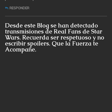
RESPONDER
Desde este Blog se han detectado
transmisiones de Real Fans de Star
Wars. Recuerda ser respetuoso y no
escribir spoilers. Que la Fuerza te
Acompañe.