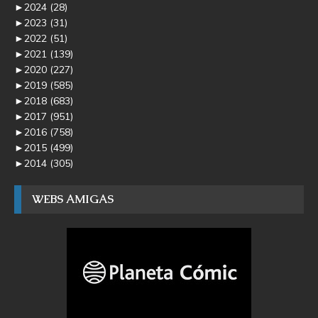
►
2024
(28)
►
2023
(31)
►
2022
(51)
►
2021
(139)
►
2020
(227)
►
2019
(585)
►
2018
(683)
►
2017
(951)
►
2016
(758)
►
2015
(499)
►
2014
(305)
WEBS AMIGAS