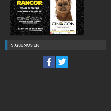
SÍGUENOS EN