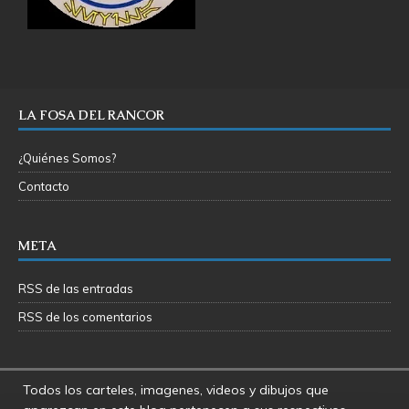
LA FOSA DEL RANCOR
¿Quiénes Somos?
Contacto
META
RSS de las entradas
RSS de los comentarios
Todos los carteles, imagenes, videos y dibujos que