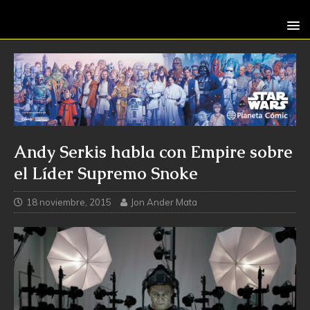
Andy Serkis habla con Empire sobre
el Líder Supremo Snoke
18 noviembre, 2015
Jon Ander Mata