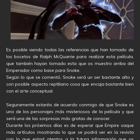
Es posible viendo todas las referencias que han tomado de
los bocetos de Ralph McQuarrie para realizar esta película,
que también hayan tomado esta que os muestro arriba del
Emperador como base para Snoke.
Según lo que se comentó, Snoke será un ser bastante alto y
con posible aspecto reptiliano cosa que encaja bastante bien
con el arte conceptual.
Seguramente estaréis de acuerdo conmigo de que Snoke es
uno de los personajes más misteriosos de la película y que
será una de las sorpresas más gratas de conocer.
Durante los próximos días es de esperar que Empire saque
más artículos mostrando lo que se podrá ver en la revista
con lo que estad atentos a la futura información que os