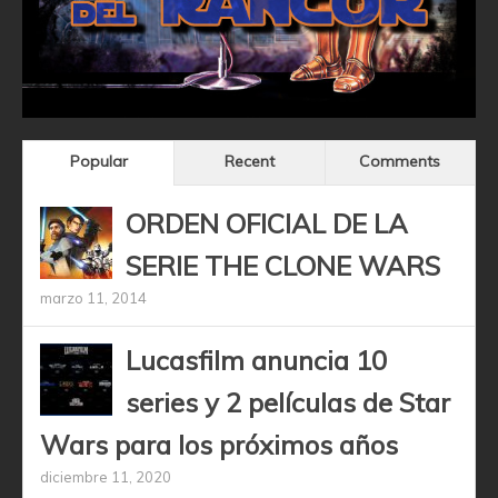
Popular
Recent
Comments
ORDEN OFICIAL DE LA
SERIE THE CLONE WARS
marzo 11, 2014
Lucasfilm anuncia 10
series y 2 películas de Star
Wars para los próximos años
diciembre 11, 2020