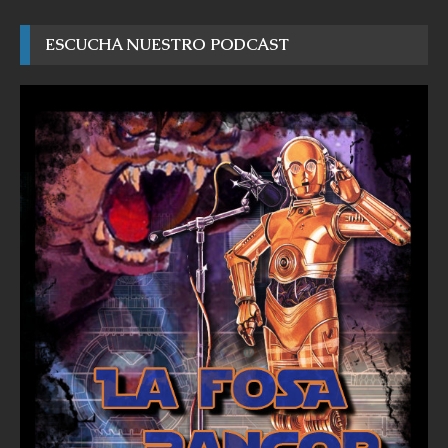
ESCUCHA NUESTRO PODCAST