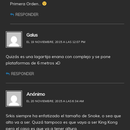
Primera Orden…
RESPONDER
Galus
EL 19 NOVIEMBRE, 2015 A LAS 12:07 PM
Quizás es una lagartija enana con complejo y se pone
plataformas de 6 metros xD
RESPONDER
Anónimo
EL 20 NOVIEMBRE, 2015 A LAS 6:34 AM
Srkis siempre ha enfatizado el tamaño de Snoke, o sea que
alto va a ser. Quizá tampoco es que vaya a ser King Kong
pero el caso es que va a tener altura.