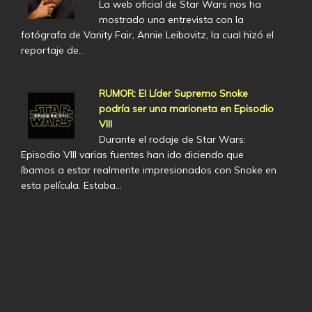
La web oficial de Star Wars nos ha
mostrado una entrevista con la
fotógrafa de Vanity Fair, Annie Leibovitz, la cual hizó el
reportaje de…
RUMOR: El Líder Supremo Snoke
podría ser una marioneta en Episodio
VIII
Durante el rodaje de Star Wars:
Episodio VIII varias fuentes han ido diciendo que
íbamos a estar realmente impresionados con Snoke en
esta película. Estaba…