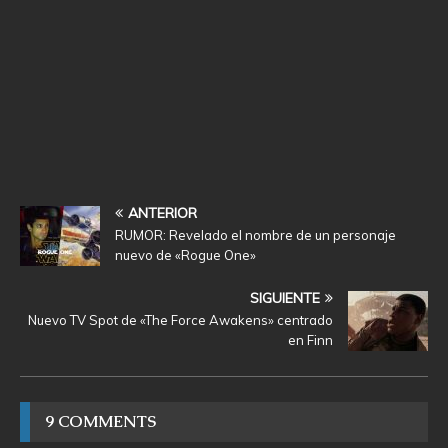
ANTERIOR
RUMOR: Revelado el nombre de un personaje
nuevo de «Rogue One»
SIGUIENTE
Nuevo TV Spot de «The Force Awakens» centrado
en Finn
9 COMMENTS