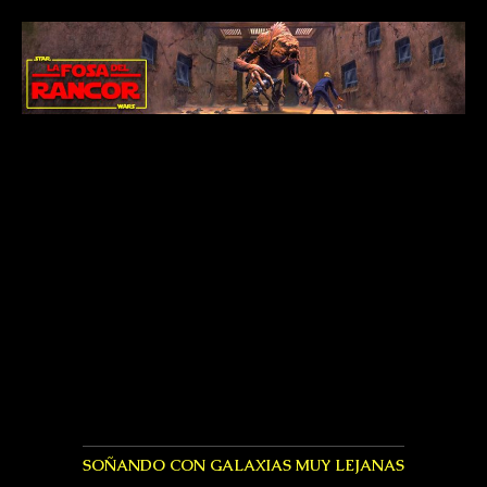
SOÑANDO CON GALAXIAS MUY LEJANAS