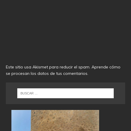
Este sitio usa Akismet para reducir el spam.
Aprende cómo
se procesan los datos de tus comentarios
.