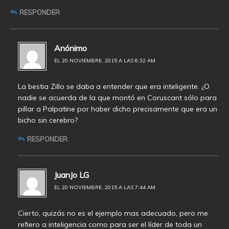
RESPONDER
Anónimo
EL 20 NOVIEMBRE, 2015 A LAS 6:32 AM
La bestia Zillo se daba a entender que era inteligente. ¿O
nadie se acuerda de la que montó en Coruscant sólo para
pillar a Palpatine por haber dicho precisamente que era un
bicho sin cerebro?
RESPONDER
JuanJo LG
EL 20 NOVIEMBRE, 2015 A LAS 7:44 AM
Cierto, quizás no es el ejemplo mas adecuado, pero me
refiero a inteligencia como para ser el líder de toda un