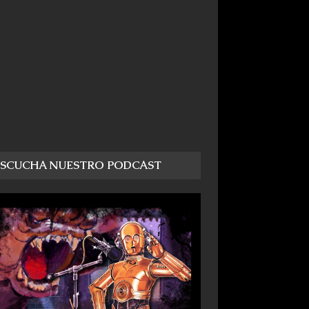
ESCUCHA NUESTRO PODCAST