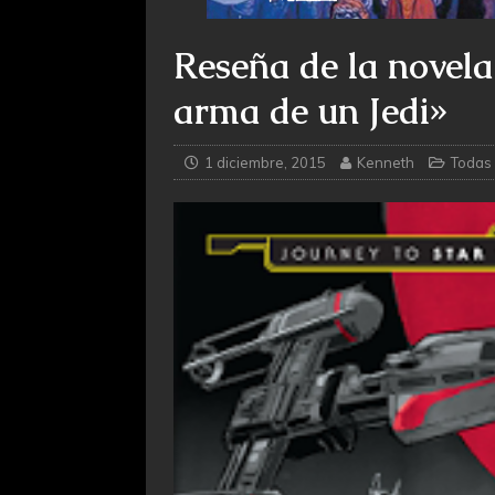
Reseña de la novela 
arma de un Jedi»
1 diciembre, 2015
Kenneth
Todas 