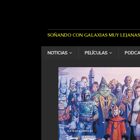
SOÑANDO CON GALAXIAS MUY LEJANAS
NOTICIAS
PELÍCULAS
PODCA