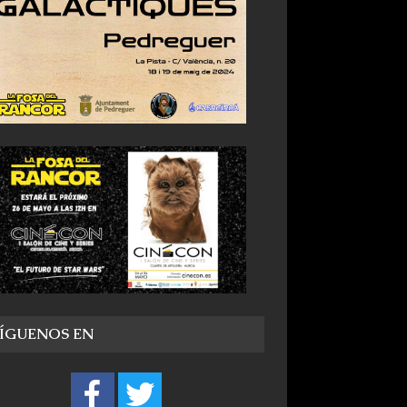
SÍGUENOS EN