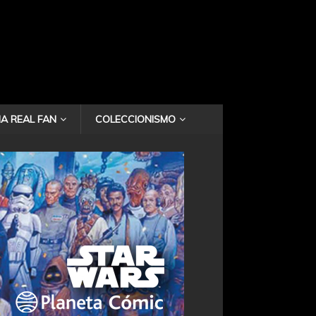
A REAL FAN
COLECCIONISMO