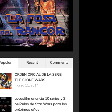
Popular
Recent
Comments
ORDEN OFICIAL DE LA SERIE
THE CLONE WARS
marzo 11, 2014
Lucasfilm anuncia 10 series y 2
películas de Star Wars para los
próximos años