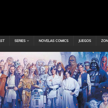
ST
SERIES
NOVELAS COMICS
JUEGOS
ZON