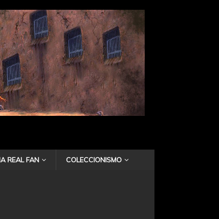
A REAL FAN
COLECCIONISMO