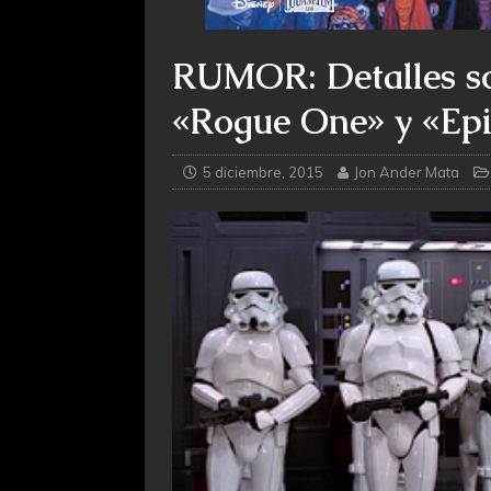
RUMOR: Detalles so
«Rogue One» y «Epi
5 diciembre, 2015
Jon Ander Mata