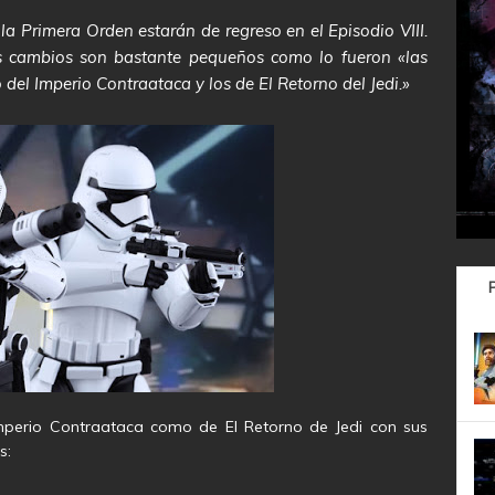
la Primera Orden estarán de regreso en el Episodio VIII.
os cambios son bastante pequeños como lo fueron «las
 del Imperio Contraataca y los de El Retorno del Jedi.»
Imperio Contraataca como de El Retorno de Jedi con sus
s: