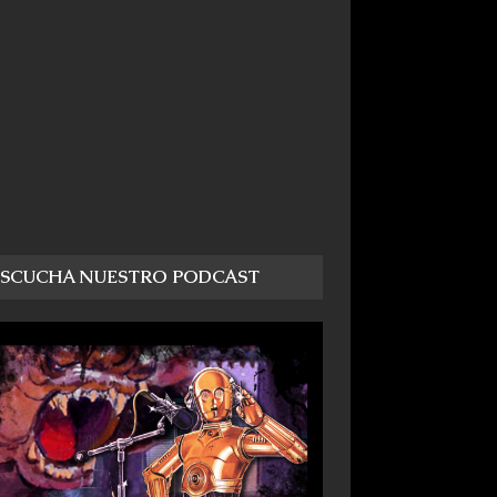
ESCUCHA NUESTRO PODCAST