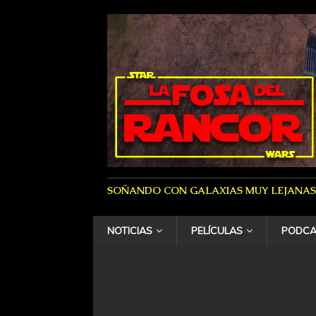
SOÑANDO CON GALAXIAS MUY LEJANAS
NOTICIAS
PELÍCULAS
PODCA