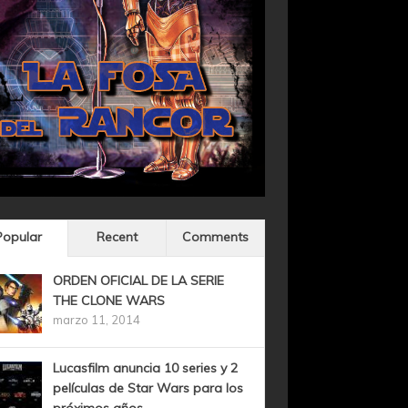
Popular
Recent
Comments
ORDEN OFICIAL DE LA SERIE
THE CLONE WARS
marzo 11, 2014
Lucasfilm anuncia 10 series y 2
películas de Star Wars para los