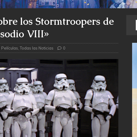
bre los Stormtroopers de
sodio VIII»
Películas
,
Todas las Noticias
0