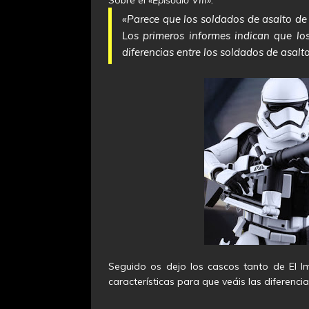
«Parece que los soldados de asalto de 
Los primeros informes indican que l
diferencias entre los soldados de asalto
Seguido os dejo los cascos tanto de El 
características para que veáis las diferencia