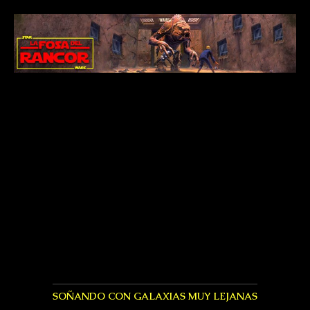
SOÑANDO CON GALAXIAS MUY LEJANAS