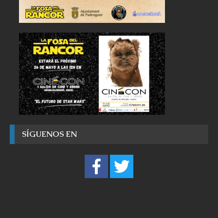
SÍGUENOS EN