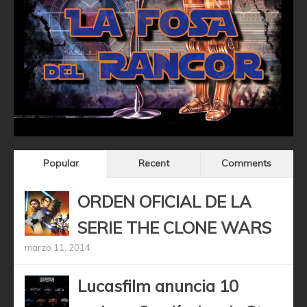
Popular
Recent
Comments
ORDEN OFICIAL DE LA
SERIE THE CLONE WARS
marzo 11, 2014
Lucasfilm anuncia 10