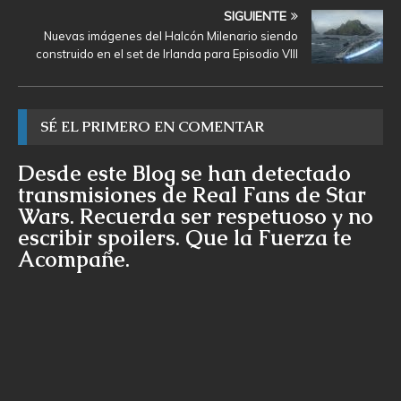
SIGUIENTE
Nuevas imágenes del Halcón Milenario siendo
construido en el set de Irlanda para Episodio VIII
SÉ EL PRIMERO EN COMENTAR
Desde este Blog se han detectado
transmisiones de Real Fans de Star
Wars. Recuerda ser respetuoso y no
escribir spoilers. Que la Fuerza te
Acompañe.