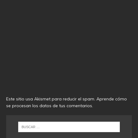
Este sitio usa Akismet para reducir el spam.
Aprende cómo
se procesan los datos de tus comentarios
.