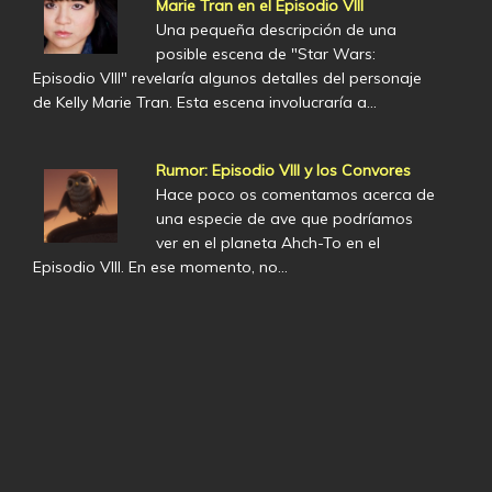
Marie Tran en el Episodio VIII
Una pequeña descripción de una
posible escena de "Star Wars:
Episodio VIII" revelaría algunos detalles del personaje
de Kelly Marie Tran. Esta escena involucraría a…
Rumor: Episodio VIII y los Convores
Hace poco os comentamos acerca de
una especie de ave que podríamos
ver en el planeta Ahch-To en el
Episodio VIII. En ese momento, no…