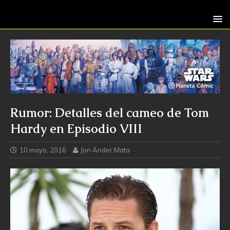
Rumor: Detalles del cameo de Tom
Hardy en Episodio VIII
10 mayo, 2016
Jon Ander Mata