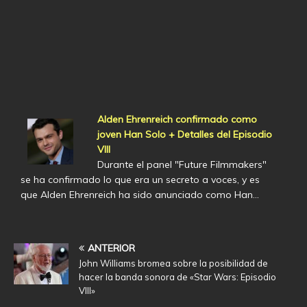
Alden Ehrenreich confirmado como
joven Han Solo + Detalles del Episodio
VIII
Durante el panel "Future Filmmakers"
se ha confirmado lo que era un secreto a voces, y es
que Alden Ehrenreich ha sido anunciado como Han…
ANTERIOR
John Williams bromea sobre la posibilidad de
hacer la banda sonora de «Star Wars: Episodio
VIII»