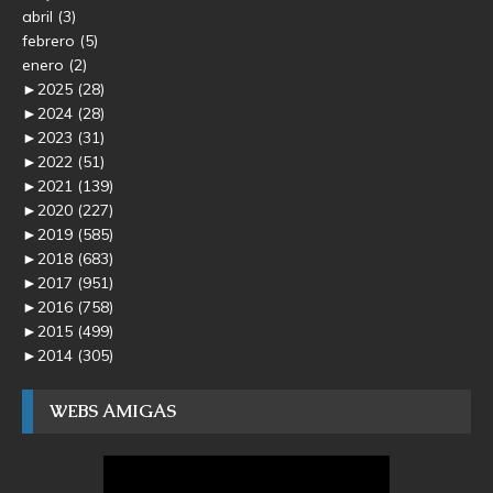
abril
(3)
febrero
(5)
enero
(2)
►
2025
(28)
►
2024
(28)
►
2023
(31)
►
2022
(51)
►
2021
(139)
►
2020
(227)
►
2019
(585)
►
2018
(683)
►
2017
(951)
►
2016
(758)
►
2015
(499)
►
2014
(305)
WEBS AMIGAS