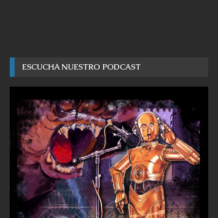
ESCUCHA NUESTRO PODCAST