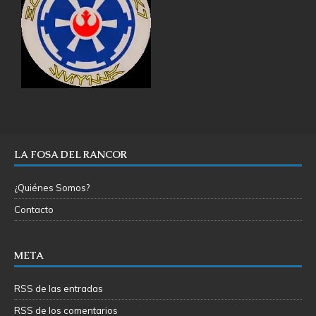
LA FOSA DEL RANCOR
¿Quiénes Somos?
Contacto
META
RSS de las entradas
RSS de los comentarios