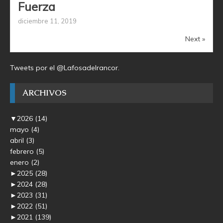
Fuerza
diciembre 11, 2019
Next »
Tweets por el @Lafosadelrancor.
ARCHIVOS
▼
2026
(14)
mayo
(4)
abril
(3)
febrero
(5)
enero
(2)
►
2025
(28)
►
2024
(28)
►
2023
(31)
►
2022
(51)
►
2021
(139)