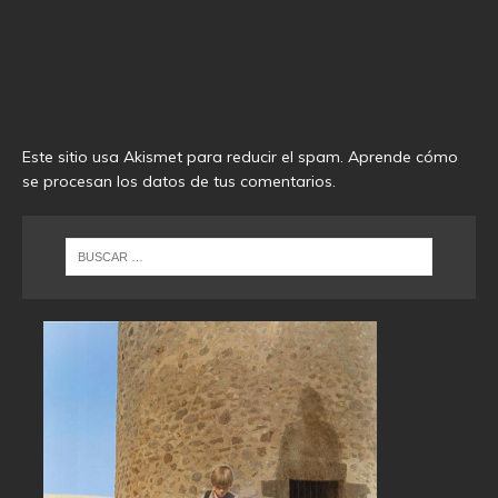
Este sitio usa Akismet para reducir el spam.
Aprende cómo
se procesan los datos de tus comentarios
.