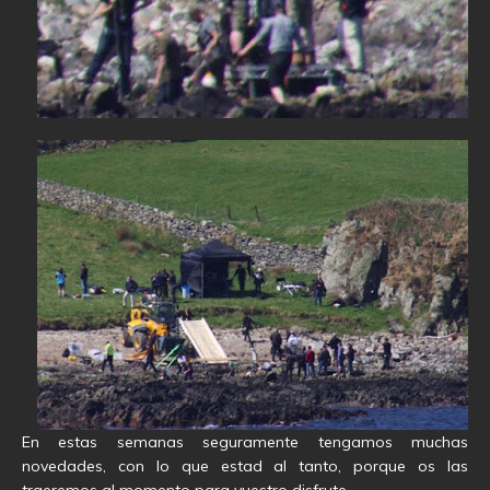
En estas semanas seguramente tengamos muchas
novedades, con lo que estad al tanto, porque os las