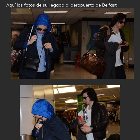
Aquí las fotos de su llegada al aeropuerto de Belfast: