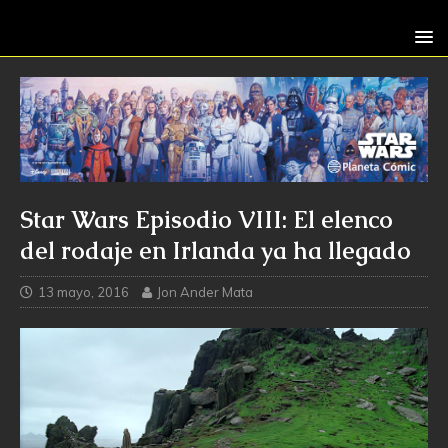
Star Wars Episodio VIII: El elenco
del rodaje en Irlanda ya ha llegado
13 mayo, 2016
Jon Ander Mata