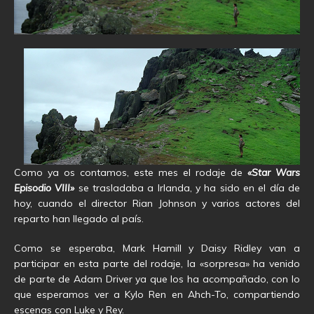
Como ya os contamos, este mes el rodaje de
«Star Wars
Episodio VIII»
se trasladaba a Irlanda, y ha sido en el día de
hoy, cuando el director Rian Johnson y varios actores del
reparto han llegado al país.
Como se esperaba, Mark Hamill y Daisy Ridley van a
participar en esta parte del rodaje, la «sorpresa» ha venido
de parte de Adam Driver ya que los ha acompañado, con lo
que esperamos ver a Kylo Ren en Ahch-To, compartiendo
escenas con Luke y Rey.