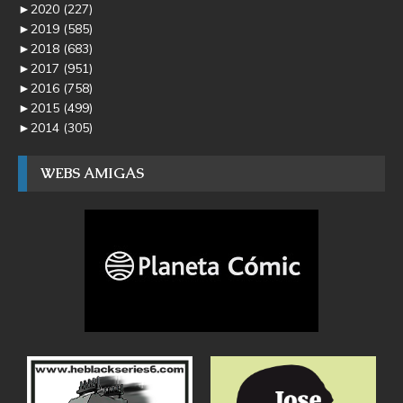
►
2020
(227)
►
2019
(585)
►
2018
(683)
►
2017
(951)
►
2016
(758)
►
2015
(499)
►
2014
(305)
WEBS AMIGAS