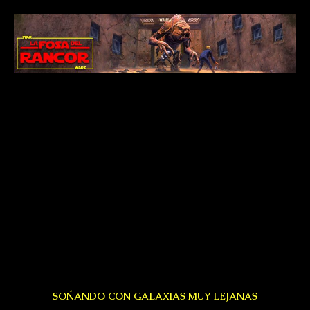
SOÑANDO CON GALAXIAS MUY LEJANAS