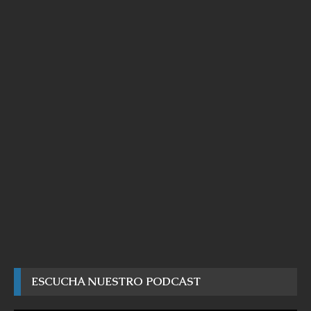
ESCUCHA NUESTRO PODCAST