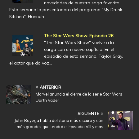
novedades de nuestra saga favorita.
Esta semana la presentadora del programa "My Drunk
Kitchen", Hannah…
The Star Wars Show: Episodio 26
"The Star Wars Show" vuelve a la
carga con un nuevo capítulo. En el
episodio de esta semana, Taylor Gray,
el actor que da voz…
ANTERIOR
Marvel anuncia el cierre de la serie Star Wars
Darth Vader
SIGUIENTE
John Boyega habla del «tono más oscuro y aún
más grande» que tendrá el Episodio VIII y más