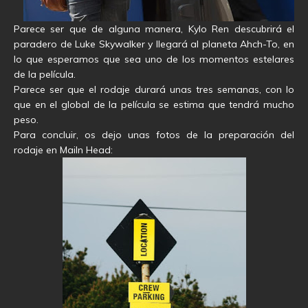
Parece ser que de alguna manera, Kylo Ren descubrirá el
paradero de Luke Skywalker y llegará al planeta Ahch-To, en
lo que esperamos que sea uno de los momentos estelares
de la película.
Parece ser que el rodaje durará unas tres semanas, con lo
que en el global de la película se estima que tendrá mucho
peso.
Para concluir, os dejo unas fotos de la preparación del
rodaje en Mailn Head: