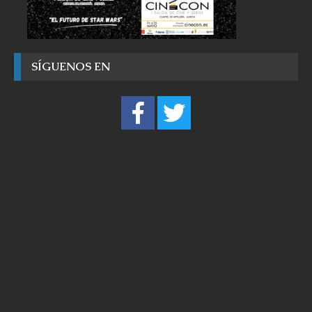
SÍGUENOS EN