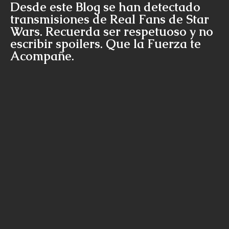
Desde este Blog se han detectado
transmisiones de Real Fans de Star
Wars. Recuerda ser respetuoso y no
escribir spoilers. Que la Fuerza te
Acompañe.