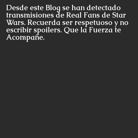
Desde este Blog se han detectado
transmisiones de Real Fans de Star
Wars. Recuerda ser respetuoso y no
escribir spoilers. Que la Fuerza te
Acompañe.