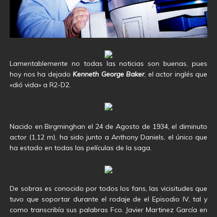
Lamentablemente no todas las noticias son buenas, pues
hoy nos ha dejado
Kenneth George Baker
, el actor inglés que
«dió vida» a R2-D2.
Nacido en Birgminghan el 24 de Agosto de 1934, el diminuto
actor (1,12 m), ha sido junto a Anthony Daniels, el único que
ha estado en todas las películas de la saga.
De sobras es conocido por todos los fans, las vicisitudes que
tuvo que soportar durante el rodaje de el Episodio IV, tal y
como transcribía sus palabras Fco. Javier Martinez García en