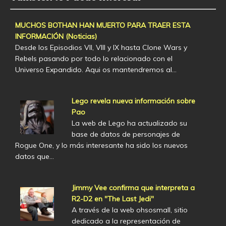
MUCHOS BOTHAN HAN MUERTO PARA TRAER ESTA
INFORMACIÓN (Noticias)
Desde los Episodios VII, VIII y IX hasta Clone Wars y
Rebels pasando por todo lo relacionado con el
Universo Expandido. Aqui os mantendremos al…
Lego revela nueva información sobre
Pao
La web de Lego ha actualizado su
base de datos de personajes de
Rogue One, y lo más interesante ha sido los nuevos
datos que…
Jimmy Vee confirma que interpreta a
R2-D2 en "The Last Jedi"
A través de la web ohsosmall, sitio
dedicado a la representación de