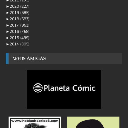
►
2020
(227)
►
2019
(585)
►
2018
(683)
►
2017
(951)
►
2016
(758)
►
2015
(499)
►
2014
(305)
WEBS AMIGAS