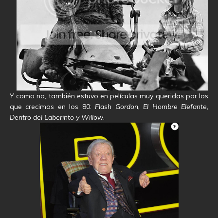
Y como no, también estuvo en películas muy queridas por los
que crecimos en los 80:
Flash Gordon, El Hombre Elefante,
Dentro del Laberinto y Willow
.