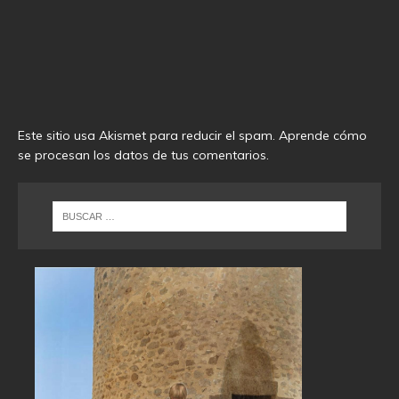
Este sitio usa Akismet para reducir el spam.
Aprende cómo
se procesan los datos de tus comentarios
.