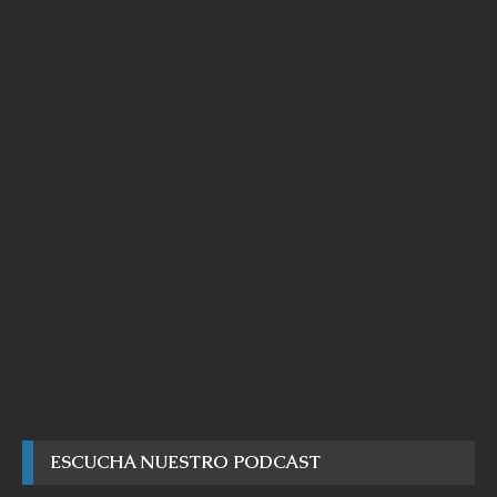
ESCUCHA NUESTRO PODCAST