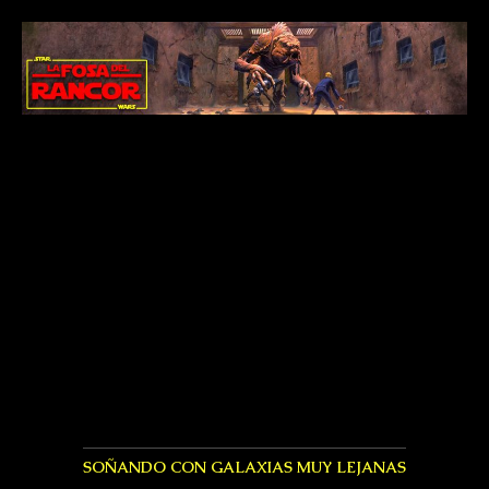
SOÑANDO CON GALAXIAS MUY LEJANAS