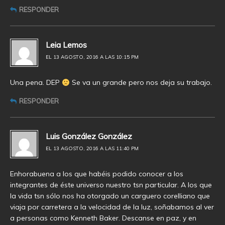
RESPONDER
Leia Lemos
EL 13 AGOSTO, 2016 A LAS 10:15 PM
Una pena. DEP
Se va un grande pero nos deja su trabajo.
RESPONDER
Luis González González
EL 13 AGOSTO, 2016 A LAS 11:40 PM
Enhorabuena a los que habéis podido conocer a los
integrantes de éste universo nuestro tsn particular. A los que
la vida tsn sólo nos ha otorgado un carguero corelliano que
viaja por carretera a la velocidad de la luz, soñabamos al ver
a personas como Kenneth Baker. Descanse en paz, y en