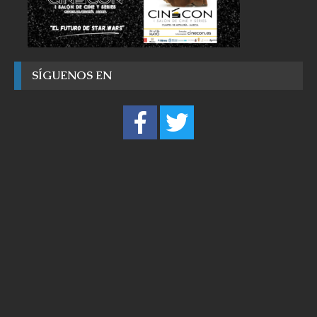
SÍGUENOS EN