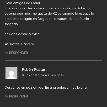
Hola amigos de Endor.
Triste noticia. Descanse en paz el gran Kenny Baker. La
escena que más me gusta de R2 es cuando lo escupe la
serpiente dragón en Dagobah, después de habérselo
tragado.
saludos desde México.
At: Rafael Cabrera.
RESPONDER
Rubén Pastor
EL 16 AGOSTO, 2016 A LAS 4:30 PM
Descansa en paz amigo. En una galaxia muy lejana
RESPONDER