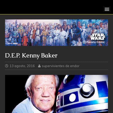
D.E.P. Kenny Baker
13 agosto, 2016
supervivientes de endor