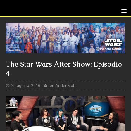
The Star Wars After Show: Episodio
4
25 agosto, 2016
Jon Ander Mata