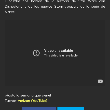
Lucasfilm nos hablan de la historia de Star Wars con
Disneyland y de los nuevos Stormtroopers de la serie de
Marvel.
¡Hasta la semana que viene!
Fuente:
Verizon (YouTube)