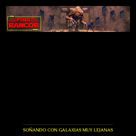
SOÑANDO CON GALAXIAS MUY LEJANAS