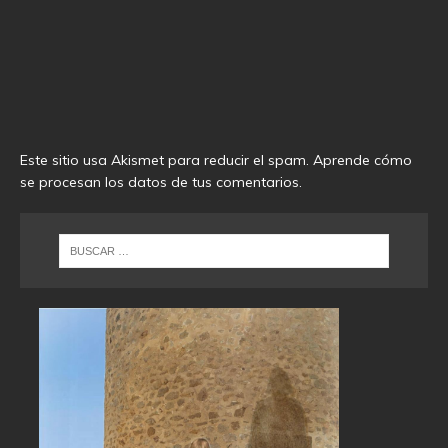
Este sitio usa Akismet para reducir el spam.
Aprende cómo
se procesan los datos de tus comentarios
.