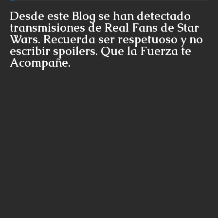
Desde este Blog se han detectado
transmisiones de Real Fans de Star
Wars. Recuerda ser respetuoso y no
escribir spoilers. Que la Fuerza te
Acompañe.