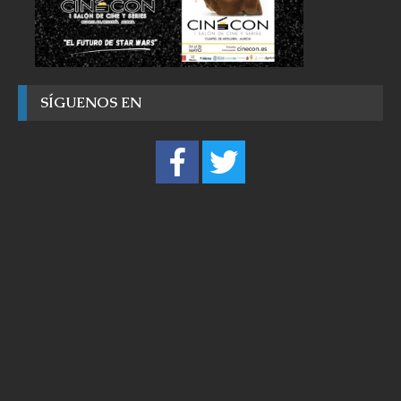
SÍGUENOS EN