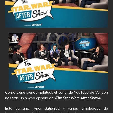
Como viene siendo habitual, el canal de YouTube de Verizon
nos trae un nuevo episdio de
«The Star Wars After Show»
.
Esta semana, Andi Gutierrez y varios empleados de