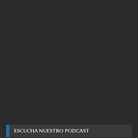
ESCUCHA NUESTRO PODCAST