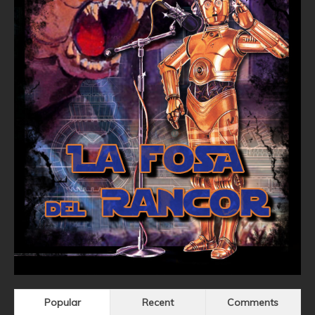
Popular
Recent
Comments