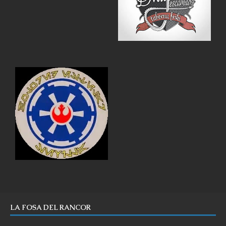
LA FOSA DEL RANCOR