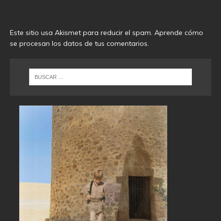
Este sitio usa Akismet para reducir el spam.
Aprende cómo
se procesan los datos de tus comentarios
.