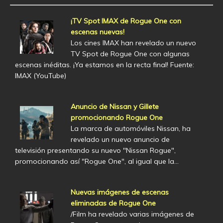
¡TV Spot IMAX de Rogue One con
escenas nuevas!
Los cines IMAX han revelado un nuevo
TV Spot de Rogue One con algunas
escenas inéditas. ¡Ya estamos en la recta final! Fuente:
IMAX (YouTube)
Anuncio de Nissan y Gillete
promocionando Rogue One
La marca de automóviles Nissan, ha
revelado un nuevo anuncio de
televisión presentando su nuevo "Nissan Rogue",
promocionando así "Rogue One", al igual que la…
Nuevas imágenes de escenas
eliminadas de Rogue One
/Film ha revelado varias imágenes de