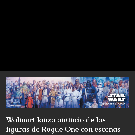
Walmart lanza anuncio de las
figuras de Rogue One con escenas