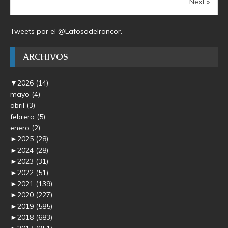
Next »
Tweets por el @Lafosadelrancor.
ARCHIVOS
▼
2026
(14)
mayo
(4)
abril
(3)
febrero
(5)
enero
(2)
►
2025
(28)
►
2024
(28)
►
2023
(31)
►
2022
(51)
►
2021
(139)
►
2020
(227)
►
2019
(585)
►
2018
(683)