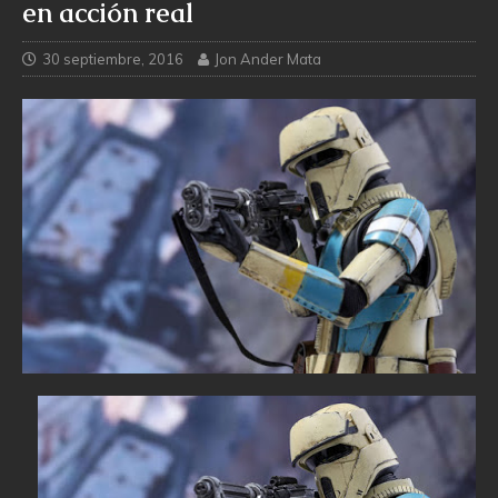
en acción real
30 septiembre, 2016
Jon Ander Mata