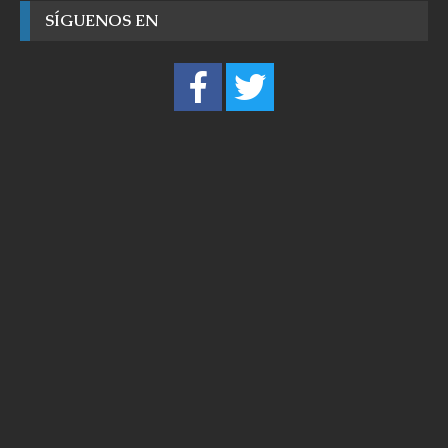
SÍGUENOS EN