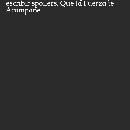
escribir spoilers. Que la Fuerza te
Acompañe.