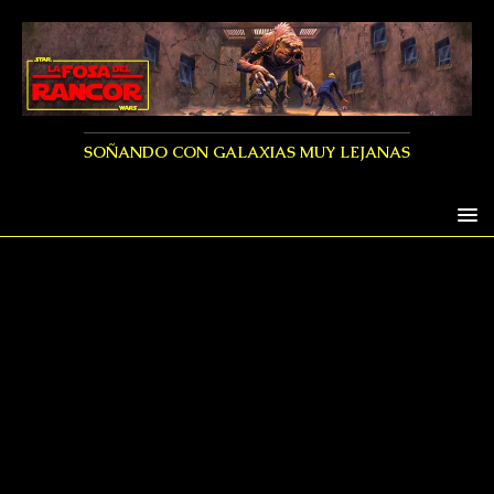
SOÑANDO CON GALAXIAS MUY LEJANAS