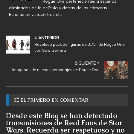
Rogue One pertenecientes a escenas
eliminadas de la película y detrás de las cámaras.
Echalas un vistazo tras el…
ANTERIOR
Revelado pack de figuras de 3.75″ de Rogue One
con Saw Gerrera
SIGUIENTE
Imágenes de nuevos personajes de Rogue One
SÉ EL PRIMERO EN COMENTAR
Desde este Blog se han detectado
transmisiones de Real Fans de Star
Wars. Recuerda ser respetuoso y no