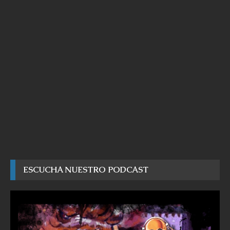
ESCUCHA NUESTRO PODCAST