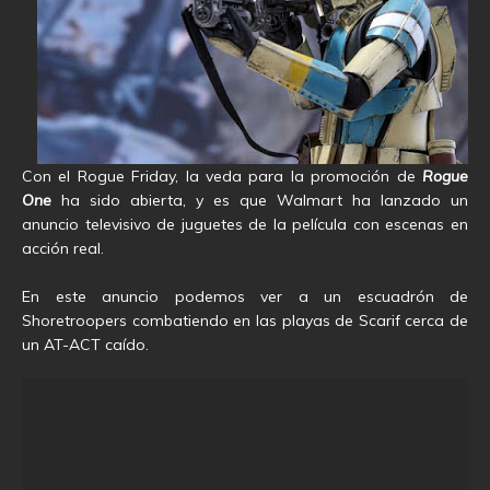
Con el Rogue Friday, la veda para la promoción de
Rogue
One
ha sido abierta, y es que Walmart ha lanzado un
anuncio televisivo de juguetes de la película con escenas en
acción real.
En este anuncio podemos ver a un escuadrón de
Shoretroopers combatiendo en las playas de Scarif cerca de
un AT-ACT caído.