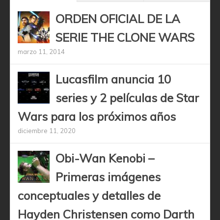
ORDEN OFICIAL DE LA
SERIE THE CLONE WARS
marzo 11, 2014
Lucasfilm anuncia 10
series y 2 películas de Star
Wars para los próximos años
diciembre 11, 2020
Obi-Wan Kenobi –
Primeras imágenes
conceptuales y detalles de
Hayden Christensen como Darth