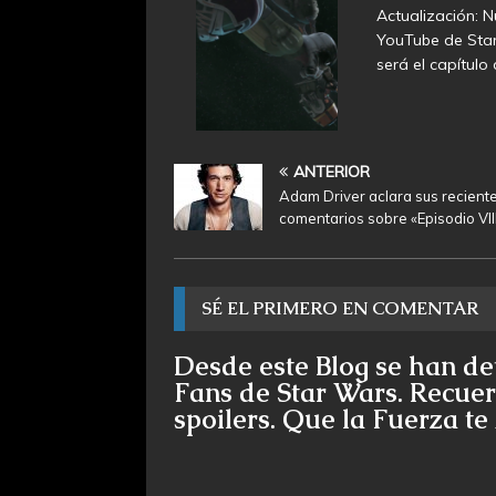
Actualización: Nu
YouTube de Star
será el capítulo
ANTERIOR
Adam Driver aclara sus recient
comentarios sobre «Episodio VII
SÉ EL PRIMERO EN COMENTAR
Desde este Blog se han de
Fans de Star Wars. Recuer
spoilers. Que la Fuerza t