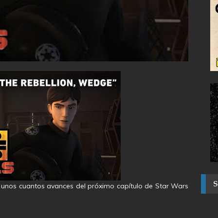
 unos cuantos avances del próximo capítulo de Star Wars