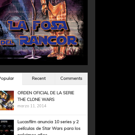
Popular
Recent
Comments
ORDEN OFICIAL DE LA SERIE
THE CLONE WARS
marzo 11, 2014
Lucasfilm anuncia 10 series y 2
películas de Star Wars para los