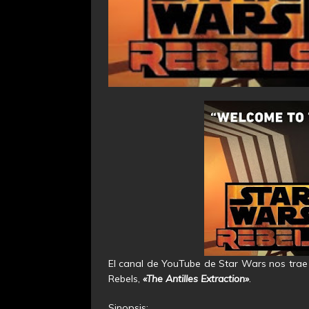
El canal de YouTube de Star Wars nos trae
Rebels,
«The Antilles Extraction»
.
Sinopsis: