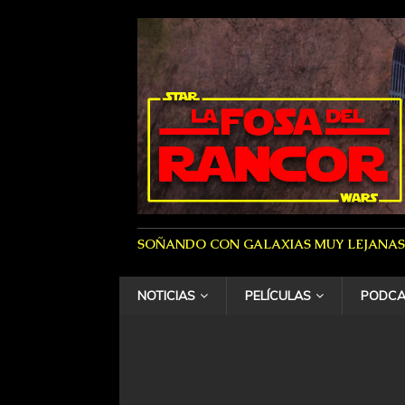
SOÑANDO CON GALAXIAS MUY LEJANAS
NOTICIAS
PELÍCULAS
PODCA