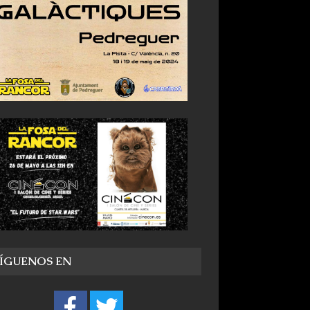
SÍGUENOS EN