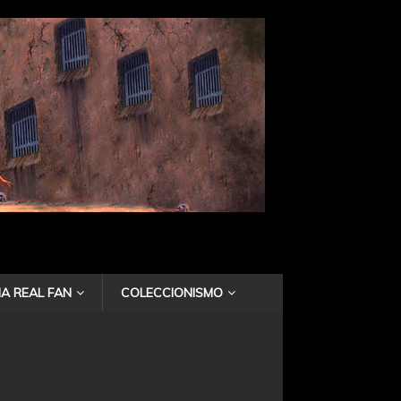
A REAL FAN
COLECCIONISMO