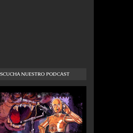
ESCUCHA NUESTRO PODCAST