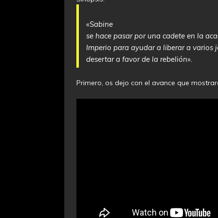
«Sabine
se hace pasar por una cadete en la aca
Imperio para ayudar a liberar a varios 
desertar a favor de la rebelión».
Primero, os dejo con el avance que mostrar