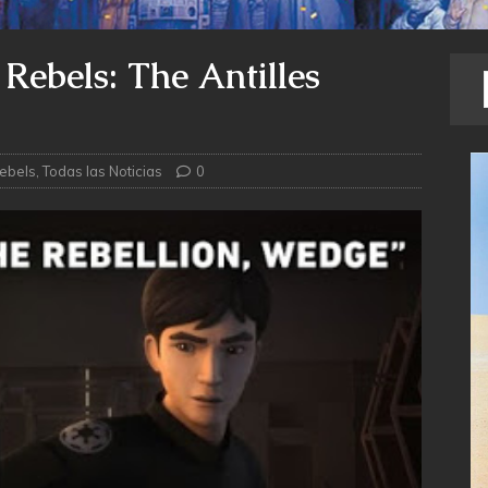
 Rebels: The Antilles
ebels
,
Todas las Noticias
0