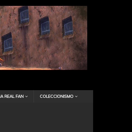
A REAL FAN
COLECCIONISMO