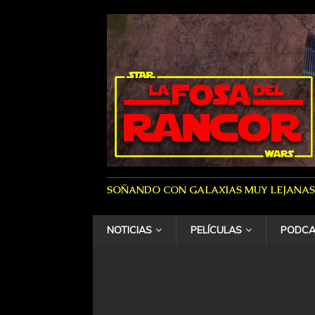
SOÑANDO CON GALAXIAS MUY LEJANAS
NOTICIAS
PELÍCULAS
PODCA