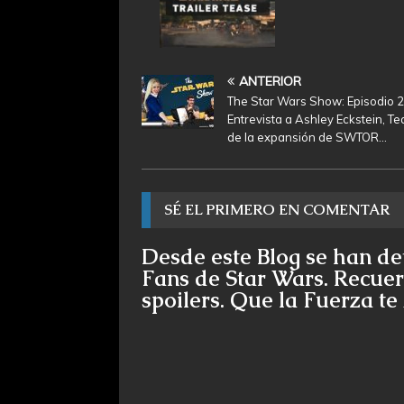
ANTERIOR
The Star Wars Show: Episodio 2
Entrevista a Ashley Eckstein, Te
de la expansión de SWTOR…
SÉ EL PRIMERO EN COMENTAR
Desde este Blog se han de
Fans de Star Wars. Recuer
spoilers. Que la Fuerza t