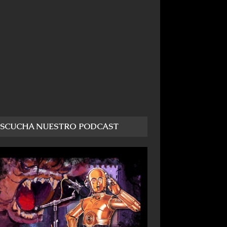
ESCUCHA NUESTRO PODCAST