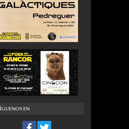
SÍGUENOS EN