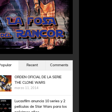
Popular
Recent
Comments
ORDEN OFICIAL DE LA SERIE
THE CLONE WARS
marzo 11, 2014
Lucasfilm anuncia 10 series y 2
películas de Star Wars para los