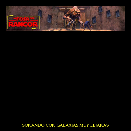
SOÑANDO CON GALAXIAS MUY LEJANAS