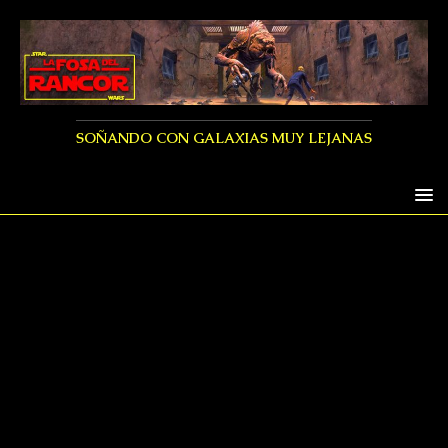
SOÑANDO CON GALAXIAS MUY LEJANAS