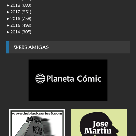
►
2018
(683)
►
2017
(951)
►
2016
(758)
►
2015
(499)
►
2014
(305)
WEBS AMIGAS