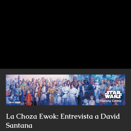
La Choza Ewok: Entrevista a David
Santana