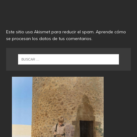
Este sitio usa Akismet para reducir el spam.
Aprende cómo
se procesan los datos de tus comentarios
.