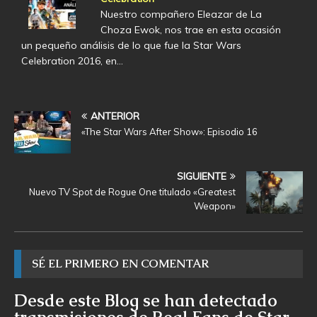
Nuestro compañero Eleazar de La
Choza Ewok, nos trae en esta ocasión
un pequeño análisis de lo que fue la Star Wars
Celebration 2016, en…
ANTERIOR
«The Star Wars After Show»: Episodio 16
SIGUIENTE
Nuevo TV Spot de Rogue One titulado «Greatest
Weapon»
SÉ EL PRIMERO EN COMENTAR
Desde este Blog se han detectado