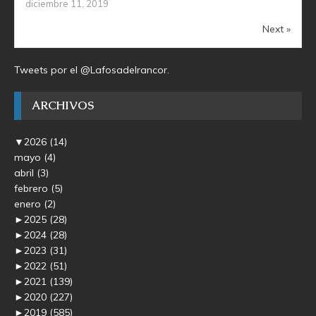
diciembre 11, 2019
Next »
Tweets por el @Lafosadelrancor.
ARCHIVOS
▼
2026
(14)
mayo
(4)
abril
(3)
febrero
(5)
enero
(2)
►
2025
(28)
►
2024
(28)
►
2023
(31)
►
2022
(51)
►
2021
(139)
►
2020
(227)
►
2019
(585)