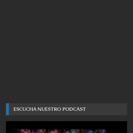
ESCUCHA NUESTRO PODCAST