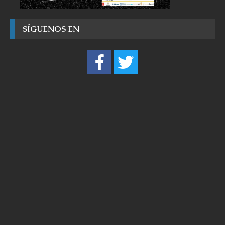
SÍGUENOS EN