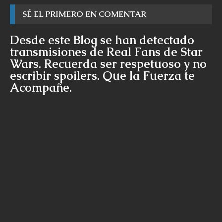
SÉ EL PRIMERO EN COMENTAR
Desde este Blog se han detectado
transmisiones de Real Fans de Star
Wars. Recuerda ser respetuoso y no
escribir spoilers. Que la Fuerza te
Acompañe.