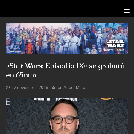
«Star Wars: Episodio IX» se grabará
en 65mm
12 noviembre, 2016
Jon Ander Mata