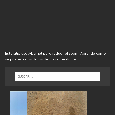
Este sitio usa Akismet para reducir el spam.
Aprende cómo
se procesan los datos de tus comentarios
.