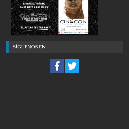
SÍGUENOS EN