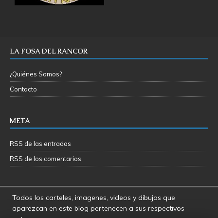
LA FOSA DEL RANCOR
¿Quiénes Somos?
Contacto
META
RSS de las entradas
RSS de los comentarios
Todos los carteles, imagenes, videos y dibujos que
aparezcan en este blog pertenecen a sus respectivos