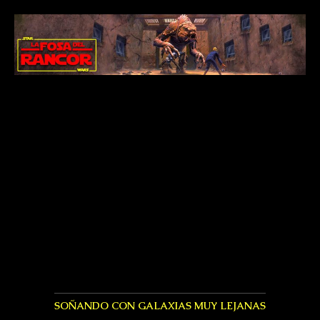
SOÑANDO CON GALAXIAS MUY LEJANAS