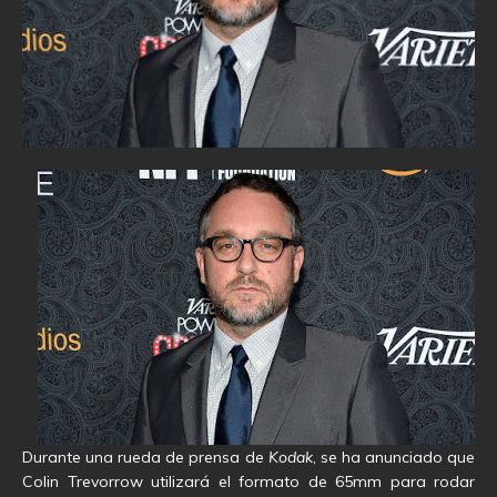
Durante una rueda de prensa de
Kodak
, se ha anunciado que
Colin Trevorrow utilizará el formato de 65mm para rodar