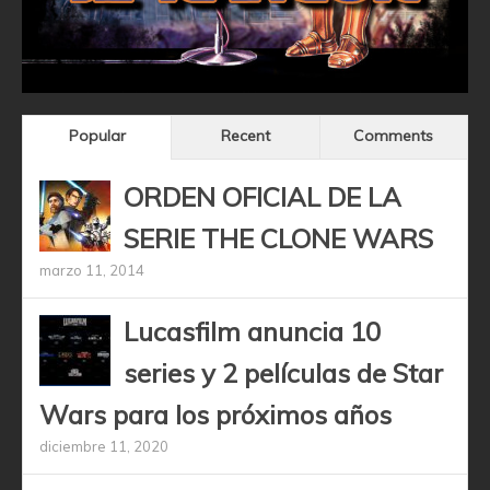
Popular
Recent
Comments
ORDEN OFICIAL DE LA
SERIE THE CLONE WARS
marzo 11, 2014
Lucasfilm anuncia 10
series y 2 películas de Star
Wars para los próximos años
diciembre 11, 2020