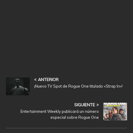
ANTERIOR
¡Nuevo TV Spot de Rogue One titulado «Strap In»!
SIGUIENTE
Entertainment Weekly publicará un número
especial sobre Rogue One