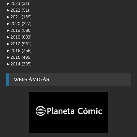
►
2023
(31)
►
2022
(51)
►
2021
(139)
►
2020
(227)
►
2019
(585)
►
2018
(683)
►
2017
(951)
►
2016
(758)
►
2015
(499)
►
2014
(305)
WEBS AMIGAS