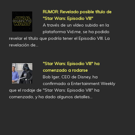
RUMOR: Revelado posible título de
"Star Wars: Episodio VIII"
A través de un vídeo subido en la
plataforma Vid.me, se ha podido
revelar el título que podría tener el Episodio VIII. La
revelación de…
"Star Wars: Episodio VIII" ha
comenzado a rodarse
Bob Iger, CEO de Disney, ha
confirmado a Entertainment Weekly
que el rodaje de "Star Wars: Episodio VIII" ha
comenzado, y ha dado algunos detalles…