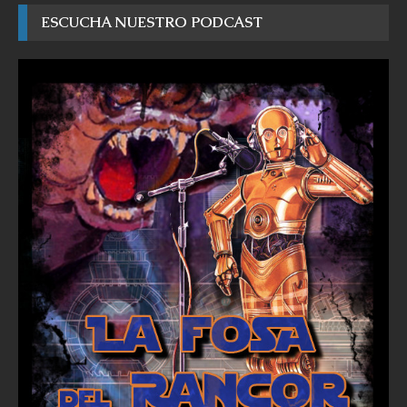
ESCUCHA NUESTRO PODCAST