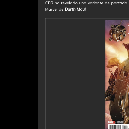
CBR ha revelado una variante de portada y
Marvel de
Darth Maul
.