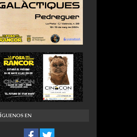
SÍGUENOS EN