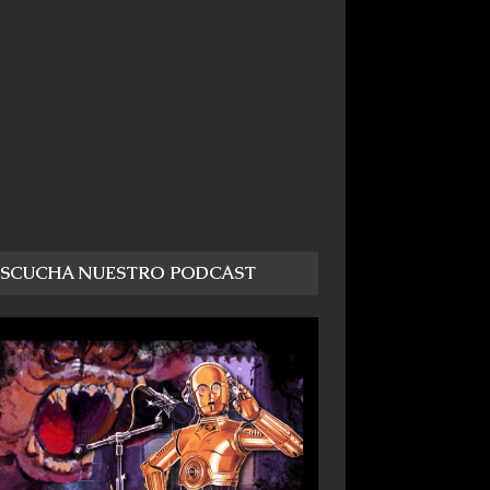
ESCUCHA NUESTRO PODCAST