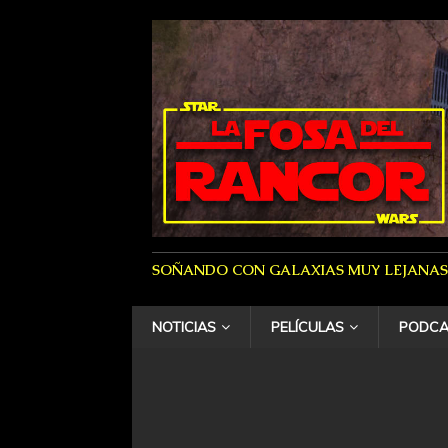
SOÑANDO CON GALAXIAS MUY LEJANAS
NOTICIAS
PELÍCULAS
PODCA