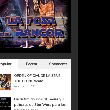
Popular
Recent
Comments
ORDEN OFICIAL DE LA SERIE
THE CLONE WARS
marzo 11, 2014
Lucasfilm anuncia 10 series y 2
películas de Star Wars para los