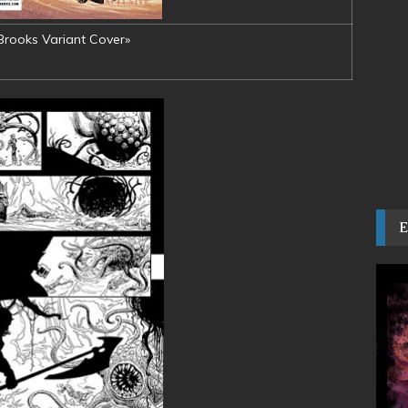
Brooks Variant Cover»