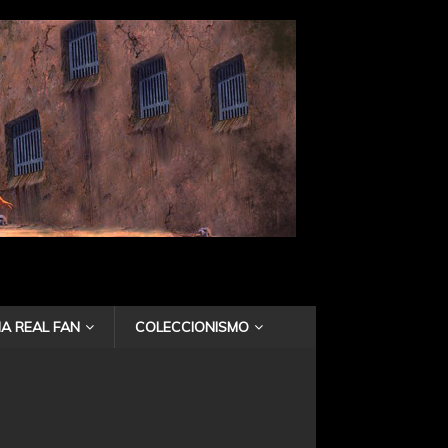
A REAL FAN
COLECCIONISMO