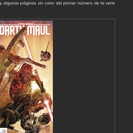
 algunas páginas sin color del primer número de la serie