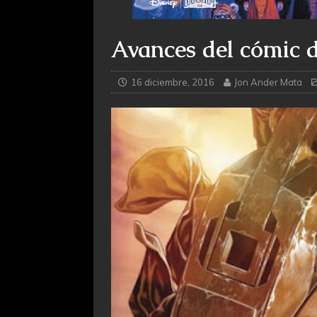
Avances del cómic 
16 diciembre, 2016
Jon Ander Mata