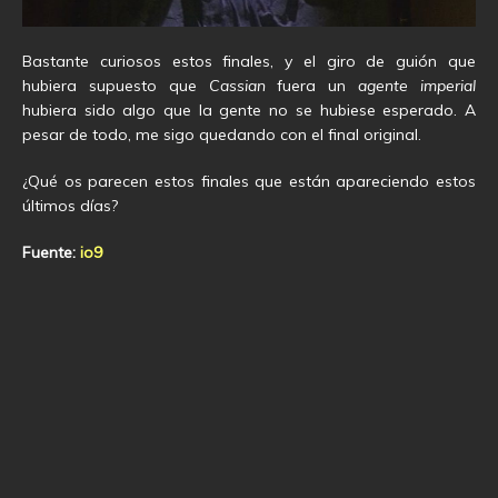
Bastante curiosos estos finales, y el giro de guión que
hubiera supuesto que
Cassian
fuera un
agente imperial
hubiera sido algo que la gente no se hubiese esperado. A
pesar de todo, me sigo quedando con el final original.
¿Qué os parecen estos finales que están apareciendo estos
últimos días?
Fuente:
io9