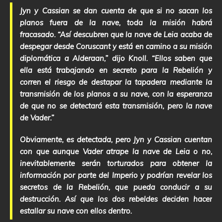
Jyn y Cassian se dan cuenta de que si no sacan los
planos fuera de la nave, toda la misión habrá
fracasado. “Así descubren que la nave de Leia acaba de
despegar desde Coruscant y está en camino a su misión
diplomática a Alderaan,” dijo Knoll. “Ellos saben que
ella está trabajando en secreto para la Rebelión y
corren el riesgo de destapar la tapadera mediante la
transmisión de los planos a su nave, con la esperanza
de que no se detectará esta transmisión, pero la nave
de Vader.”
Obviamente, es detectada, pero Jyn y Cassian cuentan
con que aunque Vader atrape la nave de Leia o no,
inevitablemente serán torturados para obtener la
información por parte del Imperio y podrían revelar los
secretos de la Rebelión, que pueda conducir a su
destrucción. Así que los dos rebeldes deciden hacer
estallar su nave con ellos dentro.