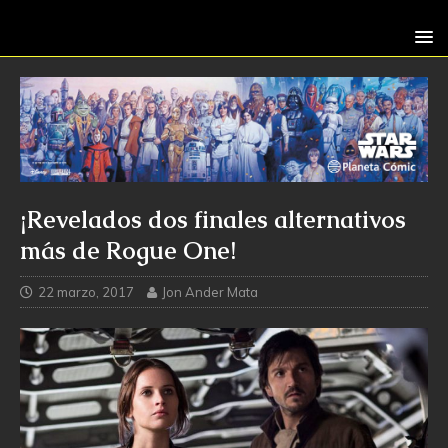
¡Revelados dos finales alternativos
más de Rogue One!
22 marzo, 2017
Jon Ander Mata