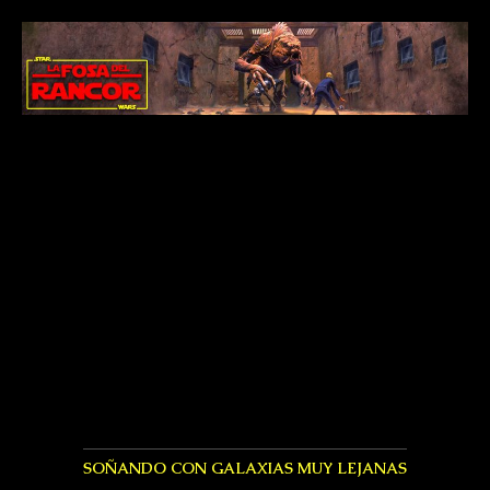
SOÑANDO CON GALAXIAS MUY LEJANAS