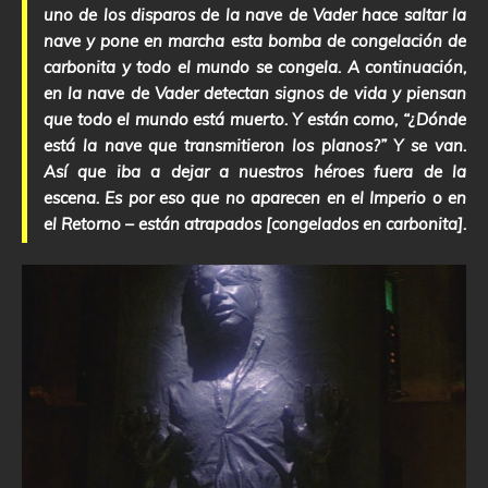
uno de los disparos de la nave de Vader hace saltar la
nave y pone en marcha esta bomba de congelación de
carbonita y todo el mundo se congela. A continuación,
en la nave de Vader detectan signos de vida y piensan
que todo el mundo está muerto. Y están como, “¿Dónde
está la nave que transmitieron los planos?” Y se van.
Así que iba a dejar a nuestros héroes fuera de la
escena. Es por eso que no aparecen en el Imperio o en
el Retorno – están atrapados [congelados en carbonita].