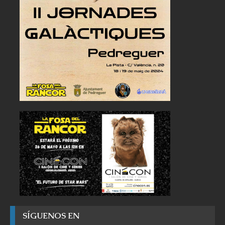
SÍGUENOS EN