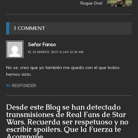
Rogue One!
1 COMMENT
Señor Fanso
EL 23 MARZO, 2017 A LAS 12:10 AM
No se, creo que yo también me quedo con el que todos
hemos visto.
RESPONDER
Desde este Blog se han detectado
transmisiones de Real Fans de Star
Wars. Recuerda ser respetuoso y no
escribir spoilers. Que la Fuerza te
Acompañe.