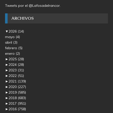
Tweets por el @Lafosadelrancor.
ARCHIVOS
▼
2026
(14)
mayo
(4)
abril
(3)
febrero
(5)
enero
(2)
►
2025
(28)
►
2024
(28)
►
2023
(31)
►
2022
(51)
►
2021
(139)
►
2020
(227)
►
2019
(585)
►
2018
(683)
►
2017
(951)
►
2016
(758)