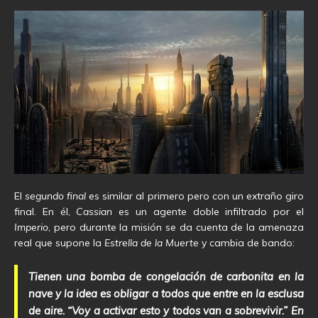
El
segundo final
es similar al primero pero con un extraño giro
final. En él,
Cassian
es un agente doble infiltrado por el
Imperio
, pero durante la misión se da cuenta de la amenaza
real que supone la
Estrella de la Muerte
y cambia de bando:
Tienen una bomba de congelación de carbonita en la
nave y la idea es obligar a todos que entre en la esclusa
de aire. “Voy a activar esto y todos van a sobrevivir.” En