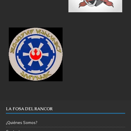
LA FOSA DEL RANCOR
¿Quiénes Somos?