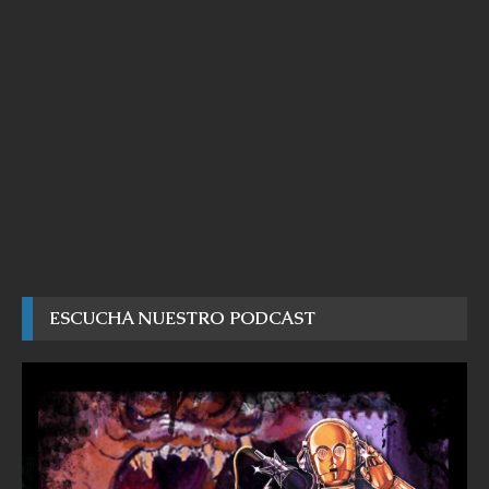
ESCUCHA NUESTRO PODCAST