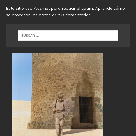
Este sitio usa Akismet para reducir el spam.
Aprende cómo
se procesan los datos de tus comentarios
.