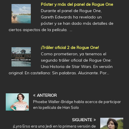
Póster y más del panel de Rogue One
Durante el panel de Rogue One,
Gareth Edwards ha revelado un
póster y se han dado más detalles de
ciertos aspectos de la película. …
¡Tráiler oficial 2 de Rogue One!
Como prometieron, ya tenemos el
segundo tráiler oficial de Rogue One:
Una Historia de Star Wars. En versión
original: En castellano: Sin palabras. Alucinante. Por…
ANTERIOR
Phoebe Waller-Bridge habla acerca de participar
en la película de Han Solo
SIGUIENTE
¡Lyra Erso era una Jedi en la primera versión de