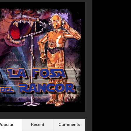
Popular
Recent
Comments