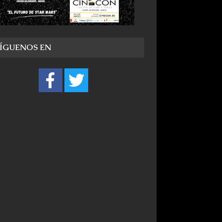
SÍGUENOS EN