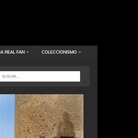
A REAL FAN
COLECCIONISMO