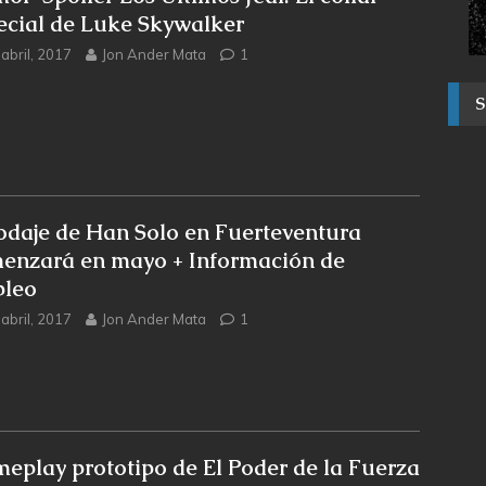
ecial de Luke Skywalker
abril, 2017
Jon Ander Mata
1
rodaje de Han Solo en Fuerteventura
enzará en mayo + Información de
leo
abril, 2017
Jon Ander Mata
1
eplay prototipo de El Poder de la Fuerza