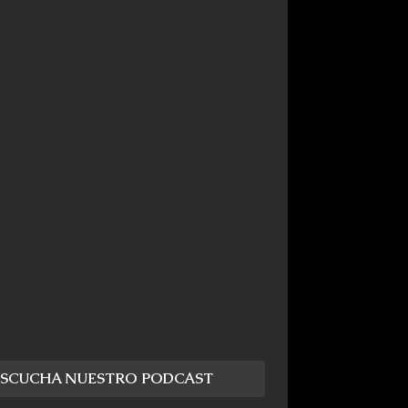
ESCUCHA NUESTRO PODCAST