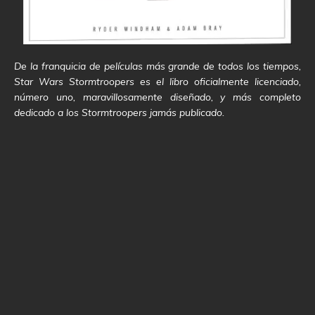
De la franquicia de películas más grande de todos los tiempos,
Star Wars Stormtroopers es el libro oficialmente licenciado,
número uno, maravillosamente diseñado, y más completo
dedicado a los Stormtroopers jamás publicado.