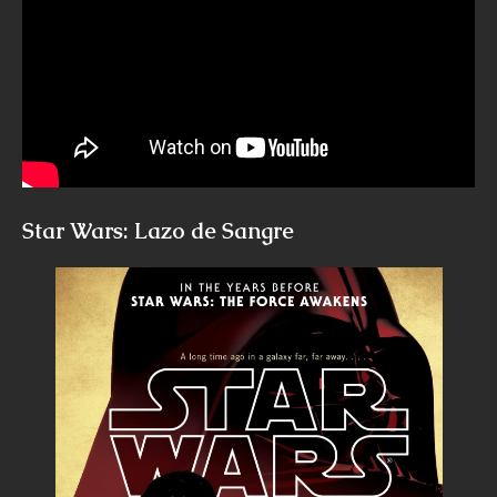
Star Wars: Lazo de Sangre