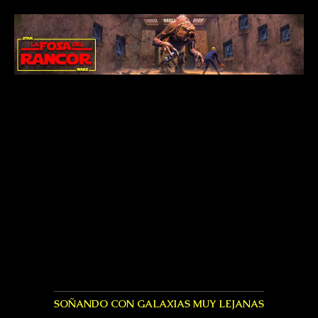
SOÑANDO CON GALAXIAS MUY LEJANAS