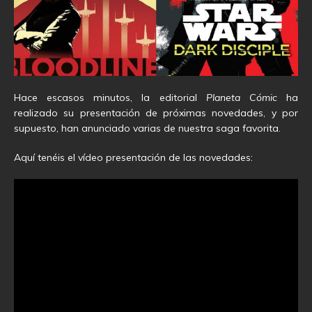
Hace escasos minutos, la editorial
Planeta Cómic
ha
realizado su presentación de próximas novedades, y por
supuesto, han anunciado varias de nuestra saga favorita.
Aquí tenéis el vídeo presentación de las novedades: