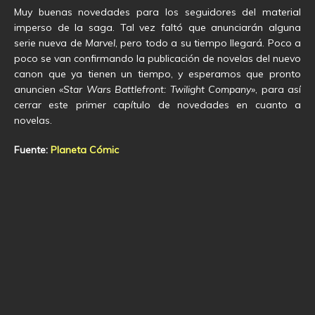
Muy buenas novedades para los seguidores del material
imperso de la saga. Tal vez faltó que anunciarán alguna
serie nueva de
Marvel
, pero todo a su tiempo llegará. Poco a
poco se van confirmando la publicación de novelas del nuevo
canon que ya tienen un tiempo, y esperamos que pronto
anuncien
«Star Wars Battlefront: Twilight Company»
, para así
cerrar este primer capítulo de novedades en cuanto a
novelas.
Fuente:
Planeta Cómic