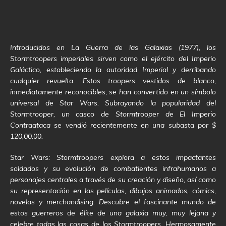
Introducidos en La Guerra de las Galaxias (1977), los
Stormtroopers imperiales sirven como el ejército del Imperio
Galáctico, estableciendo la autoridad Imperial y derribando
cualquier revuelta. Estos troopers vestidos de blanco,
inmediatamente reconocibles, se han convertido en un símbolo
universal de Star Wars. Subrayando la popularidad del
Stormtrooper, un casco de Stormtrooper de El Imperio
Contraataca se vendió recientemente en una subasta por $
120,00.00.
Star Wars: Stormtroopers explora a estos impactantes
soldados y su evolución de combatientes infrahumanos a
personajes centrales a través de su creación y diseño, así como
su representación en las películas, dibujos animados, cómics,
novelas y merchandising. Descubre el fascinante mundo de
estos guerreros de élite de una galaxia muy, muy lejana y
celebre todas las cosas de los Stormtroopers. Hermosamente