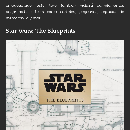
empaquetado, este libro también incluirá complementos
desprendibles tales como carteles, pegatinas, repilicas de
memorabilia y más.
Star Wars: The Blueprints