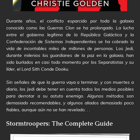
Durante años, el conflicto esparcido por toda la galaxia
conocido como las Guerras Clon se ha prolongado. La lucha
entre el gobierno legítimo de la República Galáctica y la
Confederación de Sistemas Independientes se ha cobrado la
vida de incontables miles de millones de personas. Los Jedi,
durante milenios los guardianes de la paz en la galaxia, han
sido burlados en casi todo momento por los Separatistas y su
líder, el Lord Sith Conde Dooku.
Sin señales de que la guerra vaya a terminar, y con muertes a
diario, los Jedi debe tener en cuenta todos los medios posibles
para derrotar a su astuto enemigo. Algunos métodos son
demasiado recomendables, y algunos aliados demasiado poco
fiables, aunque aún no se han revelado. . .
Stormtroopers: The Complete Guide