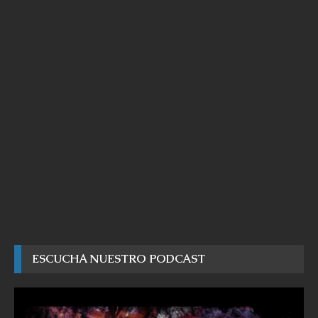
ESCUCHA NUESTRO PODCAST