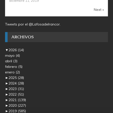
diciembre 11, 2019
Next »
Tweets por el @Lafosadelrancor.
ARCHIVOS
▼
2026
(14)
mayo
(4)
abril
(3)
febrero
(5)
enero
(2)
►
2025
(28)
►
2024
(28)
►
2023
(31)
►
2022
(51)
►
2021
(139)
►
2020
(227)
►
2019
(585)