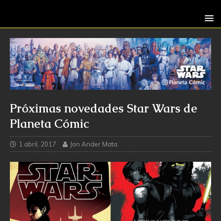
Próximas novedades Star Wars de
Planeta Cómic
1 abril, 2017
Jon Ander Mata