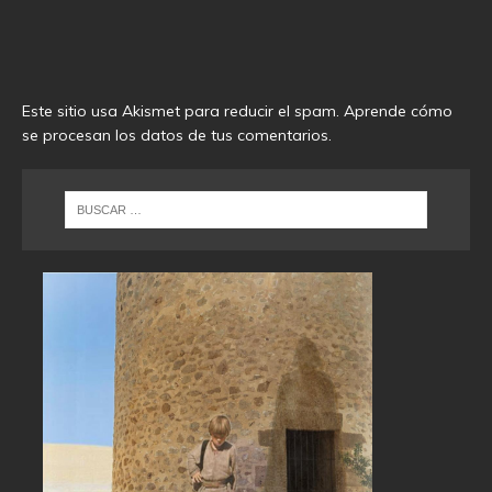
Este sitio usa Akismet para reducir el spam.
Aprende cómo
se procesan los datos de tus comentarios
.