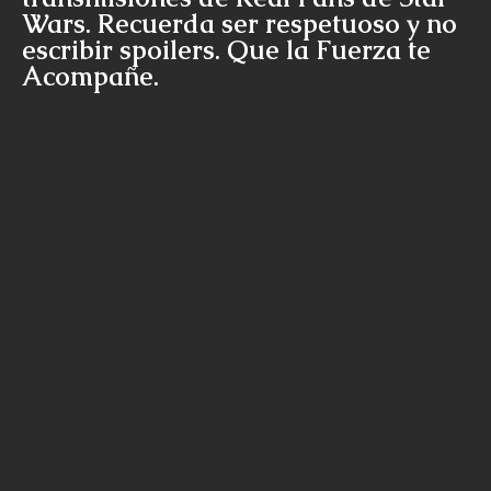
Wars. Recuerda ser respetuoso y no
escribir spoilers. Que la Fuerza te
Acompañe.