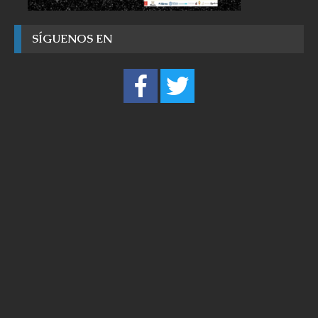
SÍGUENOS EN