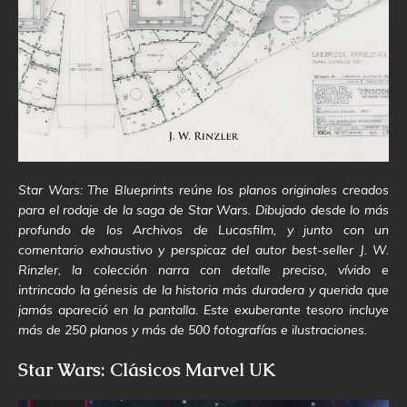
Star Wars: The Blueprints reúne los planos originales creados
para el rodaje de la saga de Star Wars. Dibujado desde lo más
profundo de los Archivos de Lucasfilm, y junto con un
comentario exhaustivo y perspicaz del autor best-seller J. W.
Rinzler, la colección narra con detalle preciso, vívido e
intrincado la génesis de la historia más duradera y querida que
jamás apareció en la pantalla. Este exuberante tesoro incluye
más de 250 planos y más de 500 fotografías e ilustraciones.
Star Wars: Clásicos Marvel UK