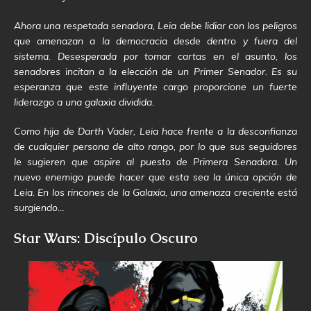
Ahora una respetada senadora, Leia debe lidiar con los peligros
que amenazan a la democracia desde dentro y fuera del
sistema. Desesperada por tomar cartas en el asunto, los
senadores incitan a la elección de un Primer Senador. Es su
esperanza que este influyente cargo proporcione un fuerte
liderazgo a una galaxia dividida.
Como hija de Darth Vader, Leia hace frente a la desconfianza
de cualquier persona de alto rango, por lo que sus seguidores
le sugieren que aspire al puesto de Primera Senadora. Un
nuevo enemigo puede hacer que esta sea la única opción de
Leia. En los rincones de la Galaxia, una amenaza creciente está
surgiendo…
Star Wars: Discípulo Oscuro