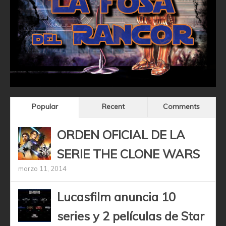
Popular
Recent
Comments
ORDEN OFICIAL DE LA
SERIE THE CLONE WARS
marzo 11, 2014
Lucasfilm anuncia 10
series y 2 películas de Star