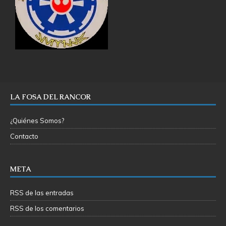
LA FOSA DEL RANCOR
¿Quiénes Somos?
Contacto
META
RSS de las entradas
RSS de los comentarios