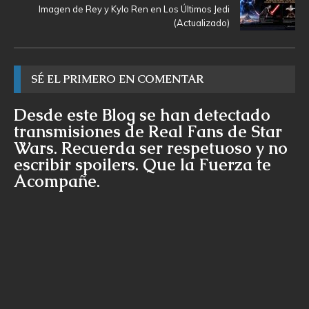
Imagen de Rey y Kylo Ren en Los Últimos Jedi
(Actualizado)
SÉ EL PRIMERO EN COMENTAR
Desde este Blog se han detectado
transmisiones de Real Fans de Star
Wars. Recuerda ser respetuoso y no
escribir spoilers. Que la Fuerza te
Acompañe.