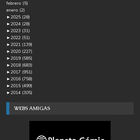
febrero
(5)
enero
(2)
►
2025
(28)
►
2024
(28)
►
2023
(31)
►
2022
(51)
►
2021
(139)
►
2020
(227)
►
2019
(585)
►
2018
(683)
►
2017
(951)
►
2016
(758)
►
2015
(499)
►
2014
(305)
WEBS AMIGAS