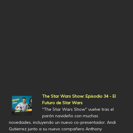
The Star Wars Show: Episodio 34 - El
Futuro de Star Wars
"The Star Wars Show" vuelve tras el
parón navideño con muchas
novedades, incluyendo un nuevo co-presentador. Andi
Gutierrez junto a su nuevo compañero Anthony