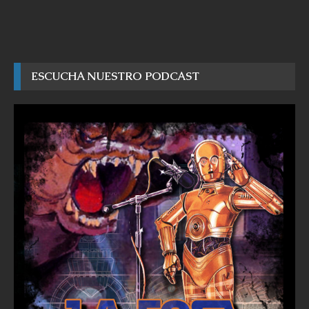
ESCUCHA NUESTRO PODCAST