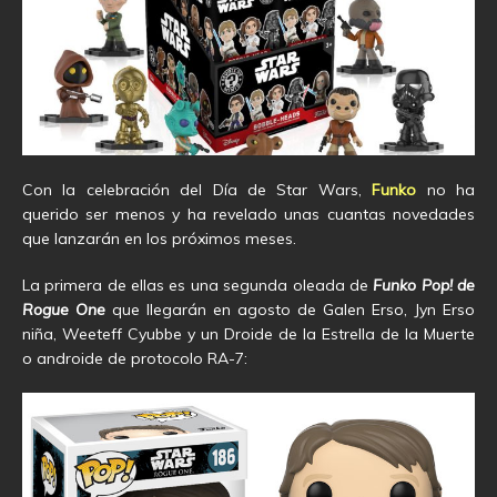
Con la celebración del Día de Star Wars,
Funko
no ha
querido ser menos y ha revelado unas cuantas novedades
que lanzarán en los próximos meses.
La primera de ellas es una segunda oleada de
Funko Pop! de
Rogue One
que llegarán en agosto de Galen Erso, Jyn Erso
niña, Weeteff Cyubbe y un Droide de la Estrella de la Muerte
o androide de protocolo RA-7: