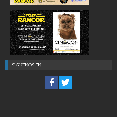
SÍGUENOS EN