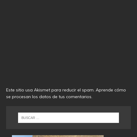
Este sitio usa Akismet para reducir el spam.
Aprende cómo
se procesan los datos de tus comentarios
.