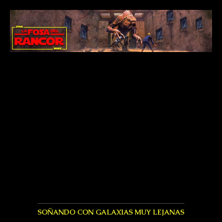
SOÑANDO CON GALAXIAS MUY LEJANAS