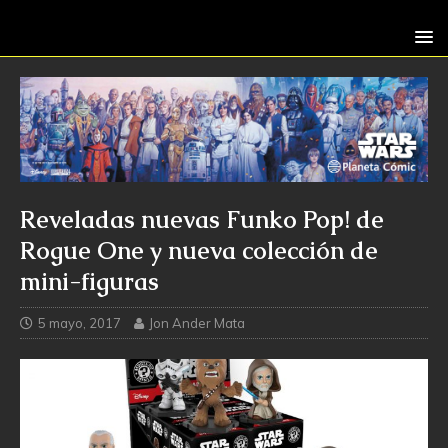
Reveladas nuevas Funko Pop! de
Rogue One y nueva colección de
mini-figuras
5 mayo, 2017
Jon Ander Mata