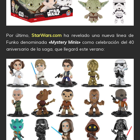
Por último,
StarWars.com
ha revelado una nueva linea de
Funko denominada
«Mystery Minis»
como celebración del 40
aniversario de la saga, que llegará este verano: