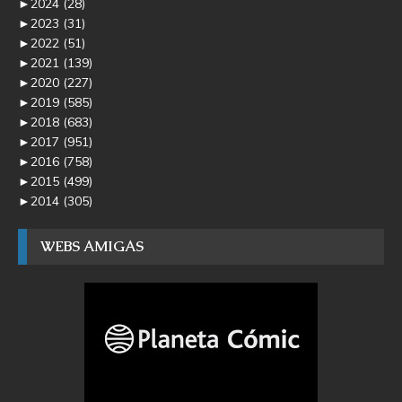
►
2024
(28)
►
2023
(31)
►
2022
(51)
►
2021
(139)
►
2020
(227)
►
2019
(585)
►
2018
(683)
►
2017
(951)
►
2016
(758)
►
2015
(499)
►
2014
(305)
WEBS AMIGAS