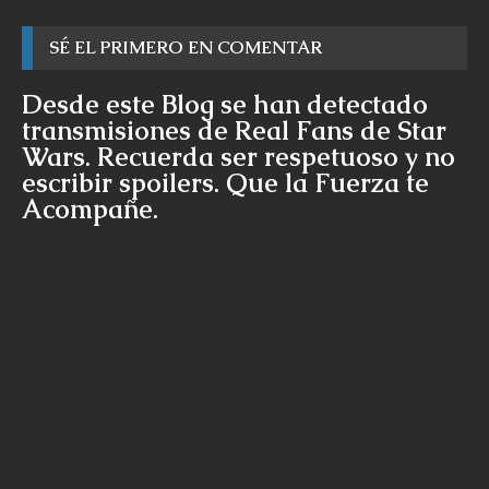
SÉ EL PRIMERO EN COMENTAR
Desde este Blog se han detectado
transmisiones de Real Fans de Star
Wars. Recuerda ser respetuoso y no
escribir spoilers. Que la Fuerza te
Acompañe.