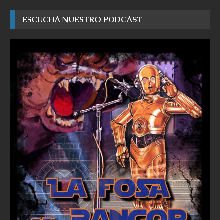
ESCUCHA NUESTRO PODCAST