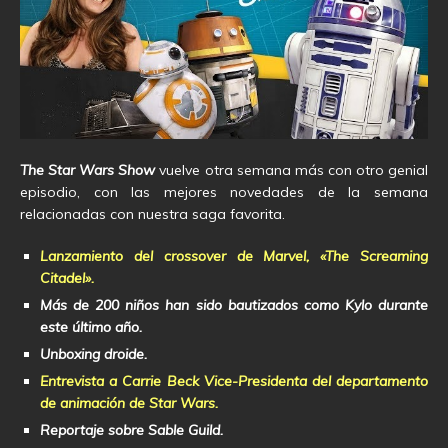
The Star Wars Show
vuelve otra semana más con otro genial
episodio, con las mejores novedades de la semana
relacionadas con nuestra saga favorita.
Lanzamiento del crossover de Marvel, «The Screaming
Citadel».
Más de 200 niños han sido bautizados como Kylo durante
este último año.
Unboxing droide.
Entrevista a Carrie Beck Vice-Presidenta del departamento
de animación de Star Wars.
Reportaje sobre Sable Guild.