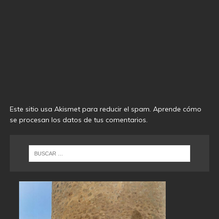
Este sitio usa Akismet para reducir el spam.
Aprende cómo
se procesan los datos de tus comentarios
.