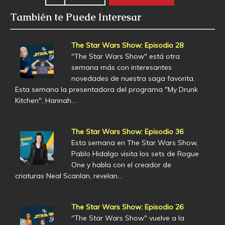
También te Puede Interesar
The Star Wars Show: Episodio 28
"The Star Wars Show" está otra
semana más con interesantes
novedades de nuestra saga favorita.
Esta semana la presentadora del programa "My Drunk
Kitchen", Hannah…
The Star Wars Show: Episodio 36
Esta semana en The Star Wars Show,
Pablo Hidalgo visita los sets de Rogue
One y habla con el creador de
criaturas Neal Scanlan, revelan…
The Star Wars Show: Episodio 26
"The Star Wars Show" vuelve a la