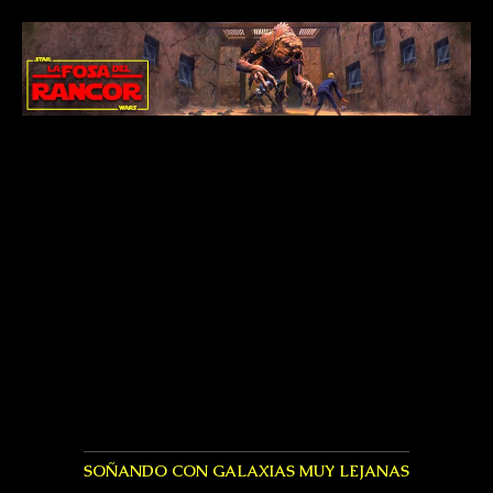
SOÑANDO CON GALAXIAS MUY LEJANAS