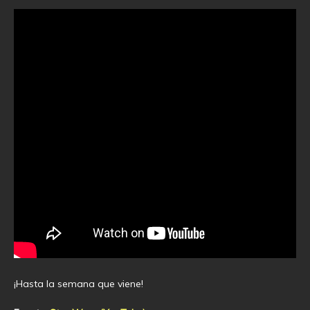
¡Hasta la semana que viene!