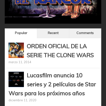
Popular
Recent
Comments
ORDEN OFICIAL DE LA
SERIE THE CLONE WARS
marzo 11, 2014
Lucasfilm anuncia 10
series y 2 películas de Star
Wars para los próximos años
diciembre 11, 2020