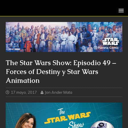
The Star Wars Show: Episodio 49 –
Forces of Destiny y Star Wars
Animation
17 mayo, 2017
Jon Ander Mata