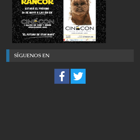
SÍGUENOS EN