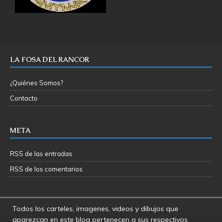
LA FOSA DEL RANCOR
¿Quiénes Somos?
Contacto
META
RSS de las entradas
RSS de los comentarios
Todos los carteles, imagenes, videos y dibujos que
aparezcan en este blog pertenecen a sus respectivos