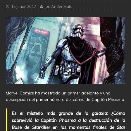
15 junio, 2017
Jon Ander Mata
Marvel Comics ha mostrado un primer adelanto y una
descripción del primer número del cómic de Capitán Phasma.
Es el misterio más grande de la galaxia: ¿Cómo
sobrevivió la Capitán Phasma a la destrucción de la
Base de Starkiller en los momentos finales de Star