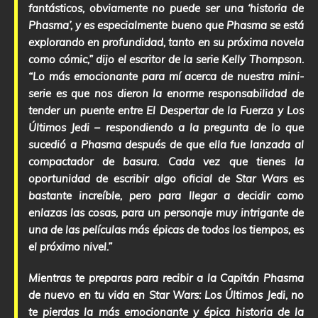
fantásticos, obviamente no puede ser una ‘historia de
Phasma’, y es especialmente bueno que Phasma se está
explorando en profundidad, tanto en su próxima novela
como cómic,” dijo el escritor de la serie Kelly Thompson.
“Lo más emocionante para mí acerca de nuestra mini-
serie es que nos dieron la enorme responsabilidad de
tender un puente entre El Despertar de la Fuerza y Los
Últimos Jedi – respondiendo a la pregunta de lo que
sucedió a Phasma después de que ella fue lanzada al
compactador de basura. Cada vez que tienes la
oportunidad de escribir algo oficial de Star Wars es
bastante increíble, pero para llegar a decidir como
enlazas las cosas, para un personaje muy intrigante de
una de las películas más épicas de todos los tiempos, es
el próximo nivel.”
Mientras te preparas para recibir a la Capitán Phasma
de nuevo en tu vida en Star Wars: Los Últimos Jedi, no
te pierdas la más emocionante y épica historia de la