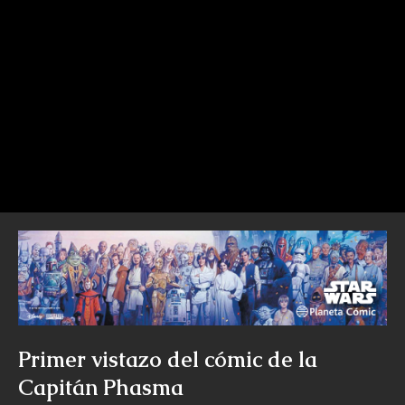
Primer vistazo del cómic de la
Capitán Phasma