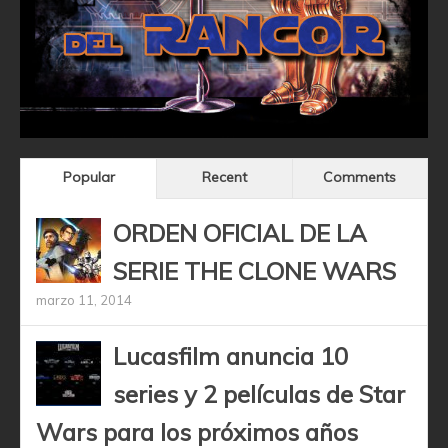
Popular
Recent
Comments
ORDEN OFICIAL DE LA
SERIE THE CLONE WARS
marzo 11, 2014
Lucasfilm anuncia 10
series y 2 películas de Star
Wars para los próximos años