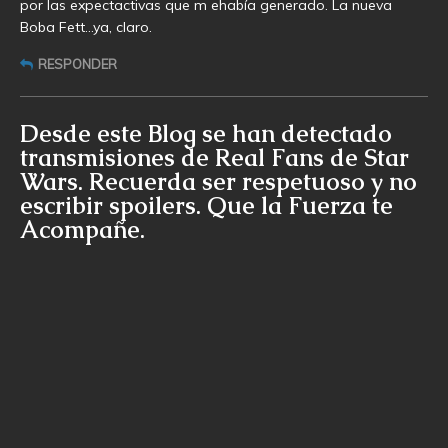
por las expectactivas que m ehabía generado. La nueva
Boba Fett…ya, claro.
RESPONDER
Desde este Blog se han detectado
transmisiones de Real Fans de Star
Wars. Recuerda ser respetuoso y no
escribir spoilers. Que la Fuerza te
Acompañe.