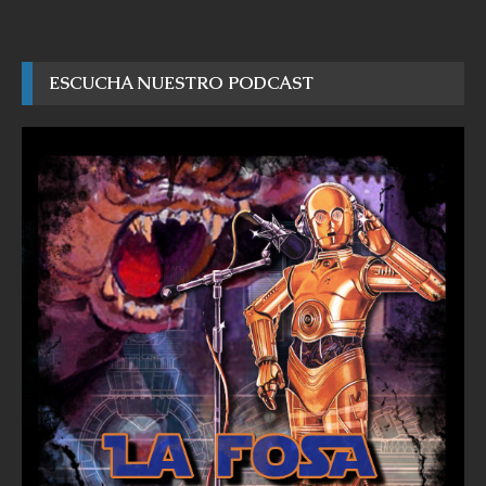
ESCUCHA NUESTRO PODCAST