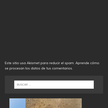
Este sitio usa Akismet para reducir el spam.
Aprende cómo
se procesan los datos de tus comentarios
.