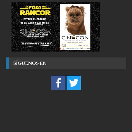
SÍGUENOS EN