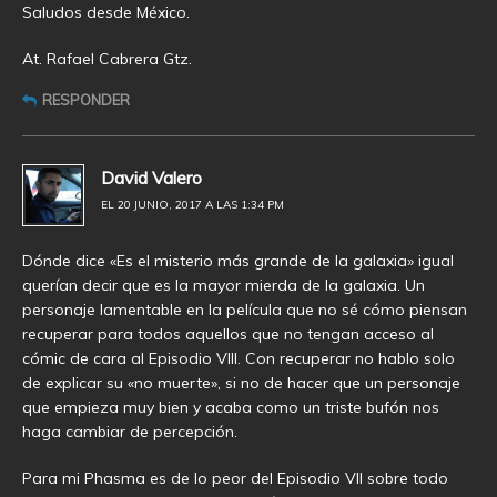
Saludos desde México.
At. Rafael Cabrera Gtz.
RESPONDER
David Valero
EL 20 JUNIO, 2017 A LAS 1:34 PM
Dónde dice «Es el misterio más grande de la galaxia» igual
querían decir que es la mayor mierda de la galaxia. Un
personaje lamentable en la película que no sé cómo piensan
recuperar para todos aquellos que no tengan acceso al
cómic de cara al Episodio VIII. Con recuperar no hablo solo
de explicar su «no muerte», si no de hacer que un personaje
que empieza muy bien y acaba como un triste bufón nos
haga cambiar de percepción.
Para mi Phasma es de lo peor del Episodio VII sobre todo