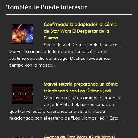
También te Puede Interesar
Confirmada la adaptación al cómic
de Star Wars El Despertar de la
Fuerza
Según la web Comic Book Resources,
Marvel ha anunciado la adaptación al cómic del
séptimo episodio de la saga. Muchos llevábamos
tiempo con la mosca…
Marvel estaría preparando un cómic
relacionado con Los Últimos Jedi
Gracias a nuestros amigos alemanes
de Jedi-Bibliothek hemos conocido
que Marvel está preparando una serie limitada
relacionada con el estreno de "Los Últimos Jedi". Esta…
Avance de Star Wars #2 de Marvel