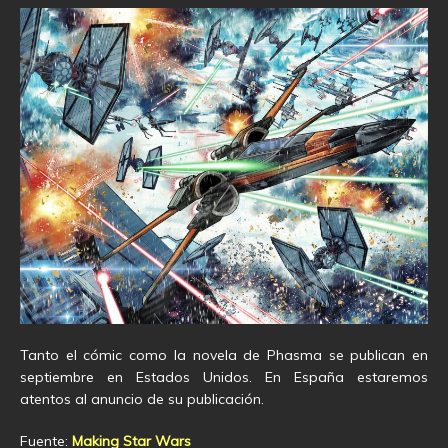
Tanto el cómic como la novela de Phasma se publican en
septiembre en Estados Unidos. En España estaremos
atentos al anuncio de su publicación.
Fuente:
Making Star Wars