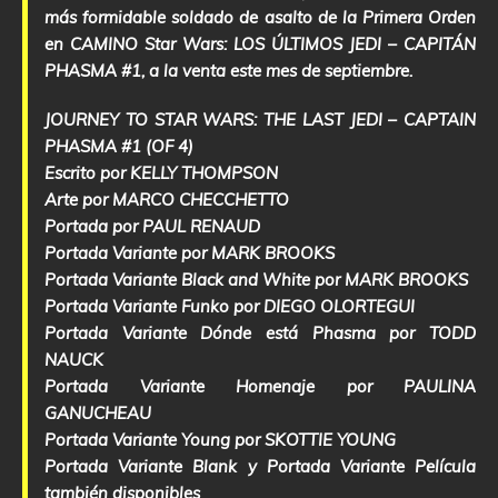
más formidable soldado de asalto de la Primera Orden
en CAMINO Star Wars: LOS ÚLTIMOS JEDI – CAPITÁN
PHASMA #1, a la venta este mes de septiembre.
JOURNEY TO STAR WARS: THE LAST JEDI – CAPTAIN
PHASMA #1 (OF 4)
Escrito por KELLY THOMPSON
Arte por MARCO CHECCHETTO
Portada por PAUL RENAUD
Portada Variante por MARK BROOKS
Portada Variante Black and White por MARK BROOKS
Portada Variante Funko por DIEGO OLORTEGUI
Portada Variante Dónde está Phasma por TODD
NAUCK
Portada Variante Homenaje por PAULINA
GANUCHEAU
Portada Variante Young por SKOTTIE YOUNG
Portada Variante Blank y Portada Variante Película
también disponibles