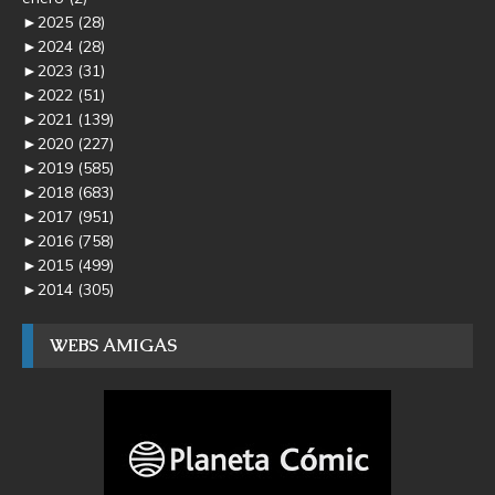
►
2025
(28)
►
2024
(28)
►
2023
(31)
►
2022
(51)
►
2021
(139)
►
2020
(227)
►
2019
(585)
►
2018
(683)
►
2017
(951)
►
2016
(758)
►
2015
(499)
►
2014
(305)
WEBS AMIGAS