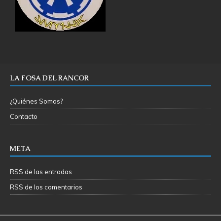
LA FOSA DEL RANCOR
¿Quiénes Somos?
Contacto
META
RSS de las entradas
RSS de los comentarios