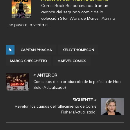
Comic Book Resources nos trae un
avance del segundo comic de la
colección Star Wars de Marvel. Aún no
se puso a la venta el…
CAPITÁN PHASMA
KELLY THOMPSON
MARCO CHECCHETTO
MARVEL COMICS
ANTERIOR
Camisetas de la producción de la película de Han
Solo (Actualizado)
SIGUIENTE
Revelan las causas del fallecimiento de Carrie
Fisher (Actualizado)