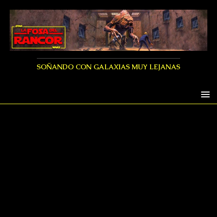
SOÑANDO CON GALAXIAS MUY LEJANAS