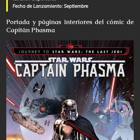
Fecha de Lanzamiento: Septiembre
Portada y páginas interiores del cómic de
Capitán Phasma