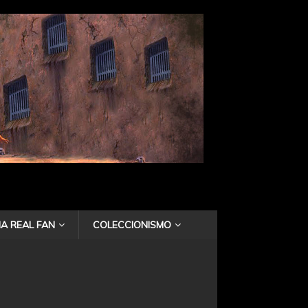
A REAL FAN
COLECCIONISMO