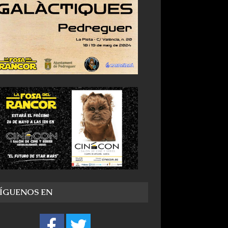
SÍGUENOS EN