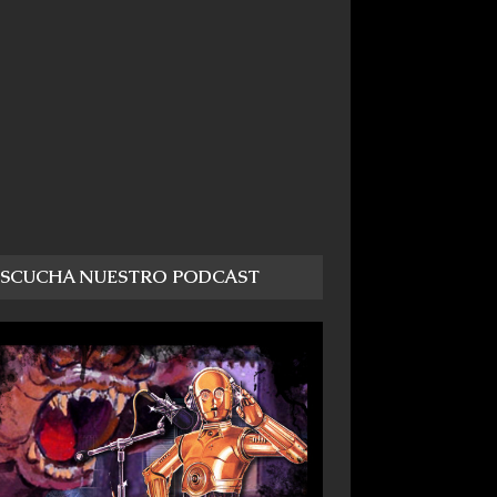
ESCUCHA NUESTRO PODCAST