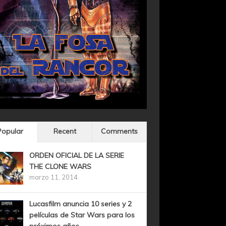
Popular
Recent
Comments
ORDEN OFICIAL DE LA SERIE
THE CLONE WARS
marzo 11, 2014
Lucasfilm anuncia 10 series y 2
películas de Star Wars para los