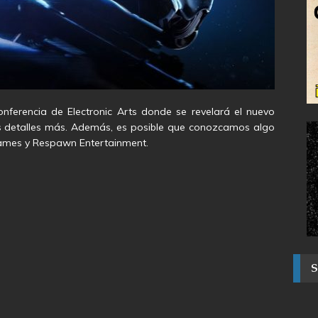
nferencia de Electronic Arts donde se revelará el nuevo
hos detalles más. Además, es posible que conozcamos algo
Games y Respawn Entertainment.