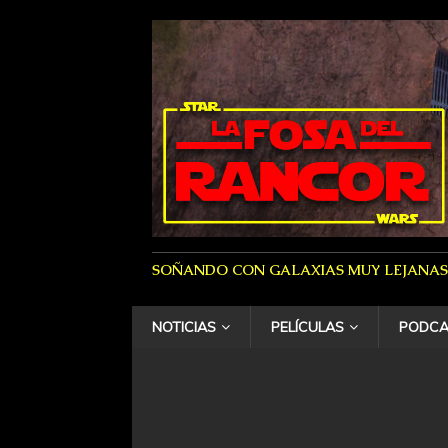
SOÑANDO CON GALAXIAS MUY LEJANAS
NOTICIAS
PELÍCULAS
PODCA