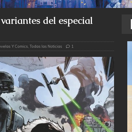
variantes del especial
velas Y Comics
,
Todas las Noticias
1