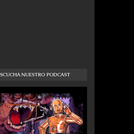
ESCUCHA NUESTRO PODCAST