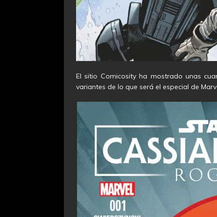
El sitio Comicosity ha mostrado unas cu
variantes de lo que será el especial de Marv