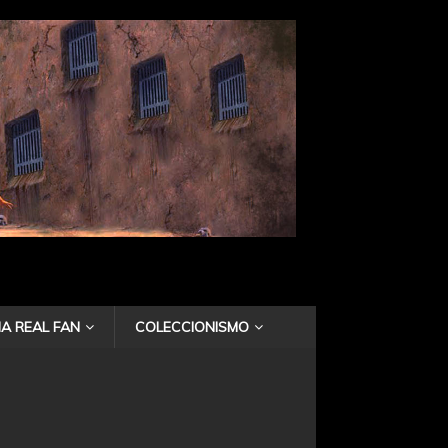
A REAL FAN
COLECCIONISMO