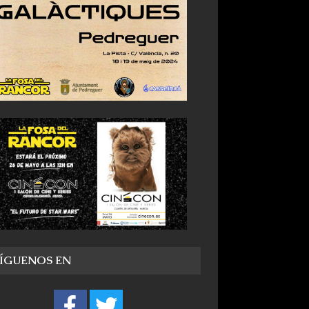
SÍGUENOS EN