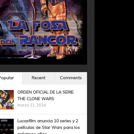
Popular
Recent
Comments
ORDEN OFICIAL DE LA SERIE
THE CLONE WARS
marzo 11, 2014
Lucasfilm anuncia 10 series y 2
películas de Star Wars para los