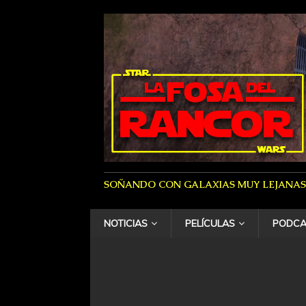
SOÑANDO CON GALAXIAS MUY LEJANAS
NOTICIAS
PELÍCULAS
PODCA