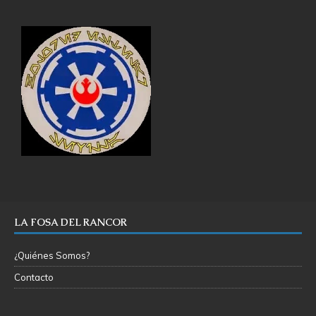
LA FOSA DEL RANCOR
¿Quiénes Somos?
Contacto