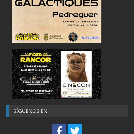
SÍGUENOS EN