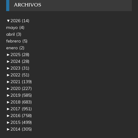
ARCHIVOS
▼
2026
(14)
mayo
(4)
abril
(3)
febrero
(5)
enero
(2)
►
2025
(28)
►
2024
(28)
►
2023
(31)
►
2022
(51)
►
2021
(139)
►
2020
(227)
►
2019
(585)
►
2018
(683)
►
2017
(951)
►
2016
(758)
►
2015
(499)
►
2014
(305)