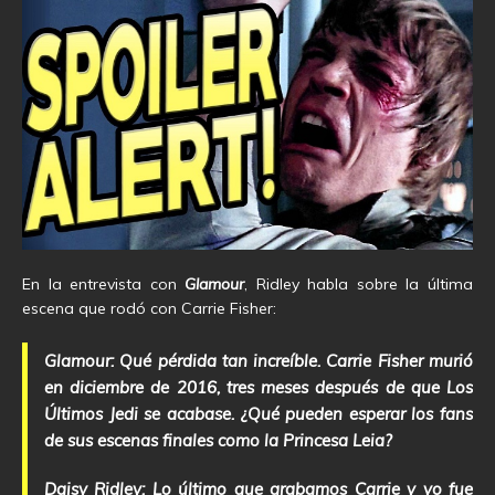
En la entrevista con
Glamour
, Ridley habla sobre la última
escena que rodó con Carrie Fisher:
Glamour: Qué pérdida tan increíble. Carrie Fisher murió
en diciembre de 2016, tres meses después de que Los
Últimos Jedi se acabase. ¿Qué pueden esperar los fans
de sus escenas finales como la Princesa Leia?
Daisy Ridley: Lo último que grabamos Carrie y yo fue