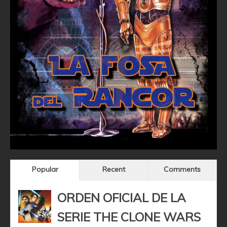
Popular
Recent
Comments
ORDEN OFICIAL DE LA
SERIE THE CLONE WARS