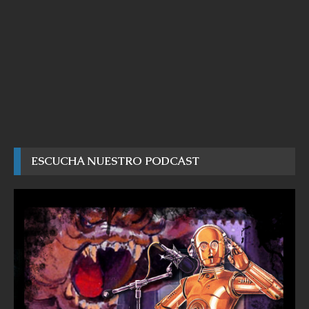
ESCUCHA NUESTRO PODCAST