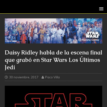
Daisy Ridley habla de la escena final
que grabó en Star Wars Los Últimos
Jedi
30 noviembre, 2017
Paco Villa