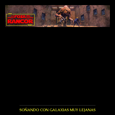
SOÑANDO CON GALAXIAS MUY LEJANAS