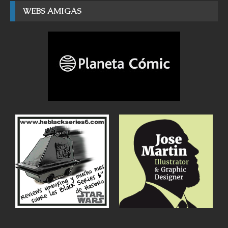
WEBS AMIGAS