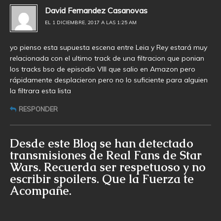
David Fernandez Casanovas
EL 1 DICIEMBRE, 2017 A LAS 1:25 AM
yo pienso esta supuesta escena entre Leia y Rey estará muy
relacionada con el ultimo track de una filtracion que ponian
los tracks bso de episodio VIII que salio en Amazon pero
rápidamente desplacieron pero no lo suficiente para alguien
la filtrara esta lista
RESPONDER
Desde este Blog se han detectado
transmisiones de Real Fans de Star
Wars. Recuerda ser respetuoso y no
escribir spoilers. Que la Fuerza te
Acompañe.