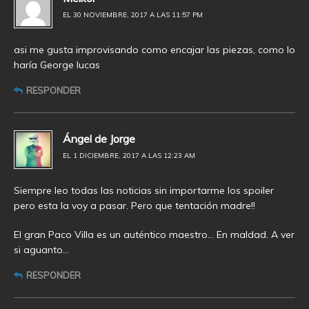
EL 30 NOVIEMBRE, 2017 A LAS 11:57 PM
asi me gusta improvisando como encajar las piezas, como lo
haría George lucas
RESPONDER
Ángel de Jorge
EL 1 DICIEMBRE, 2017 A LAS 12:23 AM
Siempre leo todas las noticias sin importarme los spoiler
pero esta la voy a pasar. Pero que tentación madre!!
El gran Paco Villa es un auténtico maestro… En maldad. A ver
si aguanto…
RESPONDER