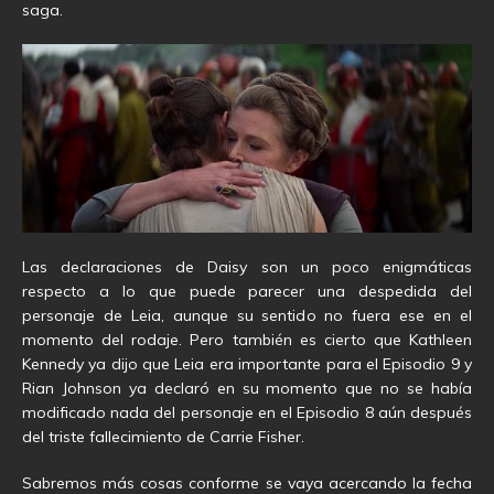
saga.
Las declaraciones de Daisy son un poco enigmáticas
respecto a lo que puede parecer una despedida del
personaje de Leia, aunque su sentido no fuera ese en el
momento del rodaje. Pero también es cierto que Kathleen
Kennedy ya dijo que Leia era importante para el Episodio 9 y
Rian Johnson ya declaró en su momento que no se había
modificado nada del personaje en el Episodio 8 aún después
del triste fallecimiento de Carrie Fisher.
Sabremos más cosas conforme se vaya acercando la fecha