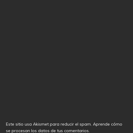
Este sitio usa Akismet para reducir el spam.
Aprende cómo
se procesan los datos de tus comentarios
.